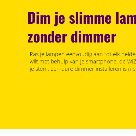
Dim je slimme lam
zonder dimmer
Pas je lampen eenvoudig aan tot elk helde
wilt met behulp van je smartphone, de Wi
je stem. Een dure dimmer installeren is nie