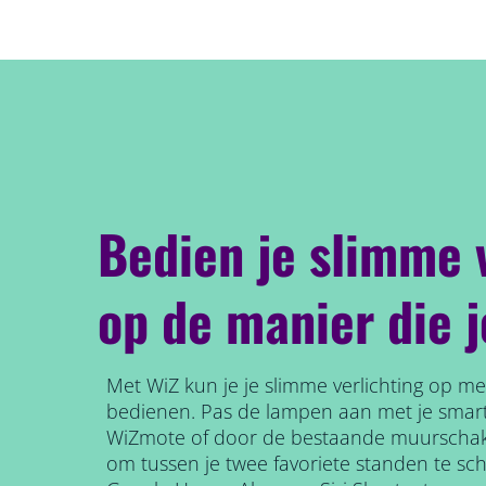
Bedien je slimme 
op de manier die j
Met WiZ kun je je slimme verlichting op 
bedienen. Pas de lampen aan met je smart
WiZmote of door de bestaande muurschak
om tussen je twee favoriete standen te sc