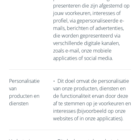
presenteren die zijn afgestemd op
jouw voorkeuren, interesses of
profiel, via gepersonaliseerde e-
mails, berichten of advertenties,
die worden gepresenteerd via
verschillende digitale kanalen,
zoals e-mail, onze mobiele
applicaties of social media.
Personalisatie
•
Dit doel omvat de personalisatie
van
van onze producten, diensten en
producten en
de functionaliteit ervan door deze
diensten
af te stemmen op je voorkeuren en
interesses (bijvoorbeeld op onze
websites of in onze applicaties).