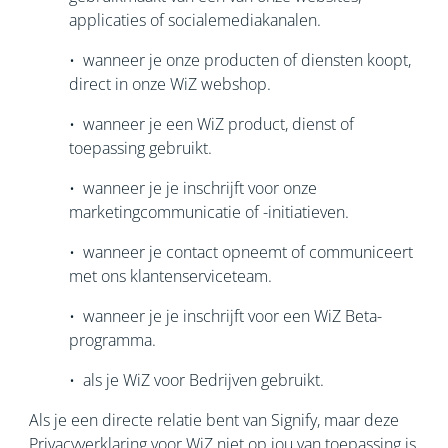
applicaties of socialemediakanalen.
• wanneer je onze producten of diensten koopt,
direct in onze WiZ webshop.
• wanneer je een WiZ product, dienst of
toepassing gebruikt.
• wanneer je je inschrijft voor onze
marketingcommunicatie of -initiatieven.
• wanneer je contact opneemt of communiceert
met ons klantenserviceteam.
• wanneer je je inschrijft voor een WiZ Beta-
programma.
• als je WiZ voor Bedrijven gebruikt.
Als je een directe relatie bent van Signify, maar deze
Privacyverklaring voor WiZ niet op jou van toepassing is,