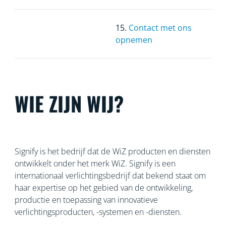
15.
Contact met ons
opnemen
WIE ZIJN WIJ?
Signify is het bedrijf dat de WiZ producten en diensten
ontwikkelt onder het merk WiZ. Signify is een
internationaal verlichtingsbedrijf dat bekend staat om
haar
expertise op het gebied van de ontwikkeling,
productie en toepassing van innovatieve
verlichtingsproducten, -systemen en -diensten.