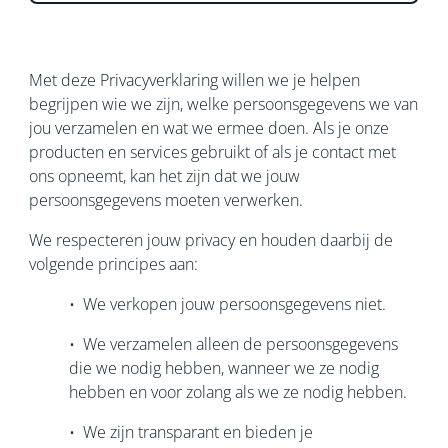
Met deze Privacyverklaring willen we je helpen
begrijpen wie we zijn, welke persoonsgegevens we van
jou verzamelen en wat we ermee doen. Als je onze
producten en services gebruikt of als je contact met
ons opneemt, kan het zijn dat we jouw
persoonsgegevens moeten verwerken.
We respecteren jouw privacy en houden daarbij de
volgende principes aan:
• We verkopen jouw persoonsgegevens niet.
• We verzamelen alleen de persoonsgegevens
die we nodig hebben, wanneer we ze nodig
hebben en voor zolang als we ze nodig hebben.
• We zijn transparant en bieden je