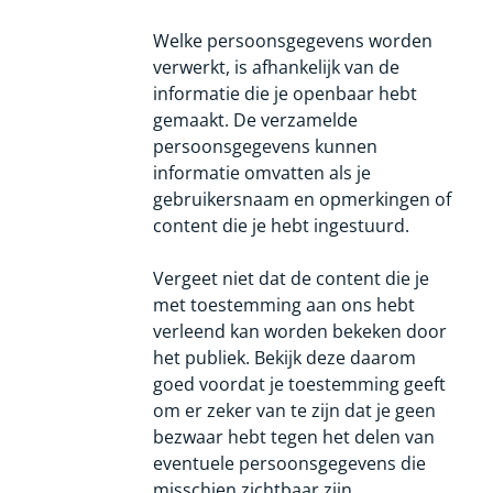
Welke persoonsgegevens worden
verwerkt, is afhankelijk van de
informatie die je openbaar hebt
gemaakt. De verzamelde
persoonsgegevens kunnen
informatie omvatten als je
gebruikersnaam en opmerkingen of
content die je hebt ingestuurd.
Vergeet niet dat de content die je
met toestemming aan ons hebt
verleend kan worden bekeken door
het publiek. Bekijk deze daarom
goed voordat je toestemming geeft
om er zeker van te zijn dat je geen
bezwaar hebt tegen het delen van
eventuele persoonsgegevens die
misschien zichtbaar zijn.