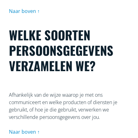
Naar boven ↑
WELKE SOORTEN
PERSOONSGEGEVENS
VERZAMELEN WE?
Afhankelijk van de wijze waarop je met ons
communiceert en welke producten of diensten je
gebruikt, of hoe je die gebruikt, verwerken we
verschillende persoonsgegevens over jou.
Naar boven ↑