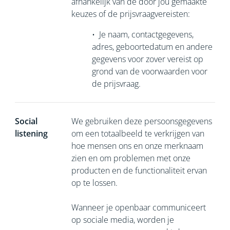
afhankelijk van de door jou gemaakte
keuzes of de prijsvraagvereisten:
•
Je naam, contactgegevens,
adres, geboortedatum en andere
gegevens voor zover vereist op
grond van de voorwaarden voor
de prijsvraag.
Social
We gebruiken deze persoonsgegevens
listening
om een totaalbeeld te verkrijgen van
hoe mensen ons en onze merknaam
zien en om problemen met onze
producten en de functionaliteit ervan
op te lossen.
Wanneer je openbaar communiceert
op sociale media, worden je