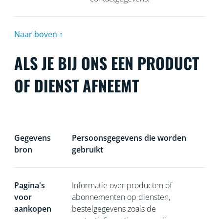
Naar boven ↑
ALS JE BIJ ONS EEN PRODUCT
OF DIENST AFNEEMT
Gegevens
Persoonsgegevens die worden
bron
gebruikt
Pagina's
Informatie over producten of
voor
abonnementen op diensten,
aankopen
bestelgegevens zoals de