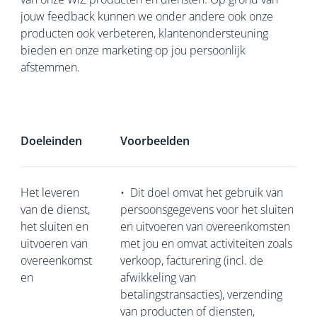
jouw feedback kunnen we onder andere ook onze
producten ook verbeteren, klantenondersteuning
bieden en onze marketing op jou persoonlijk
afstemmen.
Doeleinden
Voorbeelden
Het leveren
•
Dit doel omvat het gebruik van
van de dienst,
persoonsgegevens voor het sluiten
het sluiten en
en uitvoeren van overeenkomsten
uitvoeren van
met jou en omvat activiteiten zoals
overeenkomst
verkoop, facturering (incl. de
en
afwikkeling van
betalingstransacties), verzending
van producten of diensten,