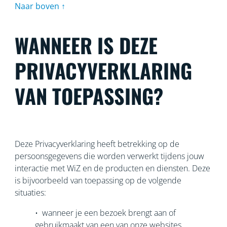
Naar boven ↑
WANNEER IS DEZE
PRIVACYVERKLARING
VAN TOEPASSING?
Deze Privacyverklaring heeft betrekking op de
persoonsgegevens die worden verwerkt tijdens jouw
interactie met WiZ en de producten en diensten. Deze
is bijvoorbeeld van toepassing op de volgende
situaties:
• wanneer je een bezoek brengt aan of
gebruikmaakt van een van onze websites,