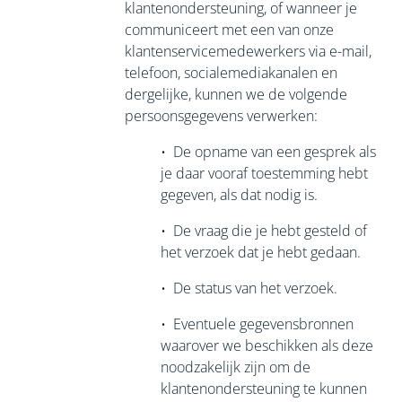
klantenondersteuning, of wanneer je
communiceert met een van onze
klantenservicemedewerkers via e-mail,
telefoon, socialemediakanalen en
dergelijke, kunnen we de volgende
persoonsgegevens verwerken:
•
De opname van een gesprek als
je daar vooraf toestemming hebt
gegeven, als dat nodig is.
•
De vraag die je hebt gesteld of
het verzoek dat je hebt gedaan.
•
De status van het verzoek.
•
Eventuele gegevensbronnen
waarover we beschikken als deze
noodzakelijk zijn om de
klantenondersteuning te kunnen