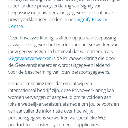
is een andere privacyverklaring van Signify van
toepassing op jouw persoonsgegevens. Je kunt onze
privacyverklaringen vinden in ons
Signify Privacy
Centre
.
Deze Privacyverklaring is alleen op jou van toepassing
als wij de Gegevensbeheerder voor het verwerken van
jouw gegevens zijn. In het geval dat wij optreden als
Gegevensverwerker
is de Privacyverklaring die door
de Gegevensbeheerder wordt uitgegeven leidend
voor de bescherming van jouw persoonsgegevens.
Houd er rekening mee dat omdat wij een
internationaal bedrijf zijn, deze Privacyverklaring kan
worden vervangen of aangevuld om te voldoen aan
lokale wettelijke vereisten, alsmede om jou te voorzien
van aanvullende informatie over hoe wij je
persoonsgegevens verwerken via specifieke WiZ
producten, diensten, systemen of applicaties.