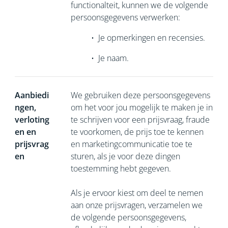
functionalteit, kunnen we de volgende
persoonsgegevens verwerken:
•
Je opmerkingen en recensies.
•
Je naam.
Aanbiedi
We gebruiken deze persoonsgegevens
ngen,
om het voor jou mogelijk te maken je in
verloting
te schrijven voor een prijsvraag, fraude
en en
te voorkomen, de prijs toe te kennen
prijsvrag
en marketingcommunicatie toe te
en
sturen, als je voor deze dingen
toestemming hebt gegeven.
Als je ervoor kiest om deel te nemen
aan onze prijsvragen, verzamelen we
de volgende persoonsgegevens,