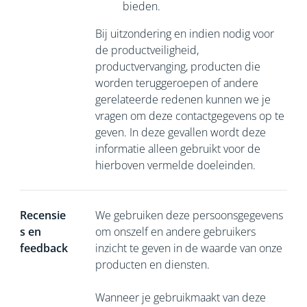
bieden.
Bij uitzondering en indien nodig voor
de productveiligheid,
productvervanging, producten die
worden teruggeroepen of andere
gerelateerde redenen kunnen we je
vragen om deze contactgegevens op te
geven. In deze gevallen wordt deze
informatie alleen gebruikt voor de
hierboven vermelde doeleinden.
Recensie
We gebruiken deze persoonsgegevens
s en
om onszelf en andere gebruikers
feedback
inzicht te geven in de waarde van onze
producten en diensten.
Wanneer je gebruikmaakt van deze