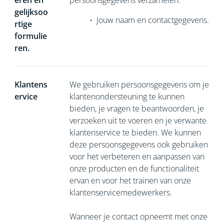
eren en
persoonsgegevens verzamelen:
gelijksoo
•
Jouw naam en contactgegevens.
rtige
formulie
ren.
Klantens
We gebruiken persoonsgegevens om je
ervice
klantenondersteuning te kunnen
bieden, je vragen te beantwoorden, je
verzoeken uit te voeren en je verwante
klantenservice te bieden. We kunnen
deze persoonsgegevens ook gebruiken
voor het verbeteren en aanpassen van
onze producten en de functionaliteit
ervan en voor het trainen van onze
klantenservicemedewerkers.
Wanneer je contact opneemt met onze