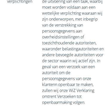
verplichtingen
de uitvoering van een taak, waarbij
moet worden voldaan aan een
wettelijke verplichting waaraan wij
zijn onderworpen, met inbegrip
van de verstrekking van
persoonsgegevens aan
overheidsinstellingen of
toezichthoudende autoriteiten,
waaronder belastingautoriteiten en
andere bevoegde autoriteiten voor
de sector waarin wij actief zijn. In
geval van een verzoek van een
autoriteit om de
persoonsgegevens van onze
klantenn openbaar te maken,
zullen wij onze WiZ Verklaring
omtrent Verzoeken tot
openbaarmaking volgen.