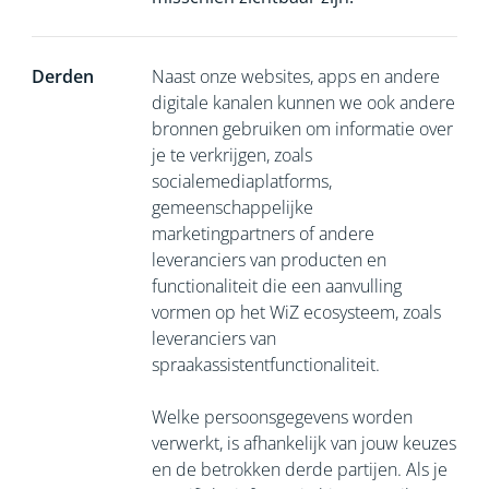
Derden
Naast onze websites, apps en andere
digitale kanalen kunnen we ook andere
bronnen gebruiken om informatie over
je te verkrijgen, zoals
socialemediaplatforms,
gemeenschappelijke
marketingpartners of andere
leveranciers van producten en
functionaliteit die een aanvulling
vormen op het WiZ ecosysteem, zoals
leveranciers van
spraakassistentfunctionaliteit.
Welke persoonsgegevens worden
verwerkt, is afhankelijk van jouw keuzes
en de betrokken derde partijen. Als je