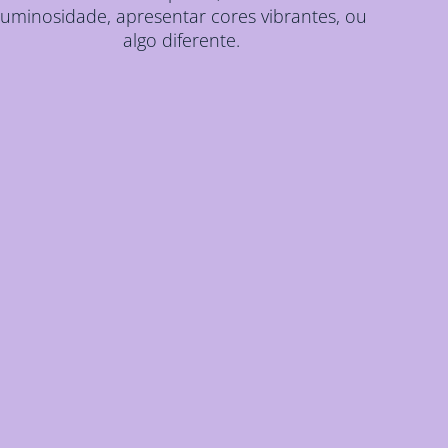
luminosidade, apresentar cores vibrantes, ou
algo diferente.