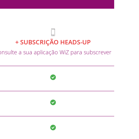
+ SUBSCRIÇÃO HEADS-UP
nsulte a sua aplicação WiZ para subscrever