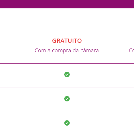
GRATUITO
Com a compra da câmara
Co