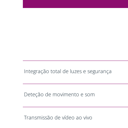
Integração total de luzes e segurança
Deteção de movimento e som
Transmissão de vídeo ao vivo