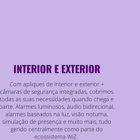
INTERIOR E EXTERIOR
Com apliques de interior e exterior +
câmaras de segurança integradas, cobrimos
todas as suas necessidades quando chega e
parte. Alarmes luminosos, áudio bidirecional,
alarmes baseados na luz, visão noturna,
simulação de presença e muito mais, tudo
gerido centralmente como parte do
ecossistema WiZ.