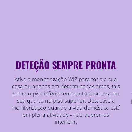
DETEÇÃO SEMPRE PRONTA
Ative a monitorização WiZ para toda a sua
casa ou apenas em determinadas áreas, tais
como o piso inferior enquanto descansa no
seu quarto no piso superior. Desactive a
monitorização quando a vida doméstica está
em plena atividade - não queremos
interferir.