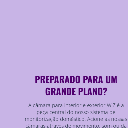
PREPARADO PARA UM
GRANDE PLANO?
A câmara para interior e exterior WiZ é a
peça central do nosso sistema de
monitorização doméstico. Acione as nossas
câmaras através de movimento, som ou da