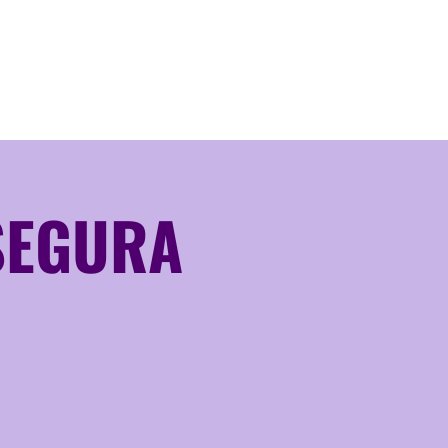
 SEGURA