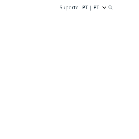
Suporte
PT | PT