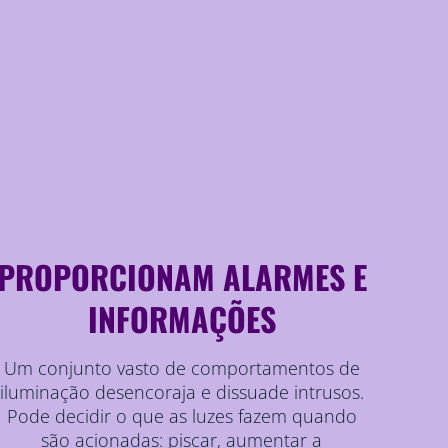
PROPORCIONAM ALARMES E
INFORMAÇÕES
Um conjunto vasto de comportamentos de
iluminação desencoraja e dissuade intrusos.
Pode decidir o que as luzes fazem quando
são acionadas: piscar, aumentar a