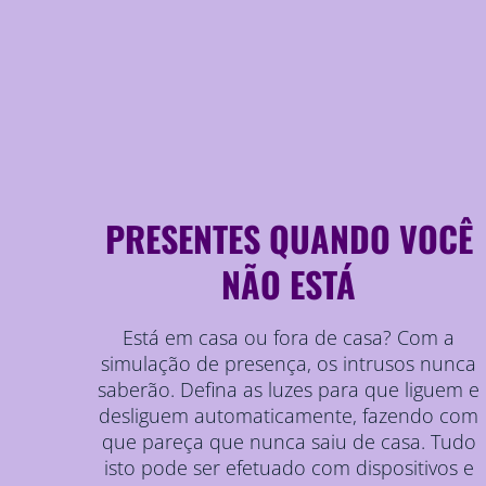
PRESENTES QUANDO VOCÊ
NÃO ESTÁ
Está em casa ou fora de casa? Com a
simulação de presença, os intrusos nunca
saberão. Defina as luzes para que liguem e
desliguem automaticamente, fazendo com
que pareça que nunca saiu de casa. Tudo
isto pode ser efetuado com dispositivos e