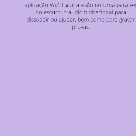
aplicação WiZ. Ligue a visão noturna para ve
no escuro, o áudio bidirecional para
dissuadir ou ajudar, bem como para gravar
provas.