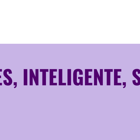
S, INTELIGENTE,