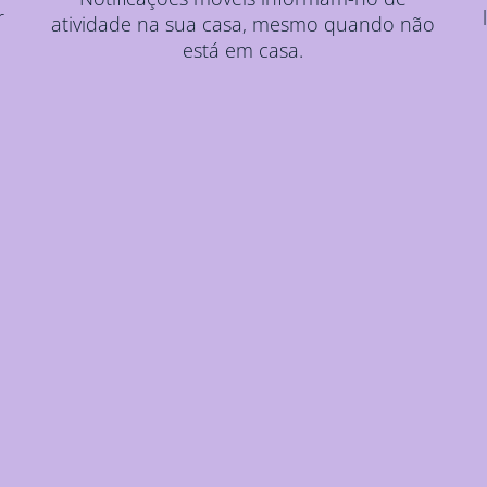
r
atividade na sua casa, mesmo quando não
está em casa.