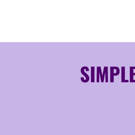
SIMPLE