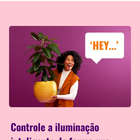
Controle a iluminação