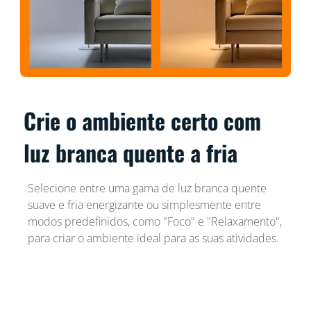
Crie o ambiente certo com
luz branca quente a fria
Selecione entre uma gama de luz branca quente
suave e fria energizante ou simplesmente entre
modos predefinidos, como "Foco" e "Relaxamento",
para criar o ambiente ideal para as suas atividades.