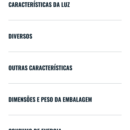
CARACTERÍSTICAS DA LUZ
DIVERSOS
OUTRAS CARACTERÍSTICAS
DIMENSÕES E PESO DA EMBALAGEM