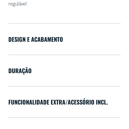
regulável
DESIGN E ACABAMENTO
DURAÇÃO
FUNCIONALIDADE EXTRA/ACESSÓRIO INCL.