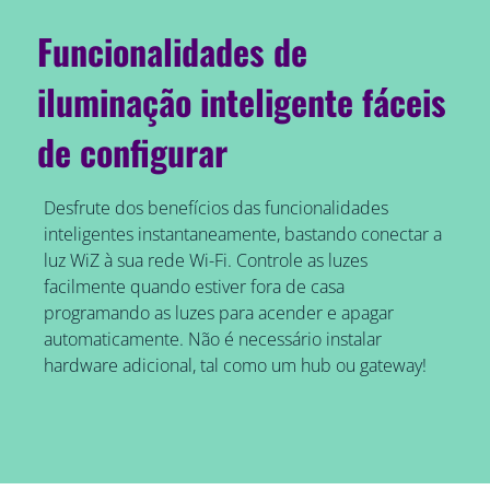
Funcionalidades de
iluminação inteligente fáceis
de configurar
Desfrute dos benefícios das funcionalidades
inteligentes instantaneamente, bastando conectar a
luz WiZ à sua rede Wi-Fi. Controle as luzes
facilmente quando estiver fora de casa
programando as luzes para acender e apagar
automaticamente. Não é necessário instalar
hardware adicional, tal como um hub ou gateway!