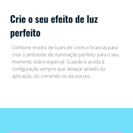
Crie o seu efeito de luz
perfeito
Combine modos de luzes de cores e brancas para
criar o ambiente de iluminação perfeito para o seu
momento diário especial. Guarde e aceda à
configuração sempre que desejar através da
aplicação, do comando ou da sua voz.