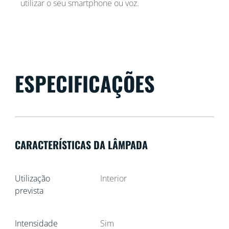
utilizar o seu smartphone ou voz.
ESPECIFICAÇÕES
CARACTERÍSTICAS DA LÂMPADA
Utilização
Interior
prevista
Intensidade
Sim