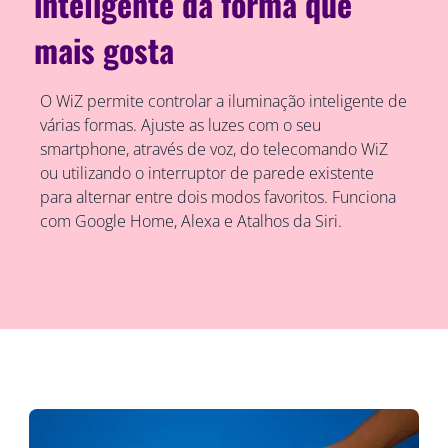
inteligente da forma que
mais gosta
O WiZ permite controlar a iluminação inteligente de
várias formas. Ajuste as luzes com o seu
smartphone, através de voz, do telecomando WiZ
ou utilizando o interruptor de parede existente
para alternar entre dois modos favoritos. Funciona
com Google Home, Alexa e Atalhos da Siri.