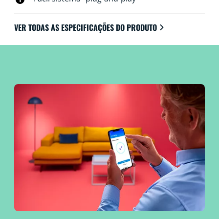
VER TODAS AS ESPECIFICAÇÕES DO PRODUTO