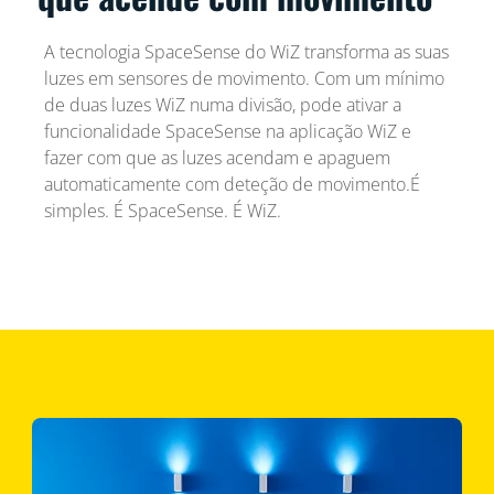
A tecnologia SpaceSense do WiZ transforma as suas
luzes em sensores de movimento. Com um mínimo
de duas luzes WiZ numa divisão, pode ativar a
funcionalidade SpaceSense na aplicação WiZ e
fazer com que as luzes acendam e apaguem
automaticamente com deteção de movimento.É
simples. É SpaceSense. É WiZ.