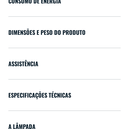
CONSUMO DE ENERGIA
DIMENSÕES E PESO DO PRODUTO
ASSISTÊNCIA
ESPECIFICAÇÕES TÉCNICAS
A LÂMPADA