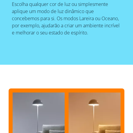
Escolha qualquer cor de luz ou simplesmente
aplique um modo de luz dinâmico que
concebemos para si. Os modos Lareira ou Oceano,
por exemplo, ajudarão a criar um ambiente incrível
e melhorar o seu estado de espírito.