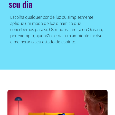
seu dia
Escolha qualquer cor de luz ou simplesmente
aplique um modo de luz dinâmico que
concebemos para si. Os modos Lareira ou Oceano,
por exemplo, ajudarão a criar um ambiente incrível
e melhorar o seu estado de espírito.