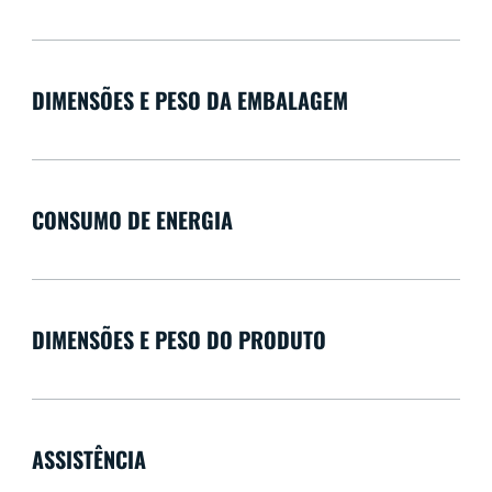
DIMENSÕES E PESO DA EMBALAGEM
CONSUMO DE ENERGIA
DIMENSÕES E PESO DO PRODUTO
ASSISTÊNCIA