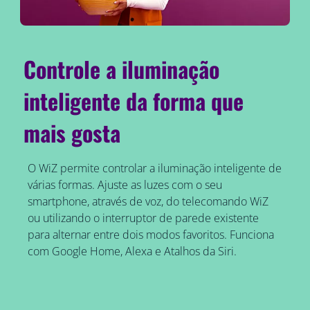
Controle a iluminação
inteligente da forma que
mais gosta
O WiZ permite controlar a iluminação inteligente de
várias formas. Ajuste as luzes com o seu
smartphone, através de voz, do telecomando WiZ
ou utilizando o interruptor de parede existente
para alternar entre dois modos favoritos. Funciona
com Google Home, Alexa e Atalhos da Siri.