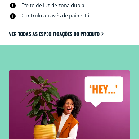
Efeito de luz de zona dupla
Controlo através de painel tátil
VER TODAS AS ESPECIFICAÇÕES DO PRODUTO