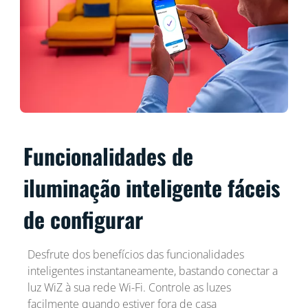
Funcionalidades de
iluminação inteligente fáceis
de configurar
Desfrute dos benefícios das funcionalidades
inteligentes instantaneamente, bastando conectar a
luz WiZ à sua rede Wi-Fi. Controle as luzes
facilmente quando estiver fora de casa