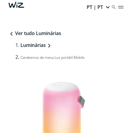
PT | PT
Ver tudo Luminárias
Luminárias
Candeeiros de mesa Luz portátil Mobile