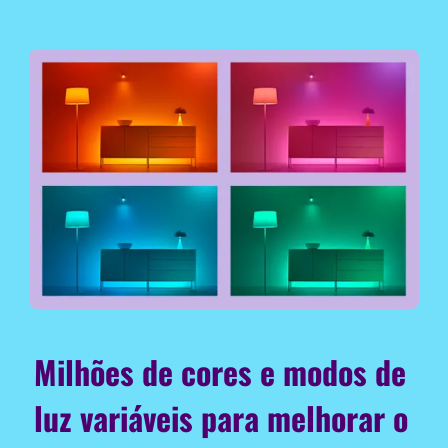
Milhões de cores e modos de
luz variáveis para melhorar o