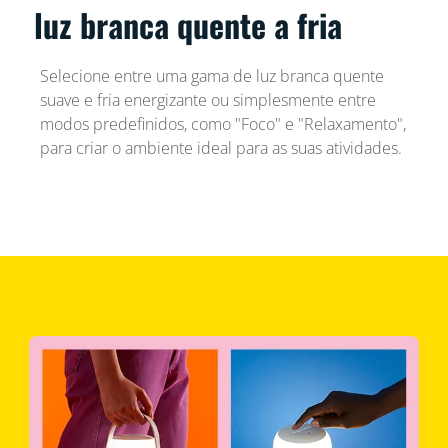
luz branca quente a fria
Selecione entre uma gama de luz branca quente
suave e fria energizante ou simplesmente entre
modos predefinidos, como "Foco" e "Relaxamento",
para criar o ambiente ideal para as suas atividades.