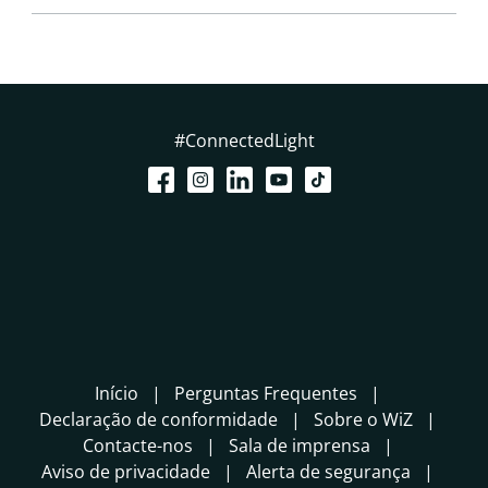
#ConnectedLight
Início
Perguntas Frequentes
Declaração de conformidade
Sobre o WiZ
Contacte-nos
Sala de imprensa
Aviso de privacidade
Alerta de segurança