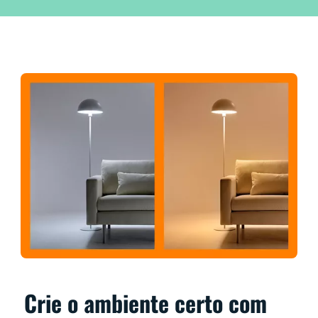
Crie o ambiente certo com