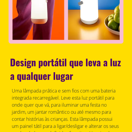
Design portátil que leva a luz
a qualquer lugar
Uma lâmpada prática e sem fios com uma bateria
integrada recarregável. Leve esta luz portátil para
onde quer que vá, para iluminar uma festa no
jardim, um jantar romântico ou até mesmo para
contar histórias às crianças. Esta lâmpada possui
um painel tátil para a ligar/desligar e alterar os seus