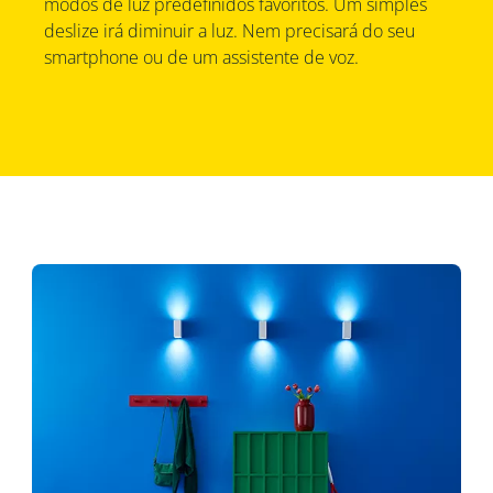
modos de luz predefinidos favoritos. Um simples
deslize irá diminuir a luz. Nem precisará do seu
smartphone ou de um assistente de voz.