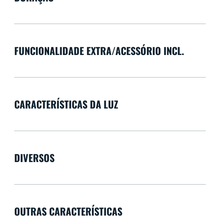
FUNCIONALIDADE EXTRA/ACESSÓRIO INCL.
CARACTERÍSTICAS DA LUZ
DIVERSOS
OUTRAS CARACTERÍSTICAS