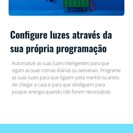
Configure luzes através da
sua própria programação
Automatize as suas luzes inteligentes para que
sigam as suas rotinas diárias ou semanais. Programe
as suas luzes para que liguem pela manhã ou antes
de chegar a casa e para que desliguem para
poupar energia quando não forem necessárias.