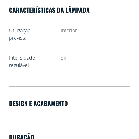
CARACTERÍSTICAS DA LÂMPADA
Utilização
Interior
prevista
Intensidade
Sim
regulável
DESIGN E ACABAMENTO
DURAÇÃO