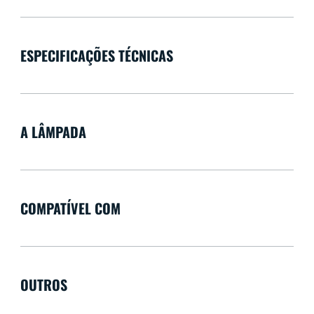
ESPECIFICAÇÕES TÉCNICAS
A LÂMPADA
COMPATÍVEL COM
OUTROS