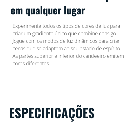
em qualquer lugar
Experimente todos os tipos de cores de luz para
criar um gradiente único que combine consigo.
Jogue com os modos de luz dinâmicos para criar
cenas que se adaptem ao seu estado de espírito.
As partes superior e inferior do candeeiro emitem
cores diferentes.
ESPECIFICAÇÕES