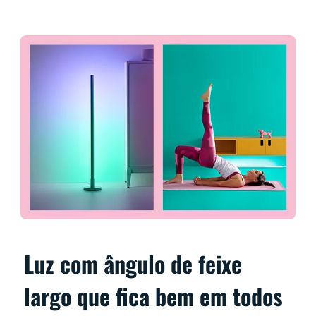
Luz com ângulo de feixe
largo que fica bem em todos