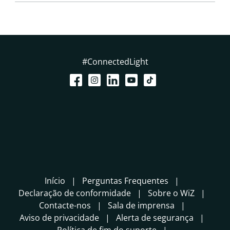
#ConnectedLight
Início
Perguntas Frequentes
Declaração de conformidade
Sobre o WiZ
Contacte-nos
Sala de imprensa
Aviso de privacidade
Alerta de segurança
Política de fim do suporte