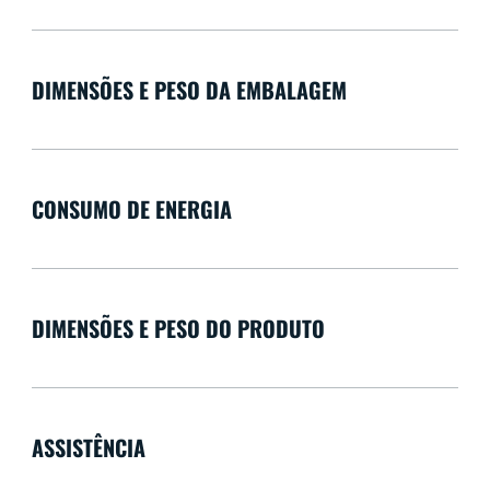
DIMENSÕES E PESO DA EMBALAGEM
CONSUMO DE ENERGIA
DIMENSÕES E PESO DO PRODUTO
ASSISTÊNCIA