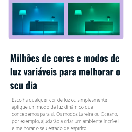
Milhões de cores e modos de
luz variáveis para melhorar o
seu dia
Escolha qualquer cor de luz ou simplesmente
aplique um modo de luz dinâmico que
concebemos para si. Os modos Lareira ou Oceano,
por exemplo, ajudarão a criar um ambiente incrível
e melhorar o seu estado de espírito.