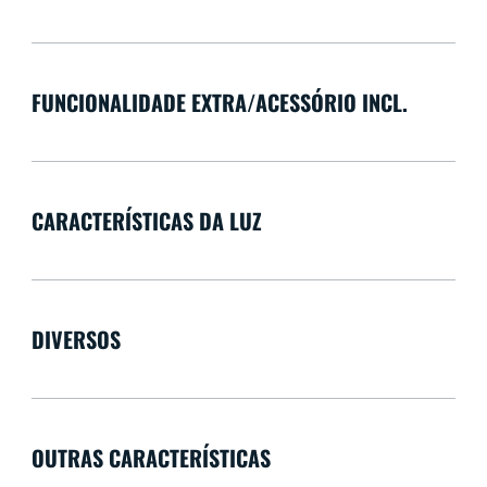
FUNCIONALIDADE EXTRA/ACESSÓRIO INCL.
CARACTERÍSTICAS DA LUZ
DIVERSOS
OUTRAS CARACTERÍSTICAS