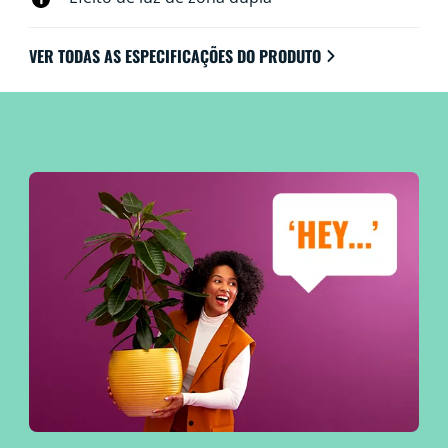
VER TODAS AS ESPECIFICAÇÕES DO PRODUTO