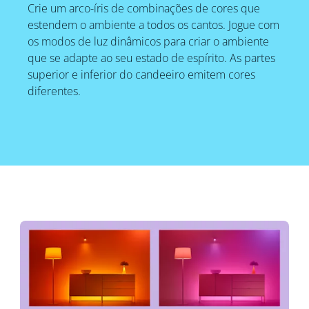
Crie um arco-íris de combinações de cores que
estendem o ambiente a todos os cantos. Jogue com
os modos de luz dinâmicos para criar o ambiente
que se adapte ao seu estado de espírito. As partes
superior e inferior do candeeiro emitem cores
diferentes.