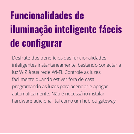
Funcionalidades de
iluminação inteligente fáceis
de configurar
Desfrute dos benefícios das funcionalidades
inteligentes instantaneamente, bastando conectar a
luz WiZ à sua rede Wi-Fi. Controle as luzes
facilmente quando estiver fora de casa
programando as luzes para acender e apagar
automaticamente. Não é necessário instalar
hardware adicional, tal como um hub ou gateway!