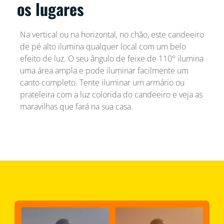
os lugares
Na vertical ou na horizontal, no chão, este candeeiro
de pé alto ilumina qualquer local com um belo
efeito de luz. O seu ângulo de feixe de 110° ilumina
uma área ampla e pode iluminar facilmente um
canto completo. Tente iluminar um armário ou
prateleira com a luz colorida do candeeiro e veja as
maravilhas que fará na sua casa.