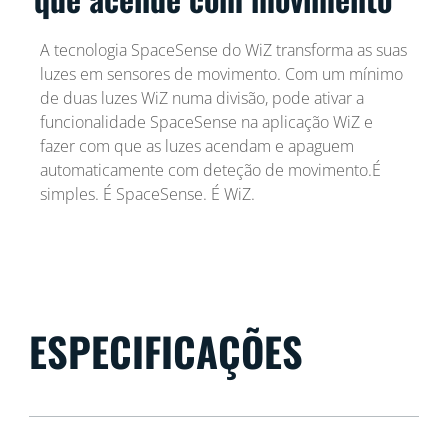
A tecnologia SpaceSense do WiZ transforma as suas
luzes em sensores de movimento. Com um mínimo
de duas luzes WiZ numa divisão, pode ativar a
funcionalidade SpaceSense na aplicação WiZ e
fazer com que as luzes acendam e apaguem
automaticamente com deteção de movimento.É
simples. É SpaceSense. É WiZ.
ESPECIFICAÇÕES