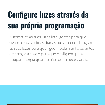
Configure luzes através da
sua própria programação
Automatize as suas luzes inteligentes para que
sigam as suas rotinas diárias ou semanais. Programe
as suas luzes para que liguem pela manhã ou antes
de chegar a casa e para que desliguem para
poupar energia quando não forem necessárias.