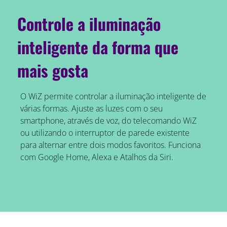
Controle a iluminação
inteligente da forma que
mais gosta
O WiZ permite controlar a iluminação inteligente de
várias formas. Ajuste as luzes com o seu
smartphone, através de voz, do telecomando WiZ
ou utilizando o interruptor de parede existente
para alternar entre dois modos favoritos. Funciona
com Google Home, Alexa e Atalhos da Siri.