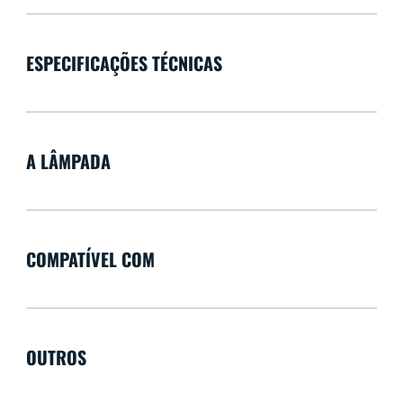
ESPECIFICAÇÕES TÉCNICAS
A LÂMPADA
COMPATÍVEL COM
OUTROS