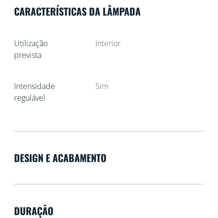
CARACTERÍSTICAS DA LÂMPADA
Utilização
Interior
prevista
Intensidade
Sim
regulável
DESIGN E ACABAMENTO
DURAÇÃO