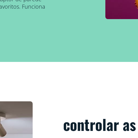
avoritos. Funciona
controlar as