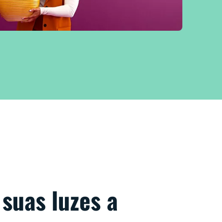
 suas luzes a