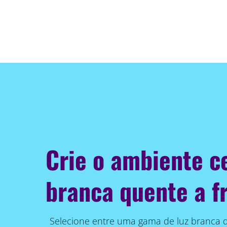
Crie o ambiente c
branca quente a fr
Selecione entre uma gama de luz branca q