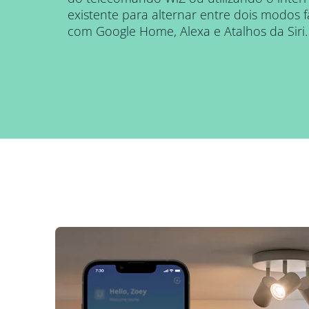
existente para alternar entre dois modos f
com Google Home, Alexa e Atalhos da Siri.