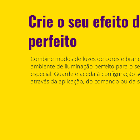
Crie o seu efeito d
perfeito
Combine modos de luzes de cores e branca
ambiente de iluminação perfeito para o 
especial. Guarde e aceda à configuração 
através da aplicação, do comando ou da s