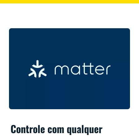
Controle com qualquer