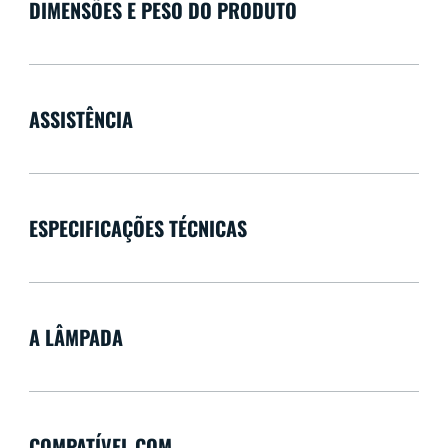
DIMENSÕES E PESO DO PRODUTO
ASSISTÊNCIA
ESPECIFICAÇÕES TÉCNICAS
A LÂMPADA
COMPATÍVEL COM