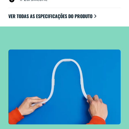
VER TODAS AS ESPECIFICAÇÕES DO PRODUTO