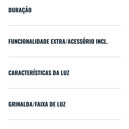
DURAÇÃO
FUNCIONALIDADE EXTRA/ACESSÓRIO INCL.
CARACTERÍSTICAS DA LUZ
GRINALDA/FAIXA DE LUZ