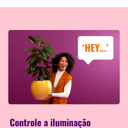
Controle a iluminação