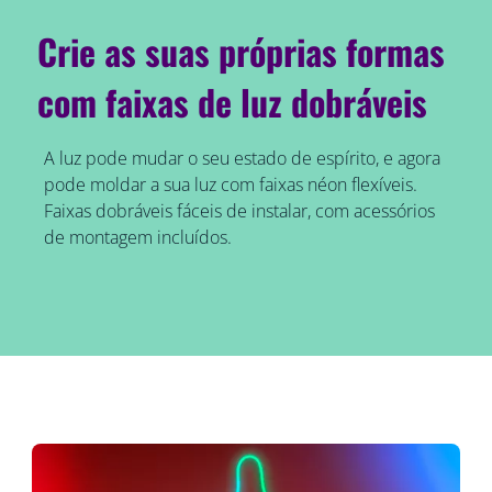
Crie as suas próprias formas
com faixas de luz dobráveis
A luz pode mudar o seu estado de espírito, e agora
pode moldar a sua luz com faixas néon flexíveis.
Faixas dobráveis fáceis de instalar, com acessórios
de montagem incluídos.