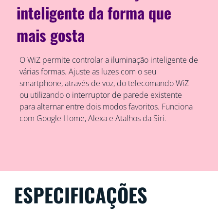
inteligente da forma que
mais gosta
O WiZ permite controlar a iluminação inteligente de
várias formas. Ajuste as luzes com o seu
smartphone, através de voz, do telecomando WiZ
ou utilizando o interruptor de parede existente
para alternar entre dois modos favoritos. Funciona
com Google Home, Alexa e Atalhos da Siri.
ESPECIFICAÇÕES