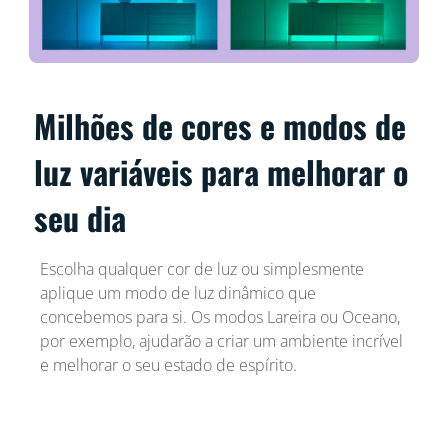
Milhões de cores e modos de
luz variáveis para melhorar o
seu dia
Escolha qualquer cor de luz ou simplesmente
aplique um modo de luz dinâmico que
concebemos para si. Os modos Lareira ou Oceano,
por exemplo, ajudarão a criar um ambiente incrível
e melhorar o seu estado de espírito.