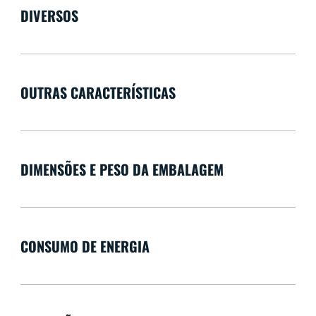
DIVERSOS
OUTRAS CARACTERÍSTICAS
DIMENSÕES E PESO DA EMBALAGEM
CONSUMO DE ENERGIA