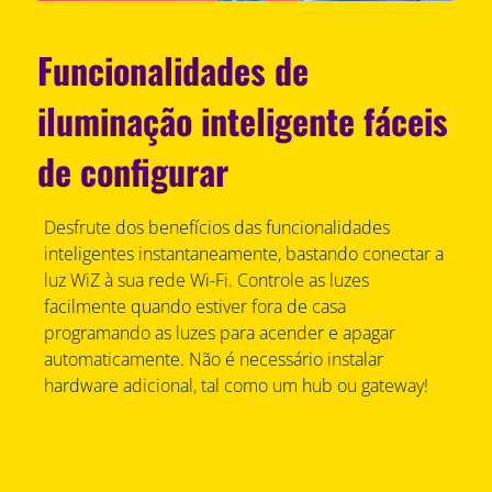
Funcionalidades de
iluminação inteligente fáceis
de configurar
Desfrute dos benefícios das funcionalidades
inteligentes instantaneamente, bastando conectar a
luz WiZ à sua rede Wi-Fi. Controle as luzes
facilmente quando estiver fora de casa
programando as luzes para acender e apagar
automaticamente. Não é necessário instalar
hardware adicional, tal como um hub ou gateway!