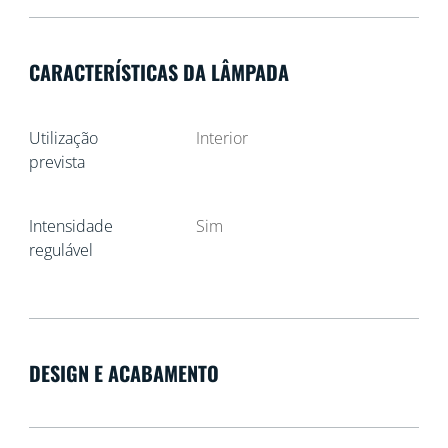
CARACTERÍSTICAS DA LÂMPADA
Utilização
Interior
prevista
Intensidade
Sim
regulável
DESIGN E ACABAMENTO