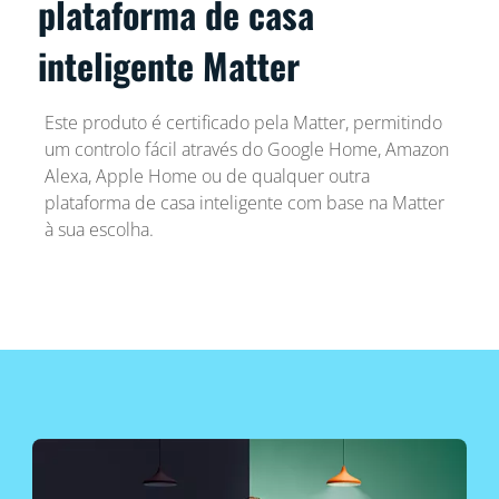
plataforma de casa
inteligente Matter
Este produto é certificado pela Matter, permitindo
um controlo fácil através do Google Home, Amazon
Alexa, Apple Home ou de qualquer outra
plataforma de casa inteligente com base na Matter
à sua escolha.