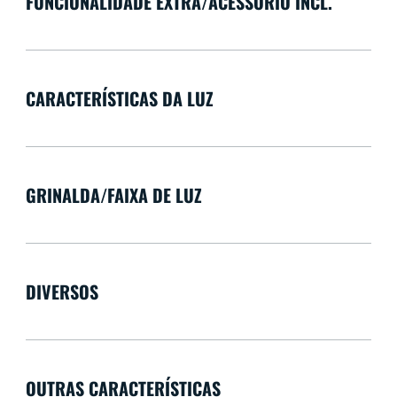
FUNCIONALIDADE EXTRA/ACESSÓRIO INCL.
CARACTERÍSTICAS DA LUZ
GRINALDA/FAIXA DE LUZ
DIVERSOS
OUTRAS CARACTERÍSTICAS