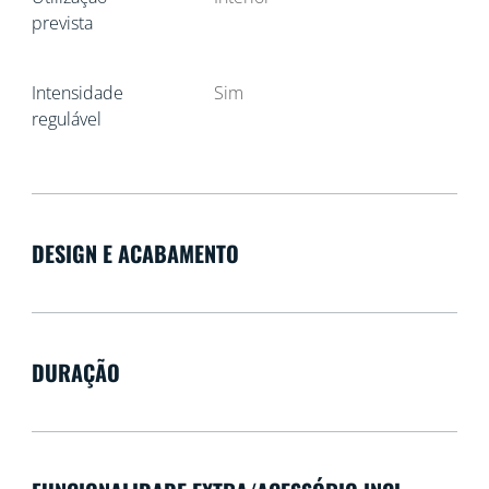
prevista
Intensidade
Sim
regulável
DESIGN E ACABAMENTO
DURAÇÃO