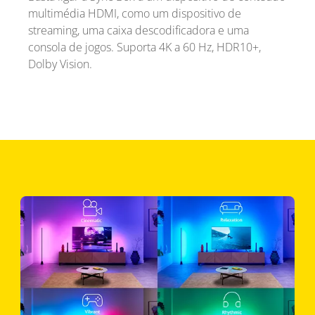
multimédia HDMI, como um dispositivo de
streaming, uma caixa descodificadora e uma
consola de jogos. Suporta 4K a 60 Hz, HDR10+,
Dolby Vision.