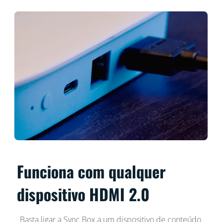
Funciona com qualquer
dispositivo HDMI 2.0
Basta ligar a Sync Box a um dispositivo de conteúdo