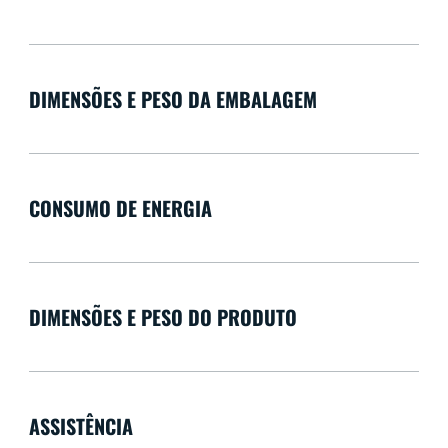
DIMENSÕES E PESO DA EMBALAGEM
CONSUMO DE ENERGIA
DIMENSÕES E PESO DO PRODUTO
ASSISTÊNCIA