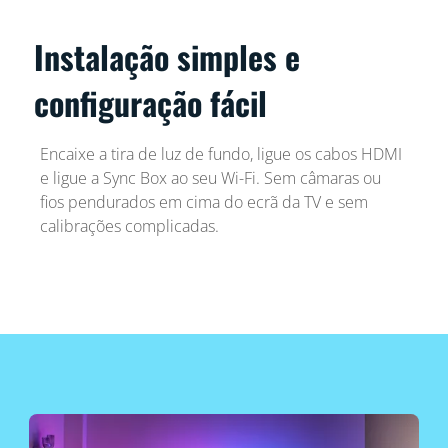
Instalação simples e
configuração fácil
Encaixe a tira de luz de fundo, ligue os cabos HDMI
e ligue a Sync Box ao seu Wi-Fi. Sem câmaras ou
fios pendurados em cima do ecrã da TV e sem
calibrações complicadas.