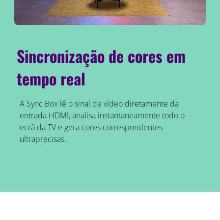
Sincronização de cores em
tempo real
A Sync Box lê o sinal de vídeo diretamente da
entrada HDMI, analisa instantaneamente todo o
ecrã da TV e gera cores correspondentes
ultraprecisas.