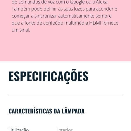
de comandos de voz com o Google ou a Alexa.
Também pode definir as suas luzes para acender e
começar a sincronizar automaticamente sempre
que a fonte de conteúdo multimédia HDMI fornece
um sinal.
ESPECIFICAÇÕES
CARACTERÍSTICAS DA LÂMPADA
Utilização
Interior