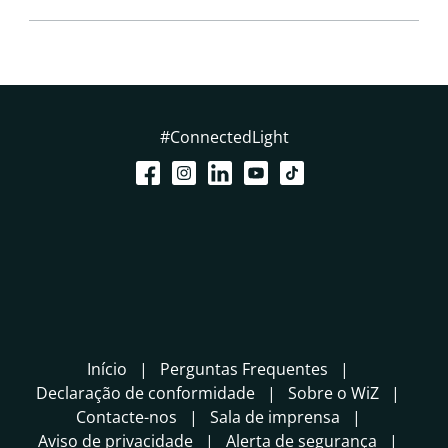
#ConnectedLight
Início
Perguntas Frequentes
Declaração de conformidade
Sobre o WiZ
Contacte-nos
Sala de imprensa
Aviso de privacidade
Alerta de segurança