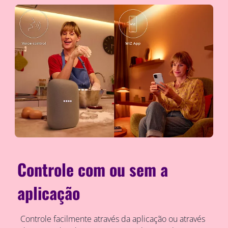
Controle com ou sem a
aplicação
Controle facilmente através da aplicação ou através