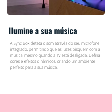
Ilumine a sua música
A Sync Box deteta o som através do seu microfone
integrado, permitindo que as luzes pisquem com a
música, mesmo quando a TV está desligada. Defina
cores e efeitos dinâmicos, criando um ambiente
perfeito para a sua música.