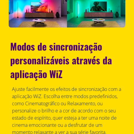
Modos de sincronização
personalizáveis através da
aplicação WiZ
Ajuste facilmente os efeitos de sincronização com a
aplicação WiZ. Escolha entre modos predefinidos,
como Cinematográfico ou Relaxamento, ou
personalize o brilho e a cor de acordo com o seu
estado de espírito, quer esteja a ter uma noite de
cinema emocionante ou a desfrutar de um
momento relaxante a ver a sua série favorita.