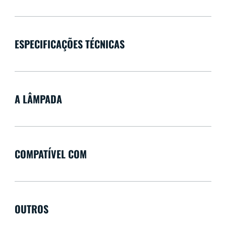
ESPECIFICAÇÕES TÉCNICAS
A LÂMPADA
COMPATÍVEL COM
OUTROS