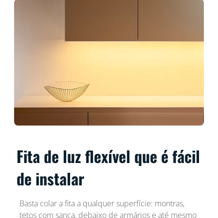
Fita de luz flexível que é fácil
de instalar
Basta colar a fita a qualquer superfície: montras,
tetos com sanca, debaixo de armários e até mesmo