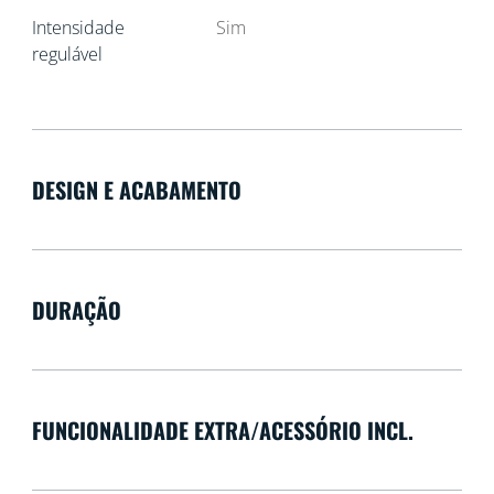
Intensidade
Sim
regulável
DESIGN E ACABAMENTO
DURAÇÃO
FUNCIONALIDADE EXTRA/ACESSÓRIO INCL.