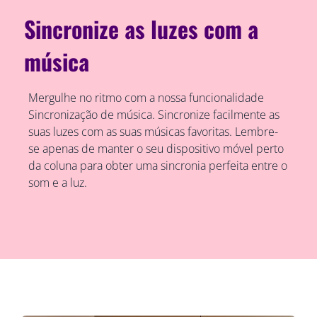
Sincronize as luzes com a
música
Mergulhe no ritmo com a nossa funcionalidade
Sincronização de música. Sincronize facilmente as
suas luzes com as suas músicas favoritas. Lembre-
se apenas de manter o seu dispositivo móvel perto
da coluna para obter uma sincronia perfeita entre o
som e a luz.