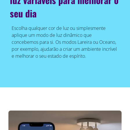
seu dia
Escolha qualquer cor de luz ou simplesmente
aplique um modo de luz dinâmico que
concebemos para si. Os modos Lareira ou Oceano,
por exemplo, ajudarão a criar um ambiente incrível
e melhorar o seu estado de espírito.