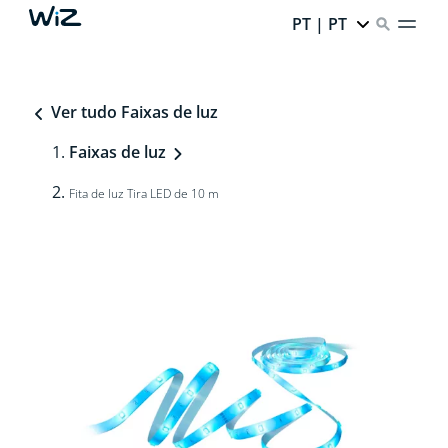
PT | PT
Ver tudo Faixas de luz
Faixas de luz
Fita de luz Tira LED de 10 m