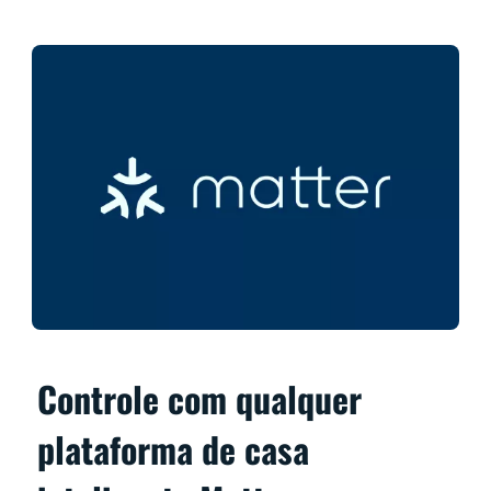
Controle com qualquer
plataforma de casa