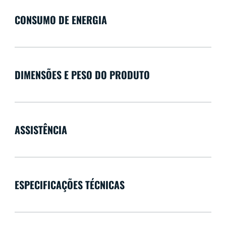
CONSUMO DE ENERGIA
DIMENSÕES E PESO DO PRODUTO
ASSISTÊNCIA
ESPECIFICAÇÕES TÉCNICAS