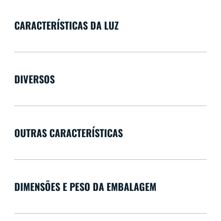
CARACTERÍSTICAS DA LUZ
DIVERSOS
OUTRAS CARACTERÍSTICAS
DIMENSÕES E PESO DA EMBALAGEM