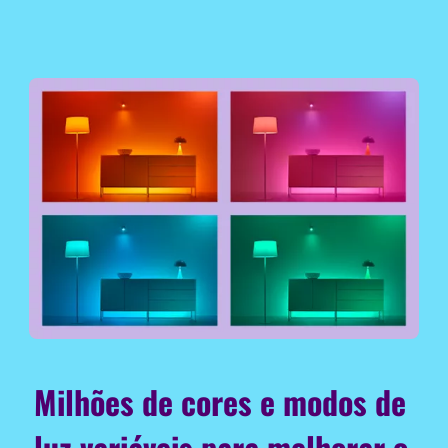
Milhões de cores e modos de
luz variáveis para melhorar o