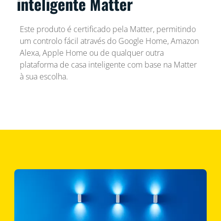
inteligente Matter
Este produto é certificado pela Matter, permitindo
um controlo fácil através do Google Home, Amazon
Alexa, Apple Home ou de qualquer outra
plataforma de casa inteligente com base na Matter
à sua escolha.