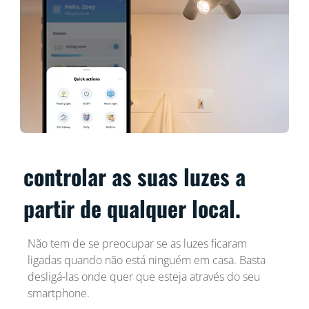
controlar as suas luzes a
partir de qualquer local.
Não tem de se preocupar se as luzes ficaram
ligadas quando não está ninguém em casa. Basta
desligá-las onde quer que esteja através do seu
smartphone.