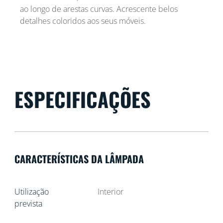
ao longo de arestas curvas. Acrescente belos
detalhes coloridos aos seus móveis.
ESPECIFICAÇÕES
CARACTERÍSTICAS DA LÂMPADA
Utilização
Interior
prevista