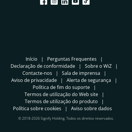
Início
Perguntas Frequentes
Declaração de conformidade
Sobre o WiZ
Contacte-nos
Sala de imprensa
Aviso de privacidade
Alerta de segurança
Política de fim do suporte
Termos de utilização do Web site
Termos de utilização do produto
Política sobre cookies
Aviso sobre dados
© 2018-2026 Signify Holding. Todos os direitos reservados.