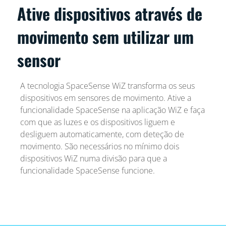
Ative dispositivos através de
movimento sem utilizar um
sensor
A tecnologia SpaceSense WiZ transforma os seus
dispositivos em sensores de movimento. Ative a
funcionalidade SpaceSense na aplicação WiZ e faça
com que as luzes e os dispositivos liguem e
desliguem automaticamente, com deteção de
movimento. São necessários no mínimo dois
dispositivos WiZ numa divisão para que a
funcionalidade SpaceSense funcione.