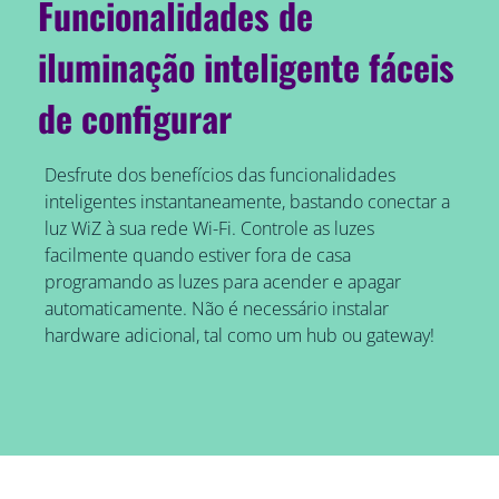
Funcionalidades de
iluminação inteligente fáceis
de configurar
Desfrute dos benefícios das funcionalidades
inteligentes instantaneamente, bastando conectar a
luz WiZ à sua rede Wi-Fi. Controle as luzes
facilmente quando estiver fora de casa
programando as luzes para acender e apagar
automaticamente. Não é necessário instalar
hardware adicional, tal como um hub ou gateway!