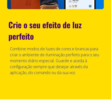
Crie o seu efeito de luz
perfeito
Combine modos de luzes de cores e brancas para
criar o ambiente de iluminação perfeito para o seu
momento diário especial. Guarde e aceda à
configuração sempre que desejar através da
aplicação, do comando ou da sua voz.