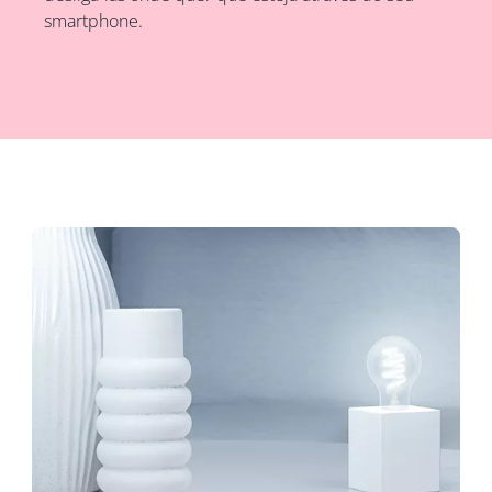
smartphone.