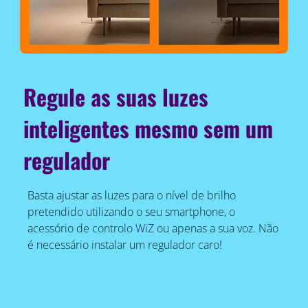
Regule as suas luzes
inteligentes mesmo sem um
regulador
Basta ajustar as luzes para o nível de brilho
pretendido utilizando o seu smartphone, o
acessório de controlo WiZ ou apenas a sua voz. Não
é necessário instalar um regulador caro!