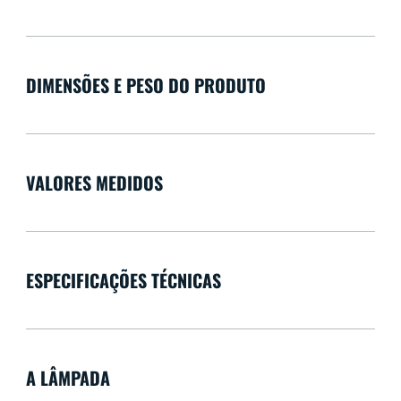
DIMENSÕES E PESO DO PRODUTO
VALORES MEDIDOS
ESPECIFICAÇÕES TÉCNICAS
A LÂMPADA