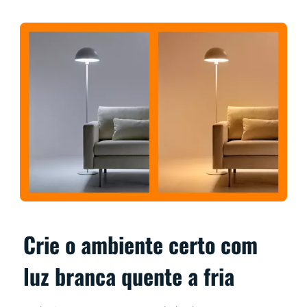
Crie o ambiente certo com
luz branca quente a fria