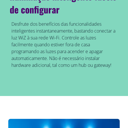
de configurar
Desfrute dos benefícios das funcionalidades
inteligentes instantaneamente, bastando conectar a
luz WiZ à sua rede Wi-Fi. Controle as luzes
facilmente quando estiver fora de casa
programando as luzes para acender e apagar
automaticamente. Não é necessário instalar
hardware adicional, tal como um hub ou gateway!