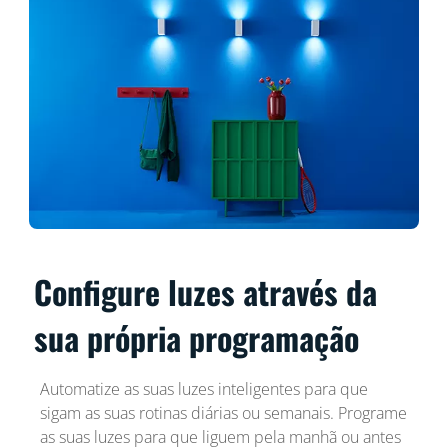
Configure luzes através da
sua própria programação
Automatize as suas luzes inteligentes para que
sigam as suas rotinas diárias ou semanais. Programe
as suas luzes para que liguem pela manhã ou antes