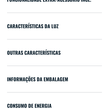
CARACTERÍSTICAS DA LUZ
OUTRAS CARACTERÍSTICAS
INFORMAÇÕES DA EMBALAGEM
CONSUMO DE ENERGIA