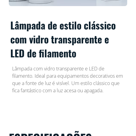
Lâmpada de estilo clássico
com vidro transparente e
LED de filamento
Lâmpada com vidro transparente e LED de
filamento. Ideal para equipamentos decorativos em
que a fonte de luz é visível. Um estilo clássico que
fica fantástico com a luz acesa ou apagada.