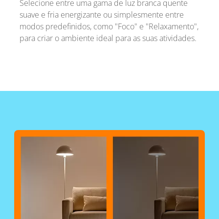
Selecione entre uma gama de luz branca quente
suave e fria energizante ou simplesmente entre
modos predefinidos, como "Foco" e "Relaxamento",
para criar o ambiente ideal para as suas atividades.