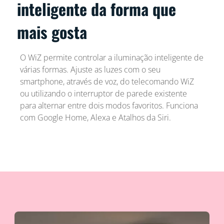
inteligente da forma que
mais gosta
O WiZ permite controlar a iluminação inteligente de
várias formas. Ajuste as luzes com o seu
smartphone, através de voz, do telecomando WiZ
ou utilizando o interruptor de parede existente
para alternar entre dois modos favoritos. Funciona
com Google Home, Alexa e Atalhos da Siri.