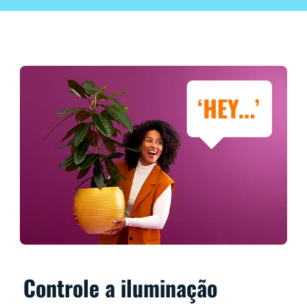
Controle a iluminação