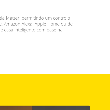
pela Matter, permitindo um controlo
me, Amazon Alexa, Apple Home ou de
e casa inteligente com base na