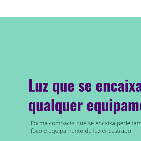
Luz que se encaix
qualquer equipam
Forma compacta que se encaixa perfeita
foco e equipamento de luz encastrado.