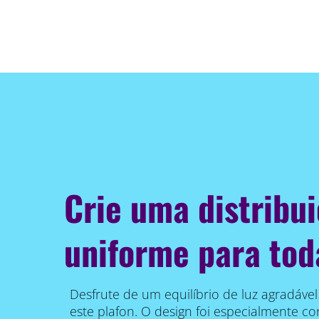
Crie uma distribui
uniforme para tod
Desfrute de um equilíbrio de luz agradáve
este plafon. O design foi especialmente c