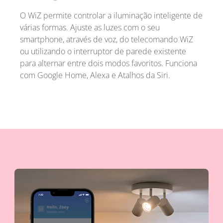
O WiZ permite controlar a iluminação inteligente de
várias formas. Ajuste as luzes com o seu
smartphone, através de voz, do telecomando WiZ
ou utilizando o interruptor de parede existente
para alternar entre dois modos favoritos. Funciona
com Google Home, Alexa e Atalhos da Siri.