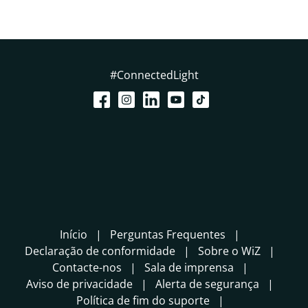
#ConnectedLight
Início
Perguntas Frequentes
Declaração de conformidade
Sobre o WiZ
Contacte-nos
Sala de imprensa
Aviso de privacidade
Alerta de segurança
Política de fim do suporte