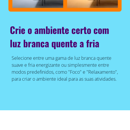
Crie o ambiente certo com
luz branca quente a fria
Selecione entre uma gama de luz branca quente
suave e fria energizante ou simplesmente entre
modos predefinidos, como "Foco" e "Relaxamento",
para criar o ambiente ideal para as suas atividades.