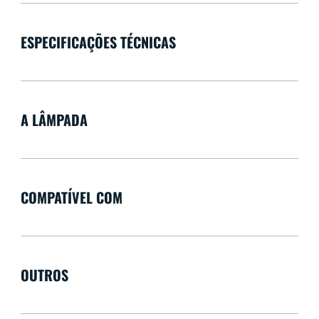
ESPECIFICAÇÕES TÉCNICAS
A LÂMPADA
COMPATÍVEL COM
OUTROS