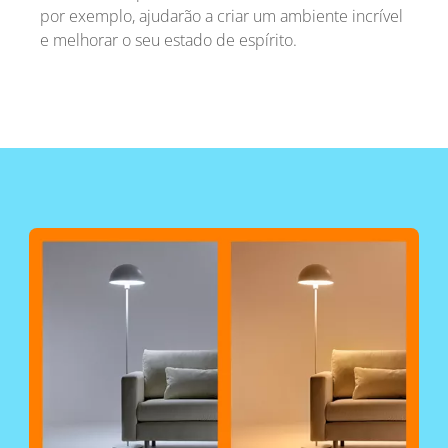
por exemplo, ajudarão a criar um ambiente incrível
e melhorar o seu estado de espírito.