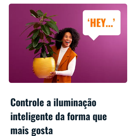
Controle a iluminação
inteligente da forma que
mais gosta