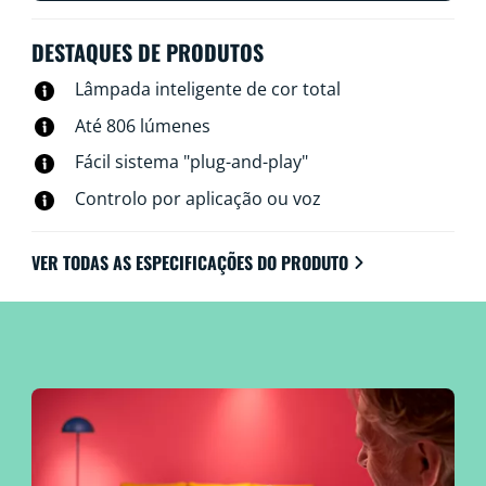
DESTAQUES DE PRODUTOS
Lâmpada inteligente de cor total
Até 806 lúmenes
Fácil sistema "plug-and-play"
Controlo por aplicação ou voz
VER TODAS AS ESPECIFICAÇÕES DO PRODUTO