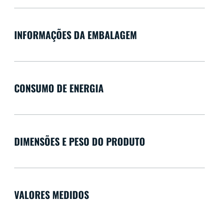
INFORMAÇÕES DA EMBALAGEM
CONSUMO DE ENERGIA
DIMENSÕES E PESO DO PRODUTO
VALORES MEDIDOS