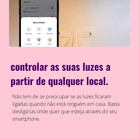
controlar as suas luzes a
partir de qualquer local.
Não tem de se preocupar se as luzes ficaram
ligadas quando não está ninguém em casa. Basta
desligá-las onde quer que esteja através do seu
smartphone.