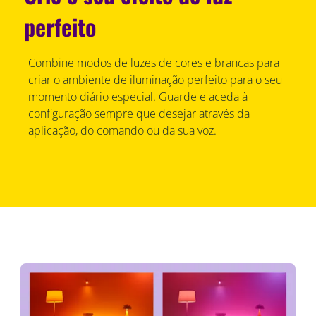
perfeito
Combine modos de luzes de cores e brancas para
criar o ambiente de iluminação perfeito para o seu
momento diário especial. Guarde e aceda à
configuração sempre que desejar através da
aplicação, do comando ou da sua voz.