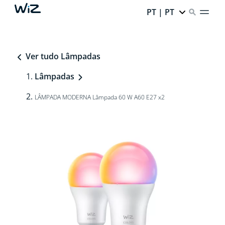
PT | PT
Ver tudo Lâmpadas
Lâmpadas
LÂMPADA MODERNA Lâmpada 60 W A60 E27 x2