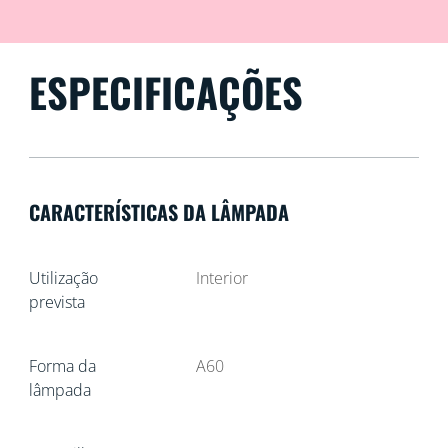
ESPECIFICAÇÕES
CARACTERÍSTICAS DA LÂMPADA
Utilização
Interior
prevista
Forma da
A60
lâmpada