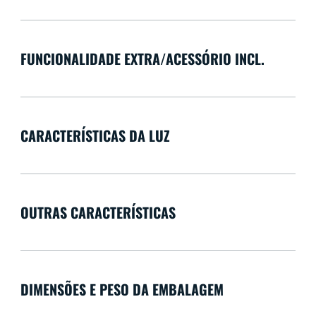
FUNCIONALIDADE EXTRA/ACESSÓRIO INCL.
CARACTERÍSTICAS DA LUZ
OUTRAS CARACTERÍSTICAS
DIMENSÕES E PESO DA EMBALAGEM