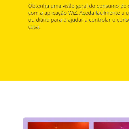
Obtenha uma visão geral do consumo de e
com a aplicação WiZ. Aceda facilmente a 
ou diário para o ajudar a controlar o co
casa.