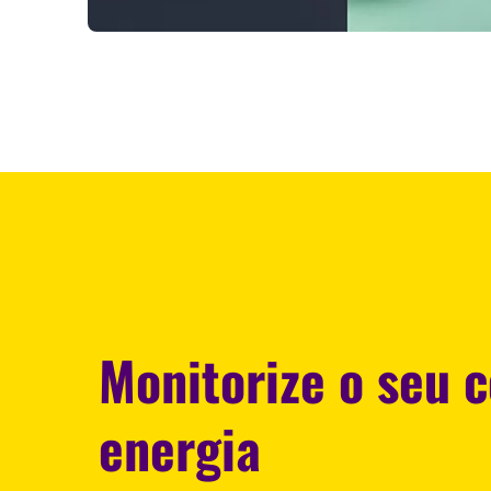
Monitorize o seu 
energia