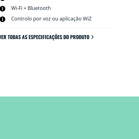
Wi-Fi + Bluetooth
Controlo por voz ou aplicação WiZ
VER TODAS AS ESPECIFICAÇÕES DO PRODUTO