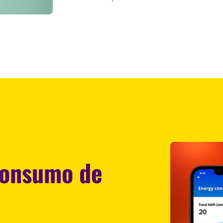
consumo de