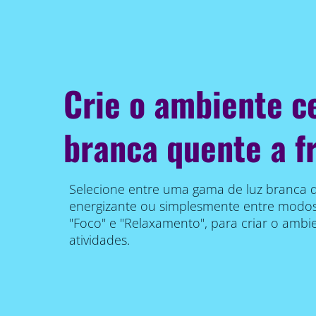
Crie o ambiente c
branca quente a fr
Selecione entre uma gama de luz branca q
energizante ou simplesmente entre modos
"Foco" e "Relaxamento", para criar o ambie
atividades.