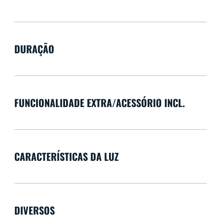
DURAÇÃO
FUNCIONALIDADE EXTRA/ACESSÓRIO INCL.
CARACTERÍSTICAS DA LUZ
DIVERSOS