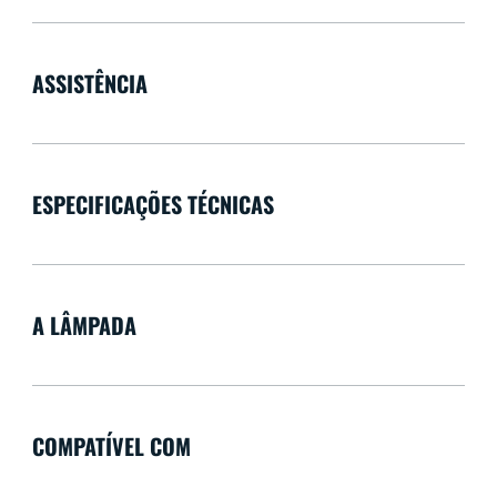
ASSISTÊNCIA
ESPECIFICAÇÕES TÉCNICAS
A LÂMPADA
COMPATÍVEL COM