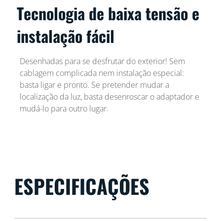
Tecnologia de baixa tensão e
instalação fácil
Desenhadas para se desfrutar do exterior! Sem
cablagem complicada nem instalação especial:
basta ligar e pronto. Se pretender mudar a
localização da luz, basta desenroscar o adaptador e
mudá-lo para outro lugar.
ESPECIFICAÇÕES