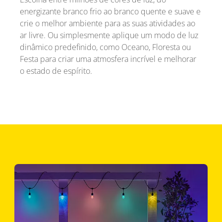
energizante branco frio ao branco quente e suave e
crie o melhor ambiente para as suas atividades ao
ar livre. Ou simplesmente aplique um modo de luz
dinâmico predefinido, como Oceano, Floresta ou
Festa para criar uma atmosfera incrível e melhorar
o estado de espírito.