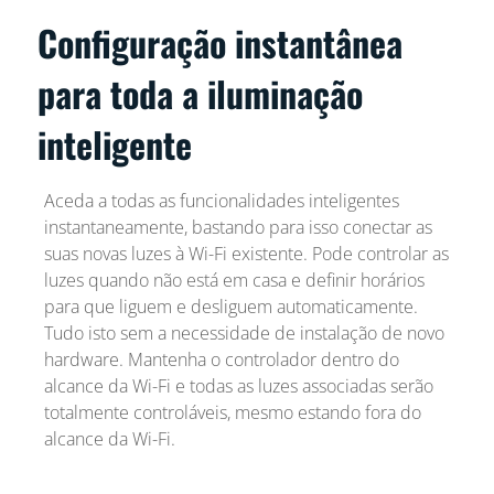
Configuração instantânea
para toda a iluminação
inteligente
Aceda a todas as funcionalidades inteligentes
instantaneamente, bastando para isso conectar as
suas novas luzes à Wi-Fi existente. Pode controlar as
luzes quando não está em casa e definir horários
para que liguem e desliguem automaticamente.
Tudo isto sem a necessidade de instalação de novo
hardware. Mantenha o controlador dentro do
alcance da Wi-Fi e todas as luzes associadas serão
totalmente controláveis, mesmo estando fora do
alcance da Wi-Fi.