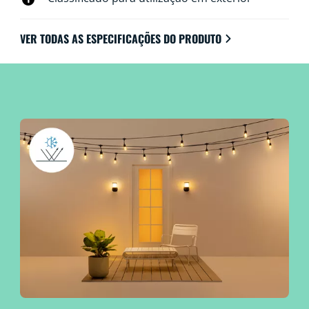
VER TODAS AS ESPECIFICAÇÕES DO PRODUTO