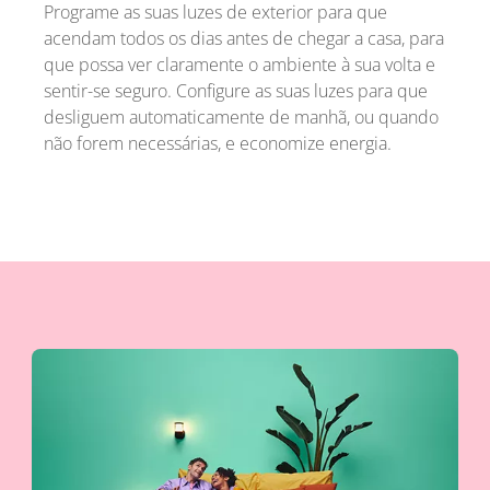
Programe as suas luzes de exterior para que
acendam todos os dias antes de chegar a casa, para
que possa ver claramente o ambiente à sua volta e
sentir-se seguro. Configure as suas luzes para que
desliguem automaticamente de manhã, ou quando
não forem necessárias, e economize energia.