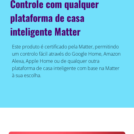
Controle com qualquer
plataforma de casa
inteligente Matter
Este produto é certificado pela Matter, permitindo
um controlo fácil através do Google Home, Amazon
Alexa, Apple Home ou de qualquer outra
plataforma de casa inteligente com base na Matter
à sua escolha.