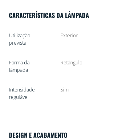
CARACTERÍSTICAS DA LÂMPADA
Utilização
Exterior
prevista
Forma da
Retângulo
lâmpada
Intensidade
Sim
regulável
DESIGN E ACABAMENTO