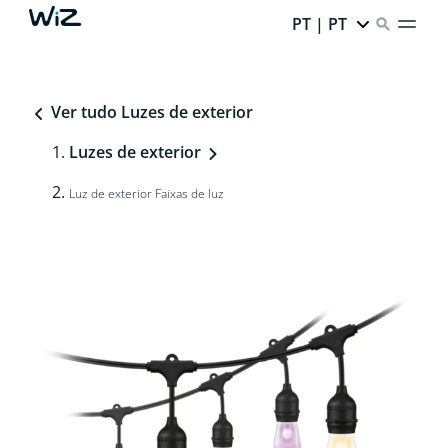
PT | PT
Ver tudo Luzes de exterior
Luzes de exterior
Luz de exterior Faixas de luz