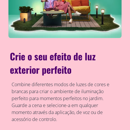
Crie o seu efeito de luz
exterior perfeito
Combine diferentes modos de luzes de cores e
brancas para criar o ambiente de iluminação
perfeito para momentos perfeitos no jardim.
Guarde a cena e selecione-a em qualquer
momento através da aplicação, de voz ou de
acessório de controlo.