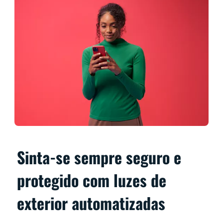
Sinta-se sempre seguro e
protegido com luzes de
exterior automatizadas