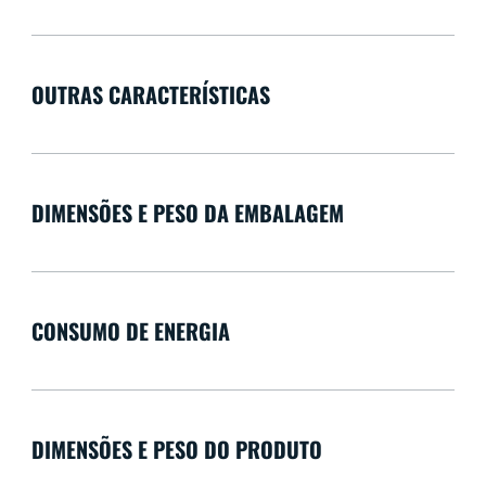
OUTRAS CARACTERÍSTICAS
DIMENSÕES E PESO DA EMBALAGEM
CONSUMO DE ENERGIA
DIMENSÕES E PESO DO PRODUTO