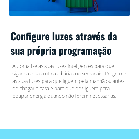
Configure luzes através da
sua própria programação
Automatize as suas luzes inteligentes para que
sigam as suas rotinas diárias ou semanais. Programe
as suas luzes para que liguem pela manhã ou antes
de chegar a casa e para que desliguem para
poupar energia quando não forem necessárias.