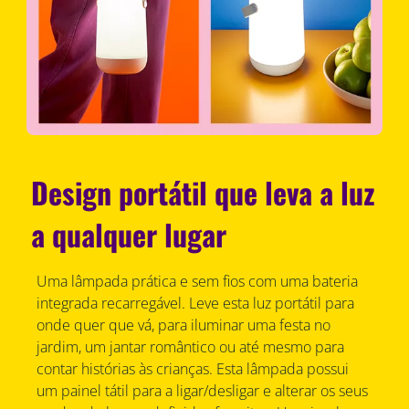
Design portátil que leva a luz
a qualquer lugar
Uma lâmpada prática e sem fios com uma bateria
integrada recarregável. Leve esta luz portátil para
onde quer que vá, para iluminar uma festa no
jardim, um jantar romântico ou até mesmo para
contar histórias às crianças. Esta lâmpada possui
um painel tátil para a ligar/desligar e alterar os seus