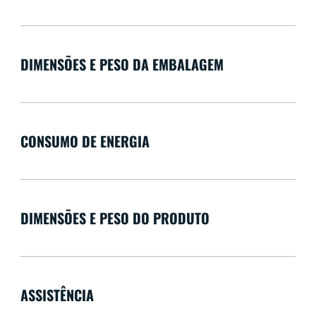
DIMENSÕES E PESO DA EMBALAGEM
CONSUMO DE ENERGIA
DIMENSÕES E PESO DO PRODUTO
ASSISTÊNCIA