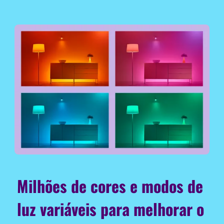
Milhões de cores e modos de
luz variáveis para melhorar o