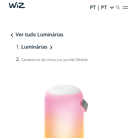
PT | PT
Ver tudo Luminárias
Luminárias
Candeeiros de mesa Luz portátil Mobile