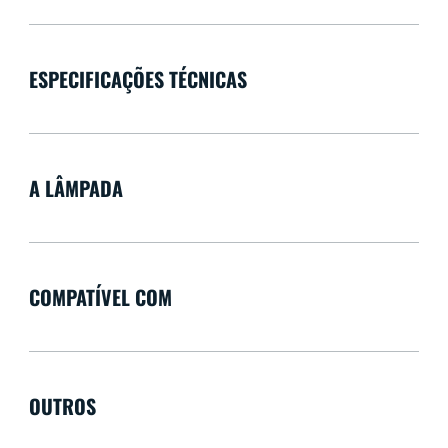
ESPECIFICAÇÕES TÉCNICAS
A LÂMPADA
COMPATÍVEL COM
OUTROS