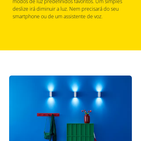
modos de luz predefinidos favoritos. Um simples
deslize irá diminuir a luz. Nem precisará do seu
smartphone ou de um assistente de voz.