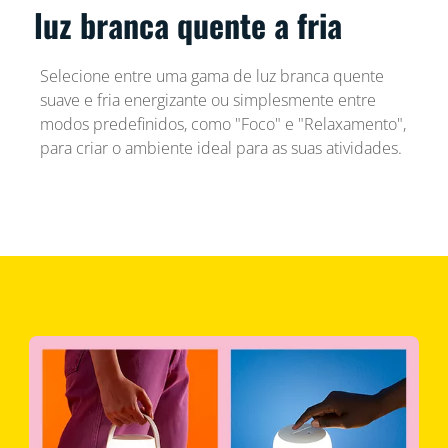
luz branca quente a fria
Selecione entre uma gama de luz branca quente
suave e fria energizante ou simplesmente entre
modos predefinidos, como "Foco" e "Relaxamento",
para criar o ambiente ideal para as suas atividades.