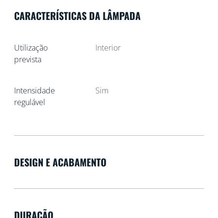
CARACTERÍSTICAS DA LÂMPADA
Utilização
Interior
prevista
Intensidade
Sim
regulável
DESIGN E ACABAMENTO
DURAÇÃO