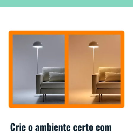
Crie o ambiente certo com