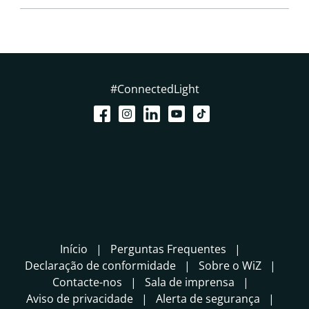
#ConnectedLight
Início
Perguntas Frequentes
Declaração de conformidade
Sobre o WiZ
Contacte-nos
Sala de imprensa
Aviso de privacidade
Alerta de segurança