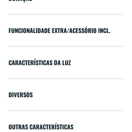
FUNCIONALIDADE EXTRA/ACESSÓRIO INCL.
CARACTERÍSTICAS DA LUZ
DIVERSOS
OUTRAS CARACTERÍSTICAS