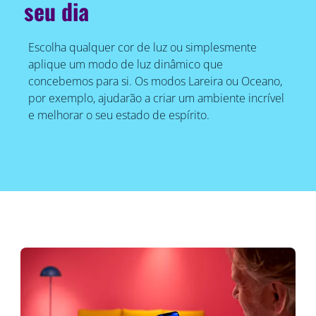
seu dia
Escolha qualquer cor de luz ou simplesmente
aplique um modo de luz dinâmico que
concebemos para si. Os modos Lareira ou Oceano,
por exemplo, ajudarão a criar um ambiente incrível
e melhorar o seu estado de espírito.