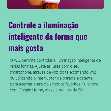
Controle a iluminação
inteligente da forma que
mais gosta
O WiZ permite controlar a iluminação inteligente de
várias formas. Ajuste as luzes com o seu
smartphone, através de voz, do telecomando WiZ
ou utilizando o interruptor de parede existente
para alternar entre dois modos favoritos. Funciona
com Google Home, Alexa e Atalhos da Siri.