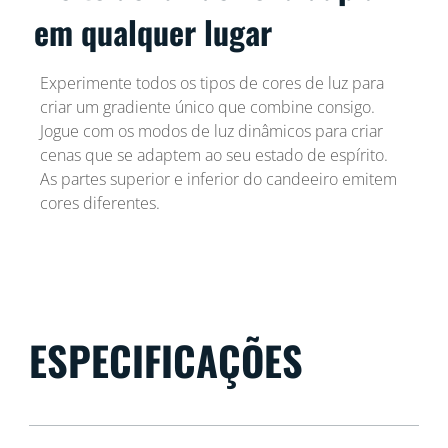
em qualquer lugar
Experimente todos os tipos de cores de luz para
criar um gradiente único que combine consigo.
Jogue com os modos de luz dinâmicos para criar
cenas que se adaptem ao seu estado de espírito.
As partes superior e inferior do candeeiro emitem
cores diferentes.
ESPECIFICAÇÕES