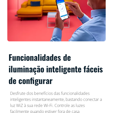
Funcionalidades de
iluminação inteligente fáceis
de configurar
Desfrute dos benefícios das funcionalidades
inteligentes instantaneamente, bastando conectar a
luz WiZ à sua rede Wi-Fi. Controle as luzes
facilmente quando estiver fora de casa