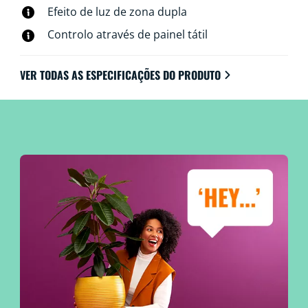
Efeito de luz de zona dupla
Controlo através de painel tátil
VER TODAS AS ESPECIFICAÇÕES DO PRODUTO