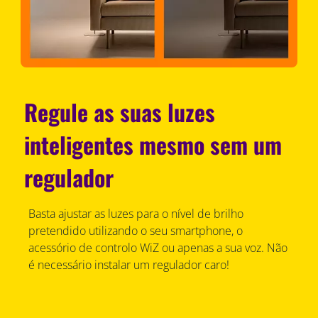
Regule as suas luzes
inteligentes mesmo sem um
regulador
Basta ajustar as luzes para o nível de brilho
pretendido utilizando o seu smartphone, o
acessório de controlo WiZ ou apenas a sua voz. Não
é necessário instalar um regulador caro!