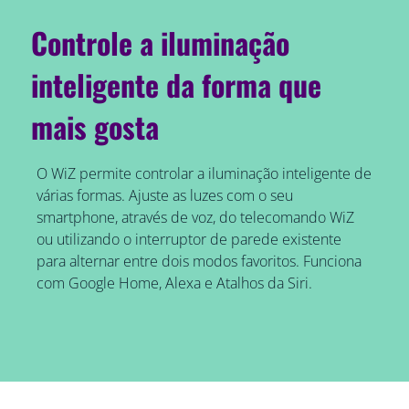
Controle a iluminação
inteligente da forma que
mais gosta
O WiZ permite controlar a iluminação inteligente de
várias formas. Ajuste as luzes com o seu
smartphone, através de voz, do telecomando WiZ
ou utilizando o interruptor de parede existente
para alternar entre dois modos favoritos. Funciona
com Google Home, Alexa e Atalhos da Siri.