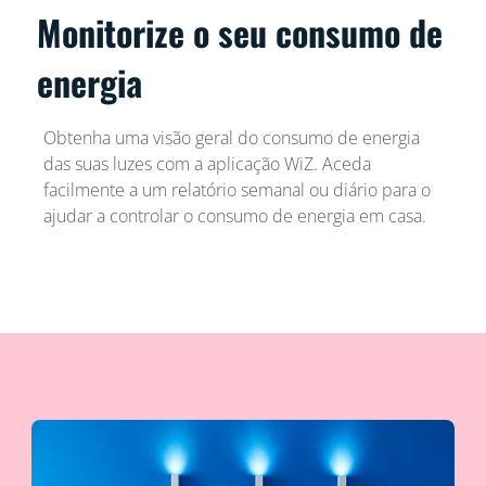
Monitorize o seu consumo de
energia
Obtenha uma visão geral do consumo de energia
das suas luzes com a aplicação WiZ. Aceda
facilmente a um relatório semanal ou diário para o
ajudar a controlar o consumo de energia em casa.