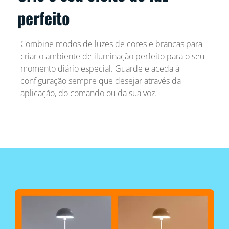
perfeito
Combine modos de luzes de cores e brancas para
criar o ambiente de iluminação perfeito para o seu
momento diário especial. Guarde e aceda à
configuração sempre que desejar através da
aplicação, do comando ou da sua voz.