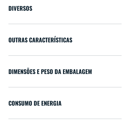
DIVERSOS
OUTRAS CARACTERÍSTICAS
DIMENSÕES E PESO DA EMBALAGEM
CONSUMO DE ENERGIA