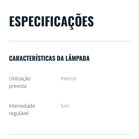
ESPECIFICAÇÕES
CARACTERÍSTICAS DA LÂMPADA
Utilização
Interior
prevista
Intensidade
Sim
regulável