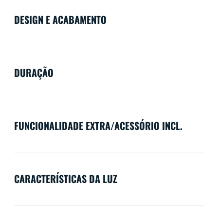
DESIGN E ACABAMENTO
DURAÇÃO
FUNCIONALIDADE EXTRA/ACESSÓRIO INCL.
CARACTERÍSTICAS DA LUZ