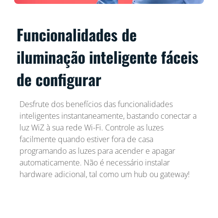
Funcionalidades de
iluminação inteligente fáceis
de configurar
Desfrute dos benefícios das funcionalidades
inteligentes instantaneamente, bastando conectar a
luz WiZ à sua rede Wi-Fi. Controle as luzes
facilmente quando estiver fora de casa
programando as luzes para acender e apagar
automaticamente. Não é necessário instalar
hardware adicional, tal como um hub ou gateway!