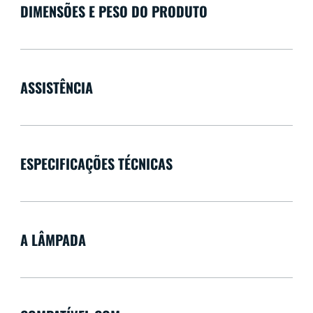
DIMENSÕES E PESO DO PRODUTO
ASSISTÊNCIA
ESPECIFICAÇÕES TÉCNICAS
A LÂMPADA