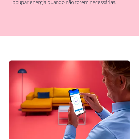
poupar energia quando não forem necessárias.