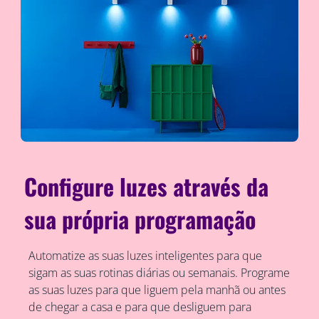
Configure luzes através da
sua própria programação
Automatize as suas luzes inteligentes para que
sigam as suas rotinas diárias ou semanais. Programe
as suas luzes para que liguem pela manhã ou antes
de chegar a casa e para que desliguem para