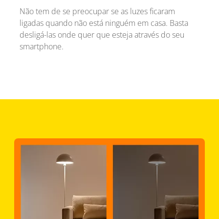
Não tem de se preocupar se as luzes ficaram
ligadas quando não está ninguém em casa. Basta
desligá-las onde quer que esteja através do seu
smartphone.