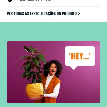
VER TODAS AS ESPECIFICAÇÕES DO PRODUTO