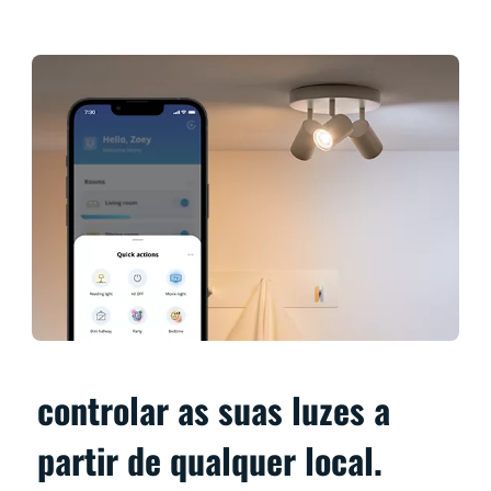
controlar as suas luzes a
partir de qualquer local.