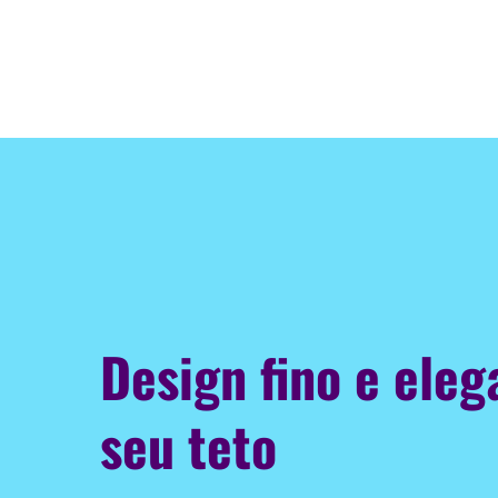
Design fino e eleg
seu teto