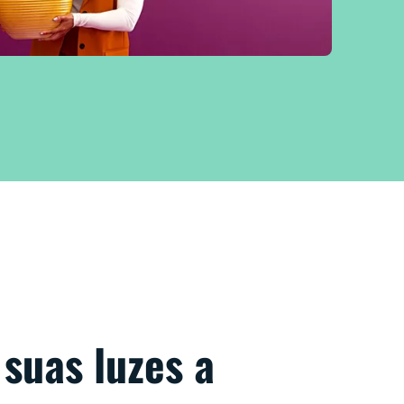
 suas luzes a