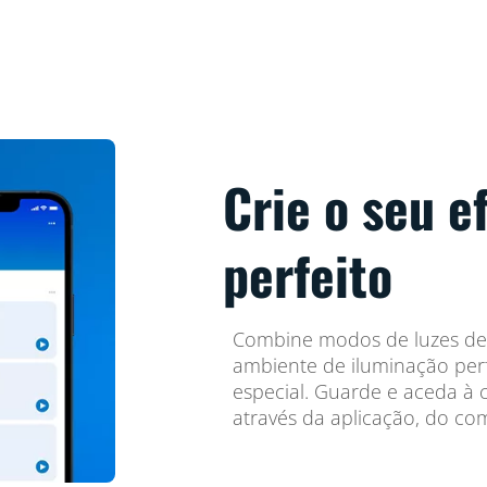
Crie o seu e
perfeito
Combine modos de luzes de 
ambiente de iluminação per
especial. Guarde e aceda à 
através da aplicação, do co