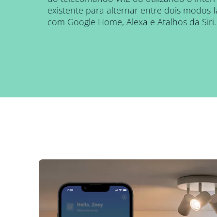
existente para alternar entre dois modos f
com Google Home, Alexa e Atalhos da Siri.