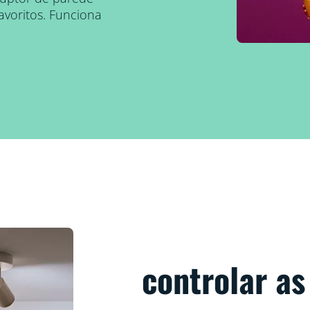
avoritos. Funciona
controlar as