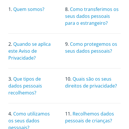
1.
Quem somos?
8.
Como transferimos os
seus dados pessoais
para o estrangeiro?
2.
Quando se aplica
9.
Como protegemos os
este Aviso de
seus dados pessoais?
Privacidade?
3.
Que tipos de
10.
Quais são os seus
dados pessoais
direitos de privacidade?
recolhemos?
4.
Como utilizamos
11.
Recolhemos dados
os seus dados
pessoais de crianças?
pessoais?