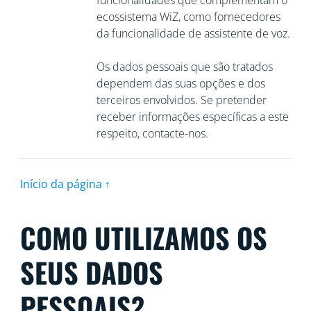
funcionalidades que complementam o
ecossistema WiZ, como fornecedores
da funcionalidade de assistente de voz.
Os dados pessoais que são tratados
dependem das suas opções e dos
terceiros envolvidos. Se pretender
receber informações específicas a este
respeito, contacte-nos.
Início da página ↑
COMO UTILIZAMOS OS
SEUS DADOS
PESSOAIS?