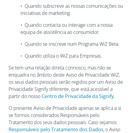
• Quando subscreve as nossas comunicações ou
iniciativas de marketing.
• Quando contacta ou interage com a nossa
equipa de assistência ao consumidor.
• Quando se inscreve num Programa WiZ Beta.
• Quando utiliza o WiZ para Empresas.
Se tem uma relação direta connosco, mas não se
enquadra no âmbito deste Aviso de Privacidade WiZ,
os seus dados pessoais serão regidos por um Aviso de
Privacidade Signify diferente, que está acessível a
partir do nosso
Centro de Privacidade da Signify
.
O presente Aviso de Privacidade apenas se aplica a si
se formos considerados Responsáveis pelo
Tratamento dos seus dados pessoais. Caso sejamos
Responsáveis pelo Tratamento dos Dados
, o Aviso