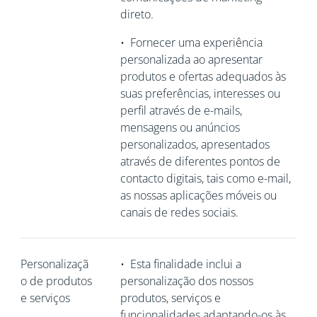
direto.
•
Fornecer uma experiência
personalizada ao apresentar
produtos e ofertas adequados às
suas preferências, interesses ou
perfil através de e-mails,
mensagens ou anúncios
personalizados, apresentados
através de diferentes pontos de
contacto digitais, tais como e-mail,
as nossas aplicações móveis ou
canais de redes sociais.
Personalizaçã
•
Esta finalidade inclui a
o de produtos
personalização dos nossos
e serviços
produtos, serviços e
funcionalidades adaptando-os às