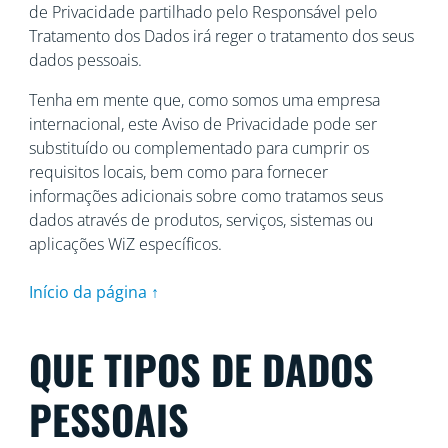
de Privacidade partilhado pelo Responsável pelo
Tratamento dos Dados irá reger o tratamento dos seus
dados pessoais.
Tenha em mente que, como somos uma empresa
internacional, este Aviso de Privacidade pode ser
substituído ou complementado para cumprir os
requisitos locais, bem como para fornecer
informações adicionais sobre como tratamos seus
dados através de produtos, serviços, sistemas ou
aplicações WiZ específicos.
Início da página ↑
QUE TIPOS DE DADOS
PESSOAIS