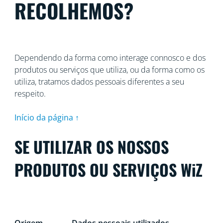
RECOLHEMOS?
Dependendo da forma como interage connosco e dos
produtos ou serviços que utiliza, ou da forma como os
utiliza, tratamos dados pessoais diferentes a seu
respeito.
Início da página ↑
SE UTILIZAR OS NOSSOS
PRODUTOS OU SERVIÇOS WiZ