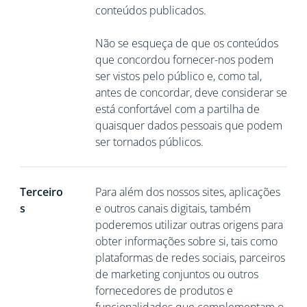
conteúdos publicados.
Não se esqueça de que os conteúdos
que concordou fornecer-nos podem
ser vistos pelo público e, como tal,
antes de concordar, deve considerar se
está confortável com a partilha de
quaisquer dados pessoais que podem
ser tornados públicos.
Terceiro
Para além dos nossos sites, aplicações
s
e outros canais digitais, também
poderemos utilizar outras origens para
obter informações sobre si, tais como
plataformas de redes sociais, parceiros
de marketing conjuntos ou outros
fornecedores de produtos e