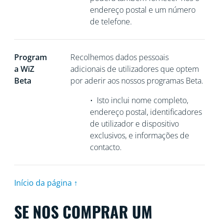
endereço postal e um número
de telefone.
Program
Recolhemos
dados pessoais
a WiZ
adicionais de utilizadores que optem
Beta
por aderir aos nossos programas Beta.
•
Isto inclui nome completo,
endereço postal, identificadores
de utilizador e dispositivo
exclusivos, e informações de
contacto.
Início da página ↑
SE NOS COMPRAR UM