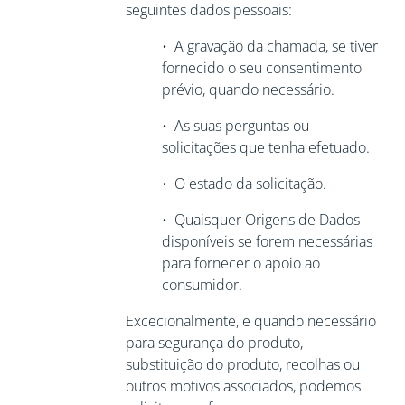
seguintes dados pessoais:
•
A gravação da chamada, se tiver
fornecido o seu consentimento
prévio, quando necessário.
•
As suas perguntas ou
solicitações que tenha efetuado.
•
O estado da solicitação.
•
Quaisquer Origens de Dados
disponíveis se forem necessárias
para
fornecer o apoio ao
consumidor.
Excecionalmente, e quando necessário
para segurança do produto,
substituição do produto, recolhas ou
outros motivos associados, podemos