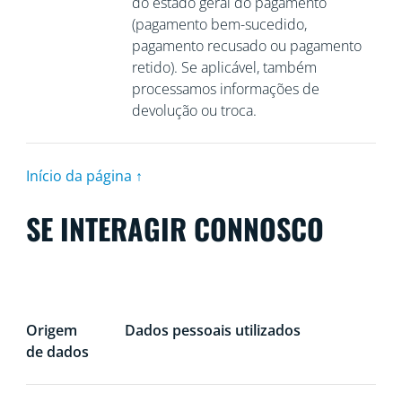
do estado geral do pagamento
(pagamento bem-sucedido,
pagamento recusado ou pagamento
retido). Se aplicável, também
processamos informações de
devolução ou troca.
Início da página ↑
SE INTERAGIR CONNOSCO
Origem
Dados pessoais utilizados
de dados