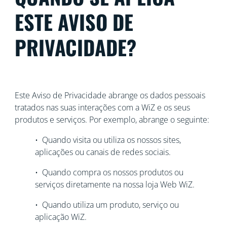
ESTE AVISO DE
PRIVACIDADE?
Este Aviso de Privacidade abrange os dados pessoais
tratados nas suas interações com a WiZ e os seus
produtos e serviços. Por exemplo, abrange o seguinte:
• Quando visita ou utiliza os nossos sites,
aplicações ou canais de redes sociais.
• Quando compra os nossos produtos ou
serviços diretamente na nossa loja Web WiZ.
• Quando utiliza um produto, serviço ou
aplicação WiZ.