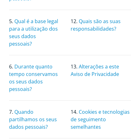
5.
Qual é a base legal
12.
Quais são as suas
para a utilização dos
responsabilidades?
seus dados
pessoais?
6.
Durante quanto
13.
Alterações a este
tempo conservamos
Aviso de Privacidade
os seus dados
pessoais?
7.
Quando
14.
Cookies e tecnologias
partilhamos os seus
de seguimento
dados pessoais?
semelhantes