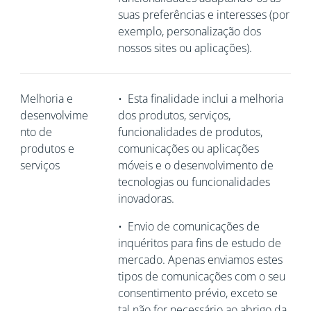
suas preferências e interesses (por
exemplo, personalização dos
nossos sites ou aplicações).
Melhoria e
•
Esta finalidade inclui a melhoria
desenvolvime
dos produtos, serviços,
nto de
funcionalidades de produtos,
produtos e
comunicações ou aplicações
serviços
móveis e o desenvolvimento de
tecnologias ou funcionalidades
inovadoras.
•
Envio de comunicações de
inquéritos para fins de estudo de
mercado. Apenas enviamos estes
tipos de comunicações com o seu
consentimento prévio, exceto se
tal não for necessário ao abrigo da