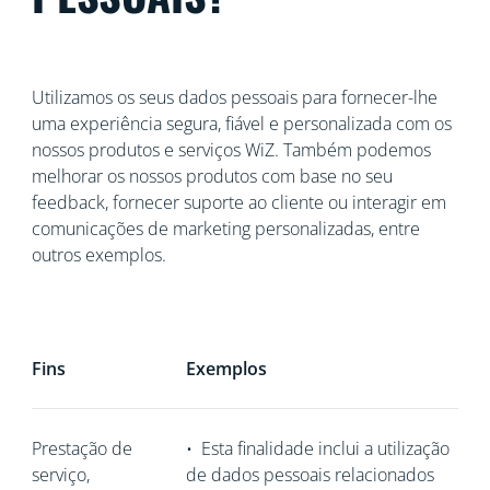
Utilizamos os seus dados pessoais para fornecer-lhe
uma experiência segura, fiável e personalizada com os
nossos produtos e serviços WiZ. Também podemos
melhorar os nossos produtos com base no seu
feedback, fornecer suporte ao cliente ou interagir em
comunicações de marketing personalizadas, entre
outros exemplos.
Fins
Exemplos
Prestação de
•
Esta finalidade inclui a utilização
serviço,
de dados pessoais relacionados