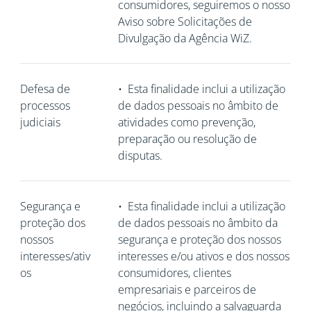
consumidores, seguiremos o nosso
Aviso sobre Solicitações de
Divulgação da Agência WiZ.
Defesa de
•
Esta finalidade inclui a utilização
processos
de dados pessoais no âmbito de
judiciais
atividades como prevenção,
preparação ou resolução de
disputas.
Segurança e
•
Esta finalidade inclui a utilização
proteção dos
de dados pessoais no âmbito da
nossos
segurança e proteção dos nossos
interesses/ativ
interesses e/ou ativos e dos nossos
os
consumidores, clientes
empresariais e parceiros de
negócios, incluindo a salvaguarda