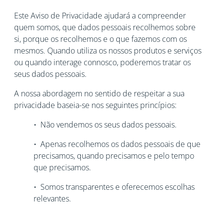
Este Aviso de Privacidade ajudará a compreender
quem somos, que dados pessoais recolhemos sobre
si, porque os recolhemos e o que fazemos com os
mesmos. Quando utiliza os nossos produtos e serviços
ou quando interage connosco, poderemos tratar os
seus dados pessoais.
A nossa abordagem no sentido de respeitar a sua
privacidade baseia-se nos seguintes princípios:
• Não vendemos os seus dados pessoais.
• Apenas recolhemos os dados pessoais de que
precisamos, quando precisamos e pelo tempo
que precisamos.
• Somos transparentes e oferecemos escolhas
relevantes.