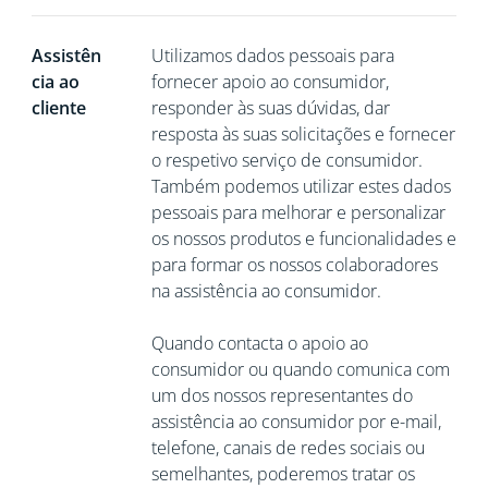
Assistên
Utilizamos dados pessoais para
cia ao
fornecer apoio ao consumidor,
cliente
responder às suas dúvidas, dar
resposta às suas solicitações e fornecer
o respetivo serviço de consumidor.
Também podemos utilizar estes dados
pessoais para melhorar e personalizar
os nossos produtos e funcionalidades e
para formar os nossos colaboradores
na assistência ao consumidor.
Quando contacta o apoio ao
consumidor ou quando comunica com
um dos nossos representantes do
assistência ao consumidor por e-mail,
telefone, canais de redes sociais ou
semelhantes, poderemos tratar os