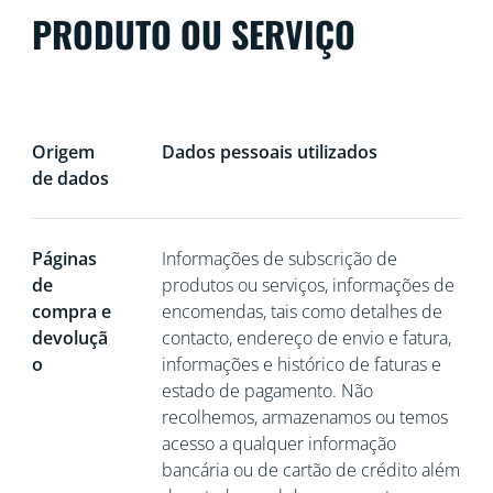
PRODUTO OU SERVIÇO
Origem
Dados pessoais utilizados
de dados
Páginas
Informações de subscrição de
de
produtos ou serviços, informações de
compra e
encomendas, tais como detalhes de
devoluçã
contacto, endereço de envio e fatura,
o
informações e histórico de faturas e
estado de pagamento. Não
recolhemos, armazenamos ou temos
acesso a qualquer informação
bancária ou de cartão de crédito além