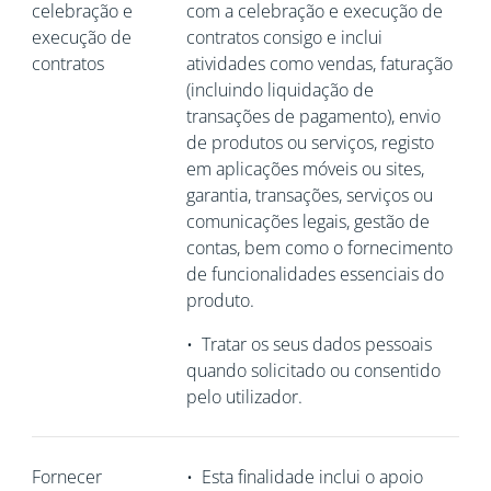
celebração e
com a celebração e execução de
execução de
contratos consigo e inclui
contratos
atividades como vendas, faturação
(incluindo liquidação de
transações de pagamento), envio
de produtos ou serviços, registo
em aplicações móveis ou sites,
garantia, transações, serviços ou
comunicações legais, gestão de
contas, bem como o fornecimento
de funcionalidades essenciais do
produto.
•
Tratar os seus dados pessoais
quando solicitado ou consentido
pelo utilizador.
Fornecer
•
Esta finalidade inclui o apoio