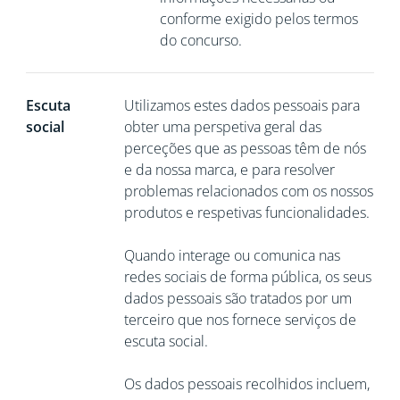
conforme exigido pelos termos
do concurso.
Escuta
Utilizamos estes dados pessoais para
social
obter uma perspetiva geral das
perceções que as pessoas têm de nós
e da nossa marca, e para resolver
problemas relacionados com os nossos
produtos e respetivas funcionalidades.
Quando interage ou comunica nas
redes sociais de forma pública, os seus
dados pessoais são tratados por um
terceiro que nos fornece serviços de
escuta social.
Os dados pessoais recolhidos incluem,