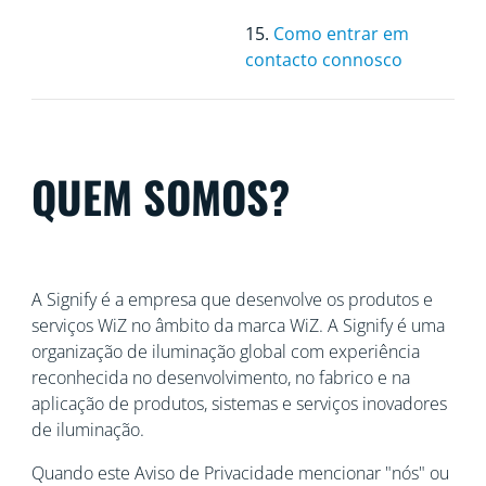
15.
Como entrar em
contacto connosco
QUEM SOMOS?
A Signify é a empresa que desenvolve os produtos e
serviços WiZ no âmbito da marca WiZ. A Signify é uma
organização de iluminação global com
experiência
reconhecida no desenvolvimento, no fabrico e na
aplicação de produtos, sistemas e serviços inovadores
de iluminação.
Quando este Aviso de Privacidade mencionar "nós" ou