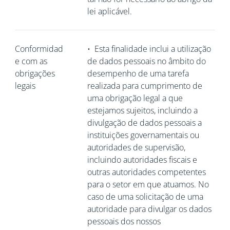
lei aplicável.
Conformidad
•
Esta finalidade inclui a utilização
e com as
de dados pessoais no âmbito do
obrigações
desempenho de uma tarefa
legais
realizada para cumprimento de
uma obrigação legal a que
estejamos sujeitos, incluindo a
divulgação de dados pessoais a
instituições governamentais ou
autoridades de supervisão,
incluindo autoridades fiscais e
outras autoridades competentes
para o setor em que atuamos. No
caso de uma solicitação de uma
autoridade para divulgar os dados
pessoais dos nossos