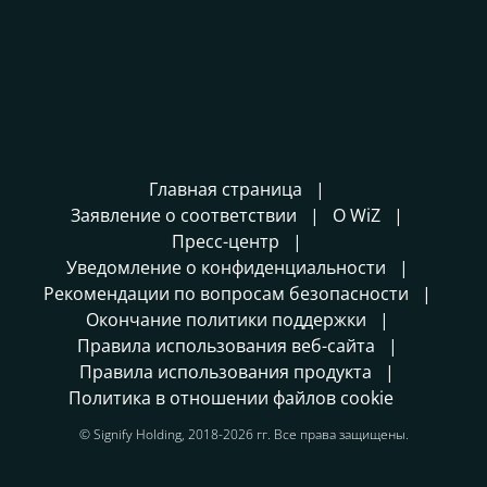
Главная страница
Заявление о соответствии
О WiZ
Пресс-центр
Уведомление о конфиденциальности
Рекомендации по вопросам безопасности
Окончание политики поддержки
Правила использования веб-сайта
Правила использования продукта
Политика в отношении файлов cookie
© Signify Holding, 2018-2026 гг. Все права защищены.