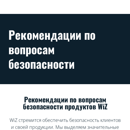
Рекомендации по
вопросам
безопасности
Рекомендации по вопросам
безопасности продуктов WiZ
WiZ стремится обеспечить безопасность клиентов
и своей продукции. Мы выделяем значительные