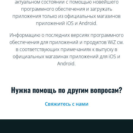
актуальном состоянии с помощью новейшего
программного обеспечения и загружать
приложения только из официальных магазинов
приложений iOS и Android.
Информацию о последних версиях программного
обеспечения для приложений и продуктов WiZ см.
в соответствующих примечаниях к выпуску в
официальных магазинах приложений для iOS и
Android.
Нужна помощь по другим вопросам?
Свяжитесь с нами