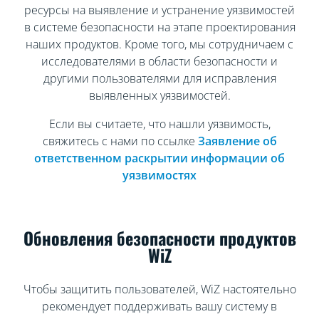
ресурсы на выявление и устранение уязвимостей
в системе безопасности на этапе проектирования
наших продуктов. Кроме того, мы сотрудничаем с
исследователями в области безопасности и
другими пользователями для исправления
выявленных уязвимостей.
Если вы считаете, что нашли уязвимость,
свяжитесь с нами по ссылке
Заявление об
ответственном раскрытии информации об
уязвимостях
Обновления безопасности продуктов
WiZ
Чтобы защитить пользователей, WiZ настоятельно
рекомендует поддерживать вашу систему в