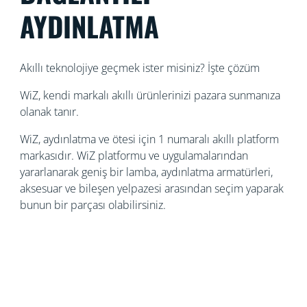
AYDINLATMA
Akıllı teknolojiye geçmek ister misiniz? İşte çözüm
WiZ, kendi markalı akıllı ürünlerinizi pazara sunmanıza
olanak tanır.
WiZ, aydınlatma ve ötesi için 1 numaralı akıllı platform
markasıdır. WiZ platformu ve uygulamalarından
yararlanarak geniş bir lamba, aydınlatma armatürleri,
aksesuar ve bileşen yelpazesi arasından seçim yaparak
bunun bir parçası olabilirsiniz.