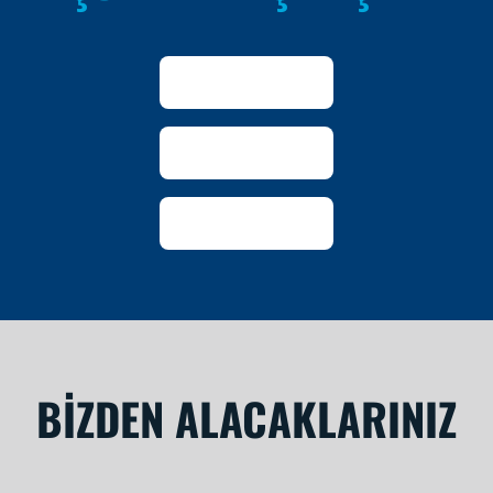
BİZDEN ALACAKLARINIZ