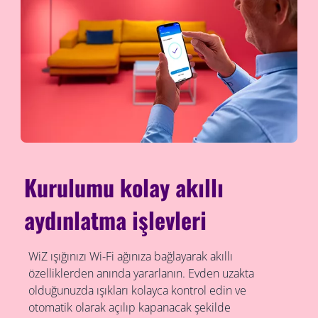
Kurulumu kolay akıllı
aydınlatma işlevleri
WiZ ışığınızı Wi-Fi ağınıza bağlayarak akıllı
özelliklerden anında yararlanın. Evden uzakta
olduğunuzda ışıkları kolayca kontrol edin ve
otomatik olarak açılıp kapanacak şekilde