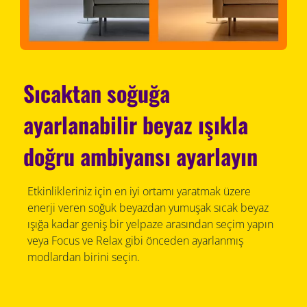
Sıcaktan soğuğa
ayarlanabilir beyaz ışıkla
doğru ambiyansı ayarlayın
Etkinlikleriniz için en iyi ortamı yaratmak üzere
enerji veren soğuk beyazdan yumuşak sıcak beyaz
ışığa kadar geniş bir yelpaze arasından seçim yapın
veya Focus ve Relax gibi önceden ayarlanmış
modlardan birini seçin.