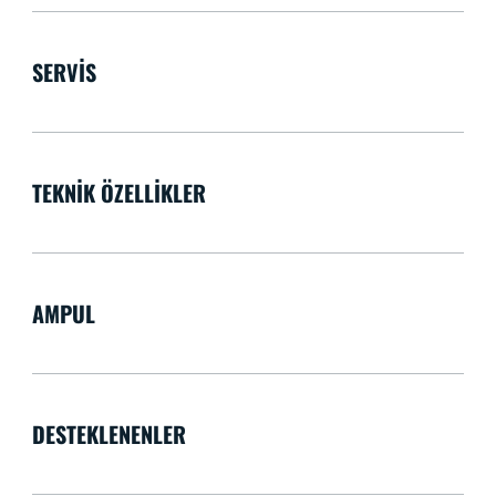
SERVIS
TEKNIK ÖZELLIKLER
AMPUL
DESTEKLENENLER