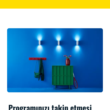
Programınızı takip etmesi