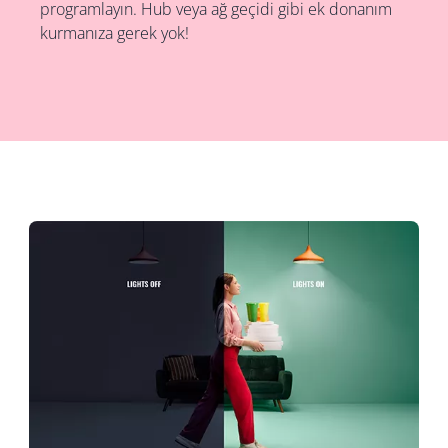
programlayın. Hub veya ağ geçidi gibi ek donanım
kurmanıza gerek yok!