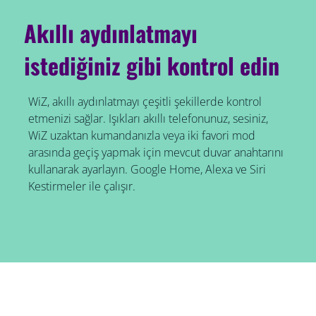
Akıllı aydınlatmayı
istediğiniz gibi kontrol edin
WiZ, akıllı aydınlatmayı çeşitli şekillerde kontrol
etmenizi sağlar. Işıkları akıllı telefonunuz, sesiniz,
WiZ uzaktan kumandanızla veya iki favori mod
arasında geçiş yapmak için mevcut duvar anahtarını
kullanarak ayarlayın. Google Home, Alexa ve Siri
Kestirmeler ile çalışır.