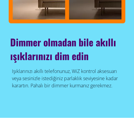
Dimmer olmadan bile akıllı
ışıklarınızı dim edin
Işıklarınızı akıllı telefonunuz, WiZ kontrol aksesuarı
veya sesinizle istediğiniz parlaklık seviyesine kadar
karartın. Pahalı bir dimmer kurmanız gerekmez.