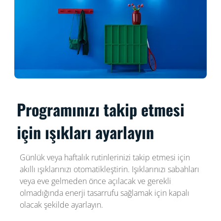
Programınızı takip etmesi
için ışıkları ayarlayın
Günlük veya haftalık rutinlerinizi takip etmesi için
akıllı ışıklarınızı otomatikleştirin. Işıklarınızı sabahları
veya eve gelmeden önce açılacak ve gerekli
olmadığında enerji tasarrufu sağlamak için kapalı
olacak şekilde ayarlayın.