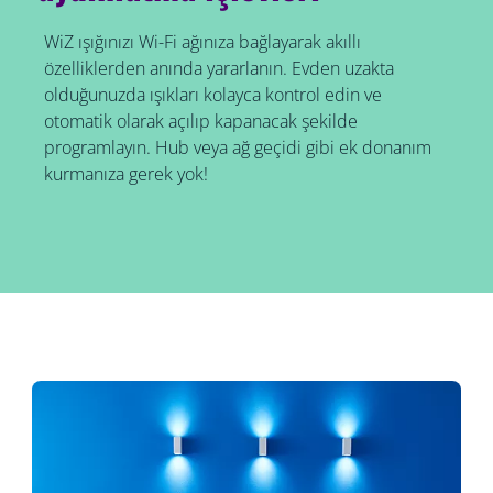
WiZ ışığınızı Wi-Fi ağınıza bağlayarak akıllı
özelliklerden anında yararlanın. Evden uzakta
olduğunuzda ışıkları kolayca kontrol edin ve
otomatik olarak açılıp kapanacak şekilde
programlayın. Hub veya ağ geçidi gibi ek donanım
kurmanıza gerek yok!