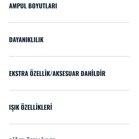
AMPUL BOYUTLARI
DAYANIKLILIK
EKSTRA ÖZELLIK/AKSESUAR DAHILDIR
IŞIK ÖZELLIKLERI