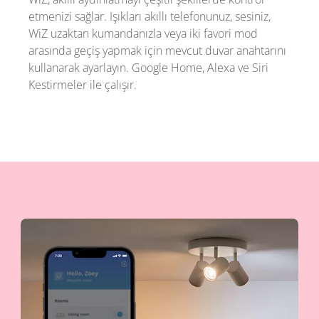
etmenizi sağlar. Işıkları akıllı telefonunuz, sesiniz,
WiZ uzaktan kumandanızla veya iki favori mod
arasında geçiş yapmak için mevcut duvar anahtarını
kullanarak ayarlayın. Google Home, Alexa ve Siri
Kestirmeler ile çalışır.