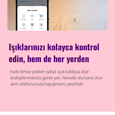
Işıklarınızı kolayca kontrol
edin, hem de her yerden
Evde kimse yokken ışıklar açık kaldıysa diye
endişelenmenize gerek yok. Nerede olursanız olun
akıllı telefonunuzla kapatmanız yeterlidir.