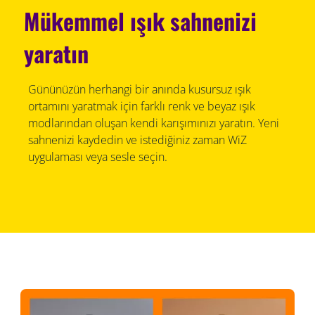
Mükemmel ışık sahnenizi
yaratın
Gününüzün herhangi bir anında kusursuz ışık
ortamını yaratmak için farklı renk ve beyaz ışık
modlarından oluşan kendi karışımınızı yaratın. Yeni
sahnenizi kaydedin ve istediğiniz zaman WiZ
uygulaması veya sesle seçin.