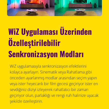
WiZ Uygulaması Üzerinden
Özelleştirilebilir
Senkronizasyon Modları
WiZ uygulamasıyla senkronizasyon efektlerini
kolayca ayarlayın. Sinematik veya Rahatlama gibi
önceden ayarlanmış modlar arasından seçim yapın
veya ister heyecanlı bir film gecesi geçiriyor ister en
sevdiğiniz diziyi izleyerek rahatlatıcı bir zaman
geçiriyor olun, parlaklığı ve rengi ruh halinize uyacak
şekilde özelleştirin.