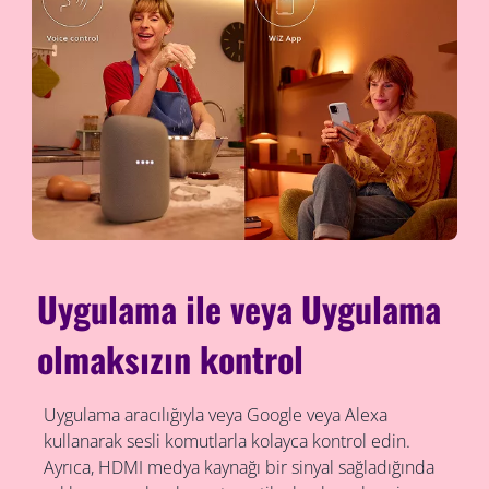
Uygulama ile veya Uygulama
olmaksızın kontrol
Uygulama aracılığıyla veya Google veya Alexa
kullanarak sesli komutlarla kolayca kontrol edin.
Ayrıca, HDMI medya kaynağı bir sinyal sağladığında