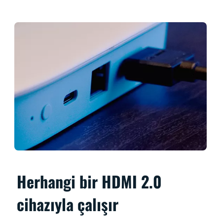
Herhangi bir HDMI 2.0
cihazıyla çalışır