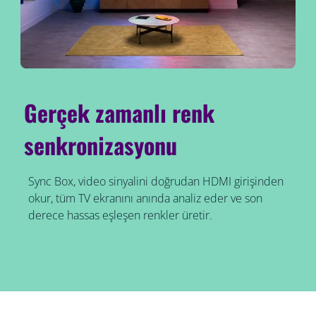
Gerçek zamanlı renk
senkronizasyonu
Sync Box, video sinyalini doğrudan HDMI girişinden
okur, tüm TV ekranını anında analiz eder ve son
derece hassas eşleşen renkler üretir.