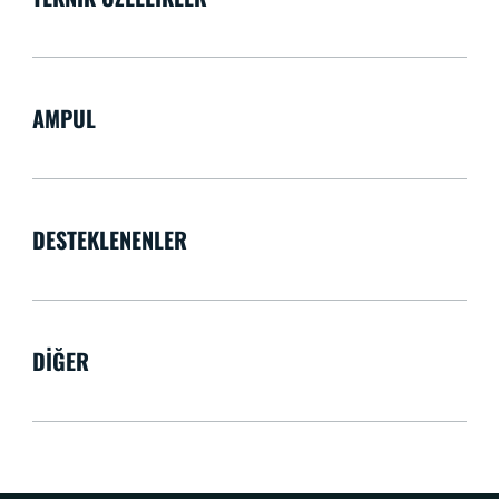
AMPUL
DESTEKLENENLER
DIĞER