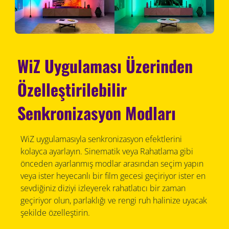
WiZ Uygulaması Üzerinden
Özelleştirilebilir
Senkronizasyon Modları
WiZ uygulamasıyla senkronizasyon efektlerini
kolayca ayarlayın. Sinematik veya Rahatlama gibi
önceden ayarlanmış modlar arasından seçim yapın
veya ister heyecanlı bir film gecesi geçiriyor ister en
sevdiğiniz diziyi izleyerek rahatlatıcı bir zaman
geçiriyor olun, parlaklığı ve rengi ruh halinize uyacak
şekilde özelleştirin.