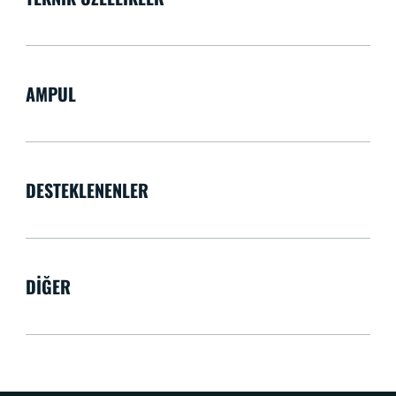
AMPUL
DESTEKLENENLER
DIĞER