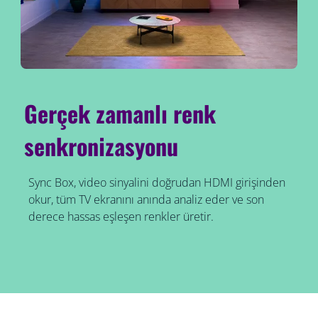
Gerçek zamanlı renk
senkronizasyonu
Sync Box, video sinyalini doğrudan HDMI girişinden
okur, tüm TV ekranını anında analiz eder ve son
derece hassas eşleşen renkler üretir.