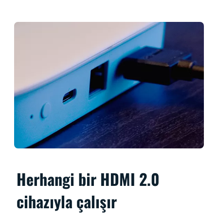
Herhangi bir HDMI 2.0
cihazıyla çalışır