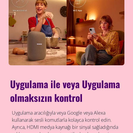
Uygulama ile veya Uygulama
olmaksızın kontrol
Uygulama aracılığıyla veya Google veya Alexa
kullanarak sesli komutlarla kolayca kontrol edin.
Ayrıca, HDMI medya kaynağı bir sinyal sağladığında