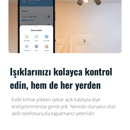
Işıklarınızı kolayca kontrol
edin, hem de her yerden
Evde kimse yokken ışıklar açık kaldıysa diye
endişelenmenize gerek yok. Nerede olursanız olun
akıllı telefonunuzla kapatmanız yeterlidir.