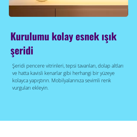
Kurulumu kolay esnek ışık
şeridi
Şeridi pencere vitrinleri, tepsi tavanları, dolap altları
ve hatta kavisli kenarlar gibi herhangi bir yüzeye
kolayca yapıştırın. Mobilyalarınıza sevimli renk
vurguları ekleyin.