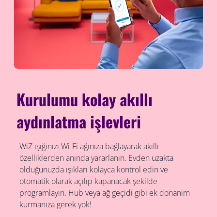
Kurulumu kolay akıllı
aydınlatma işlevleri
WiZ ışığınızı Wi-Fi ağınıza bağlayarak akıllı
özelliklerden anında yararlanın. Evden uzakta
olduğunuzda ışıkları kolayca kontrol edin ve
otomatik olarak açılıp kapanacak şekilde
programlayın. Hub veya ağ geçidi gibi ek donanım
kurmanıza gerek yok!