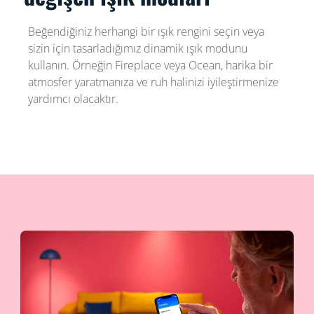
Beğendiğiniz herhangi bir ışık rengini seçin veya
sizin için tasarladığımız dinamik ışık modunu
kullanın. Örneğin Fireplace veya Ocean, harika bir
atmosfer yaratmanıza ve ruh halinizi iyileştirmenize
yardımcı olacaktır.