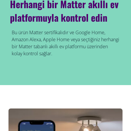
Herhangi bir Matter akıllı ev
platformuyla kontrol edin
Bu ürün Matter sertifikalıdır ve Google Home,
Amazon Alexa, Apple Home veya seçtiğiniz herhangi
bir Matter tabanlı akıllı ev platformu üzerinden
kolay kontrol sağlar.