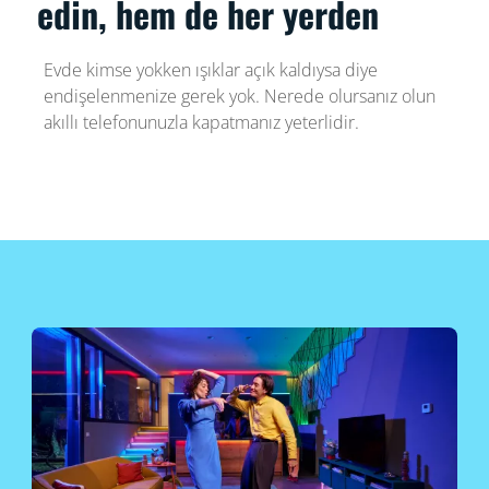
edin, hem de her yerden
Evde kimse yokken ışıklar açık kaldıysa diye
endişelenmenize gerek yok. Nerede olursanız olun
akıllı telefonunuzla kapatmanız yeterlidir.