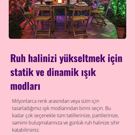
Ruh halinizi yükseltmek için
statik ve dinamik ışık
modları
Milyonlarca renk arasından veya sizin için
tasarladığımız ışık modlarından birini seçin. Bu
kadar çok seçenekle tüm tatillerinize, partilerinize,
samimi buluşmalarınıza ve günlük ruh halinize sihir
katabilirsiniz.