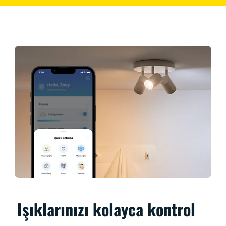
Işıklarınızı kolayca kontrol