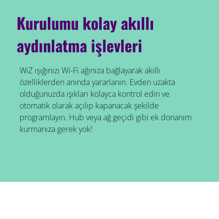
Kurulumu kolay akıllı
aydınlatma işlevleri
WiZ ışığınızı Wi-Fi ağınıza bağlayarak akıllı
özelliklerden anında yararlanın. Evden uzakta
olduğunuzda ışıkları kolayca kontrol edin ve
otomatik olarak açılıp kapanacak şekilde
programlayın. Hub veya ağ geçidi gibi ek donanım
kurmanıza gerek yok!