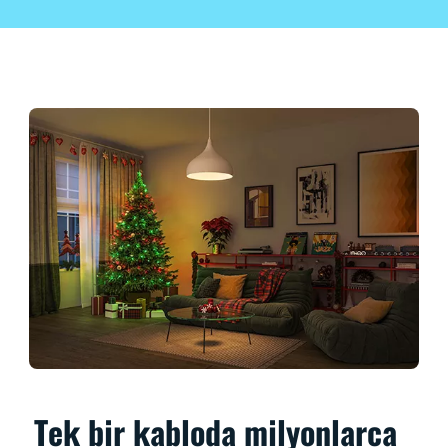
Tek bir kabloda milyonlarca