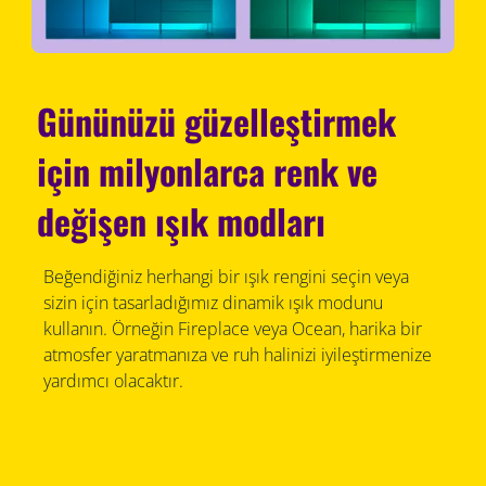
Gününüzü güzelleştirmek
için milyonlarca renk ve
değişen ışık modları
Beğendiğiniz herhangi bir ışık rengini seçin veya
sizin için tasarladığımız dinamik ışık modunu
kullanın. Örneğin Fireplace veya Ocean, harika bir
atmosfer yaratmanıza ve ruh halinizi iyileştirmenize
yardımcı olacaktır.