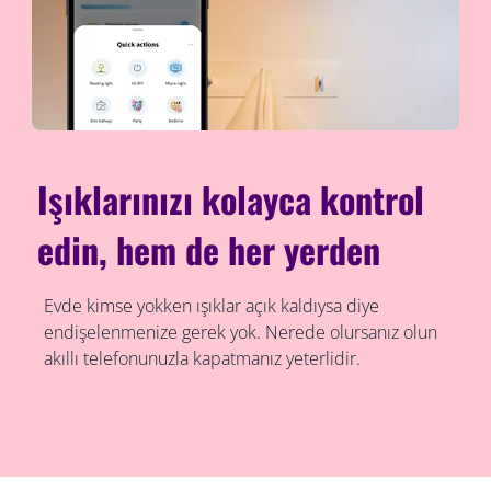
Işıklarınızı kolayca kontrol
edin, hem de her yerden
Evde kimse yokken ışıklar açık kaldıysa diye
endişelenmenize gerek yok. Nerede olursanız olun
akıllı telefonunuzla kapatmanız yeterlidir.