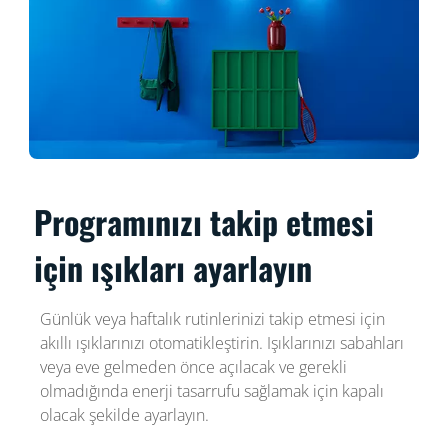
Programınızı takip etmesi
için ışıkları ayarlayın
Günlük veya haftalık rutinlerinizi takip etmesi için
akıllı ışıklarınızı otomatikleştirin. Işıklarınızı sabahları
veya eve gelmeden önce açılacak ve gerekli
olmadığında enerji tasarrufu sağlamak için kapalı
olacak şekilde ayarlayın.