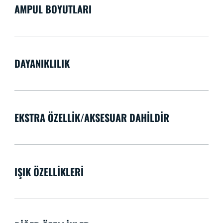
AMPUL BOYUTLARI
DAYANIKLILIK
EKSTRA ÖZELLIK/AKSESUAR DAHILDIR
IŞIK ÖZELLIKLERI