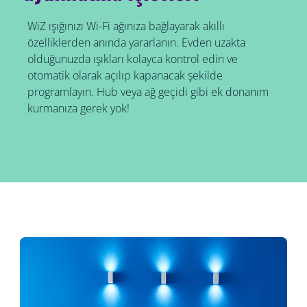
WiZ ışığınızı Wi-Fi ağınıza bağlayarak akıllı
özelliklerden anında yararlanın. Evden uzakta
olduğunuzda ışıkları kolayca kontrol edin ve
otomatik olarak açılıp kapanacak şekilde
programlayın. Hub veya ağ geçidi gibi ek donanım
kurmanıza gerek yok!