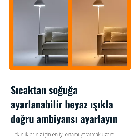
Sıcaktan soğuğa
ayarlanabilir beyaz ışıkla
doğru ambiyansı ayarlayın
Etkinlikleriniz için en iyi ortamı yaratmak üzere