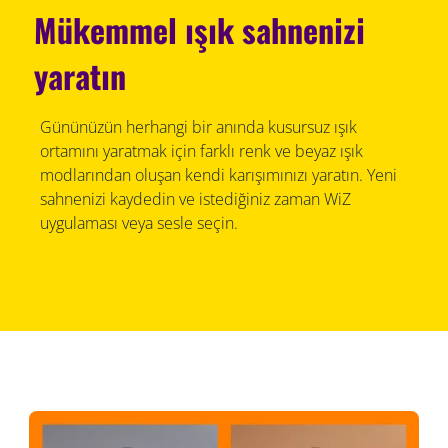
Mükemmel ışık sahnenizi
yaratın
Gününüzün herhangi bir anında kusursuz ışık
ortamını yaratmak için farklı renk ve beyaz ışık
modlarından oluşan kendi karışımınızı yaratın. Yeni
sahnenizi kaydedin ve istediğiniz zaman WiZ
uygulaması veya sesle seçin.