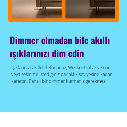
Dimmer olmadan bile akıllı
ışıklarınızı dim edin
Işıklarınızı akıllı telefonunuz, WiZ kontrol aksesuarı
veya sesinizle istediğiniz parlaklık seviyesine kadar
karartın. Pahalı bir dimmer kurmanız gerekmez.