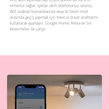
etmenizi sağlar. Işıkları akıllı telefonunuz, sesiniz,
WiZ uzaktan kumandanızla veya iki favori mod
arasında geçiş yapmak için mevcut duvar anahtarını
kullanarak ayarlayın. Google Home, Alexa ve Siri
Kestirmeler ile çalışır.