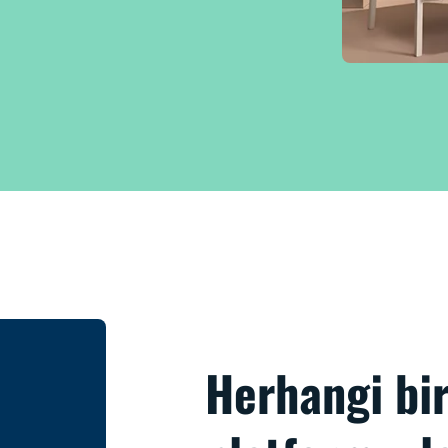
Herhangi bir