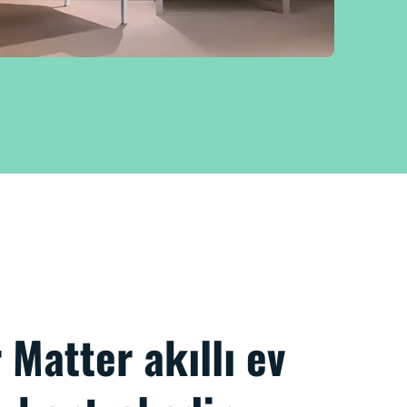
 Matter akıllı ev