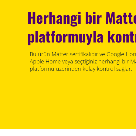
Herhangi bir Matte
platformuyla kont
Bu ürün Matter sertifikalıdır ve Google H
Apple Home veya seçtiğiniz herhangi bir Mat
platformu üzerinden kolay kontrol sağlar.