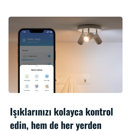
Işıklarınızı kolayca kontrol
edin, hem de her yerden