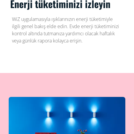
Enerji tüketiminizi izleyin
WiZ uygulamasıyla ışıklarınızın enerji tüketimiyle
ilgili genel bakış elde edin. Evde enerji tüketiminizi
kontrol altında tutmanıza yardımcı olacak haftalık
veya günlük rapora kolayca erişin.