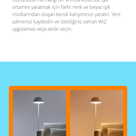
ortamını yaratmak için farklı renk ve beyaz ışık
modlarından oluşan kendi karışımınızı yaratın. Yeni
sahnenizi kaydedin ve istediğiniz zaman WiZ
uygulaması veya sesle seçin.