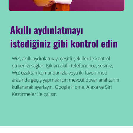
Akıllı aydınlatmayı
istediğiniz gibi kontrol edin
WiZ, akıllı aydınlatmayı çeşitli şekillerde kontrol
etmenizi sağlar. Işıkları akıllı telefonunuz, sesiniz,
WiZ uzaktan kumandanızla veya iki favori mod
arasında geçiş yapmak için mevcut duvar anahtarını
kullanarak ayarlayın. Google Home, Alexa ve Siri
Kestirmeler ile çalışır.