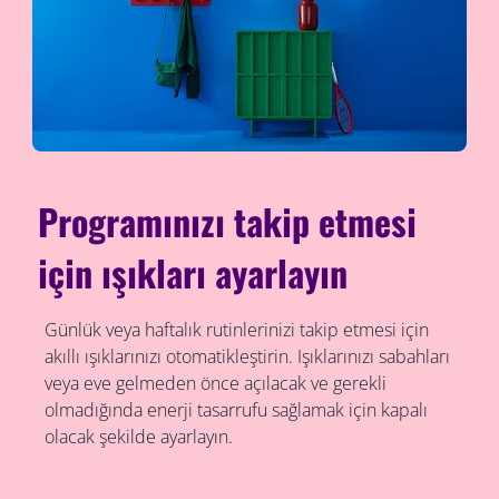
Programınızı takip etmesi
için ışıkları ayarlayın
Günlük veya haftalık rutinlerinizi takip etmesi için
akıllı ışıklarınızı otomatikleştirin. Işıklarınızı sabahları
veya eve gelmeden önce açılacak ve gerekli
olmadığında enerji tasarrufu sağlamak için kapalı
olacak şekilde ayarlayın.