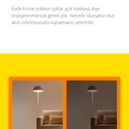
Evde kimse yokken ışıklar açık kaldıysa diye
endişelenmenize gerek yok. Nerede olursanız olun
akıllı telefonunuzla kapatmanız yeterlidir.