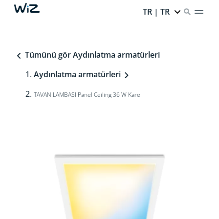
TR | TR
Tümünü gör Aydınlatma armatürleri
Aydınlatma armatürleri
TAVAN LAMBASI Panel Ceiling 36 W Kare