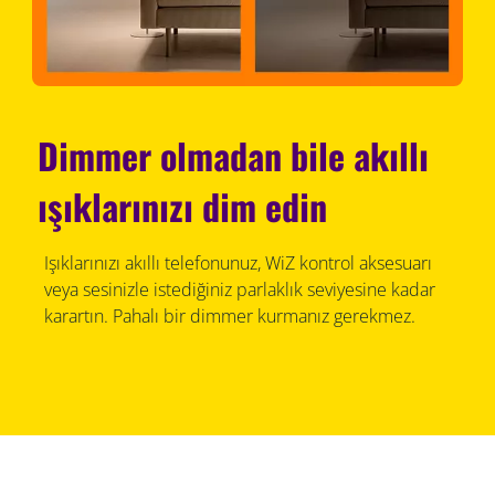
Dimmer olmadan bile akıllı
ışıklarınızı dim edin
Işıklarınızı akıllı telefonunuz, WiZ kontrol aksesuarı
veya sesinizle istediğiniz parlaklık seviyesine kadar
karartın. Pahalı bir dimmer kurmanız gerekmez.