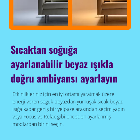
Sıcaktan soğuğa
ayarlanabilir beyaz ışıkla
doğru ambiyansı ayarlayın
Etkinlikleriniz için en iyi ortamı yaratmak üzere
enerji veren soğuk beyazdan yumuşak sıcak beyaz
ışığa kadar geniş bir yelpaze arasından seçim yapın
veya Focus ve Relax gibi önceden ayarlanmış
modlardan birini seçin.