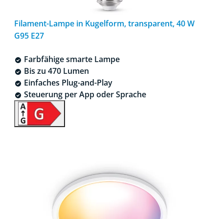
Filament-Lampe in Kugelform, transparent, 40 W
G95 E27
Farbfähige smarte Lampe
Bis zu 470 Lumen
Einfaches Plug-and-Play
Steuerung per App oder Sprache