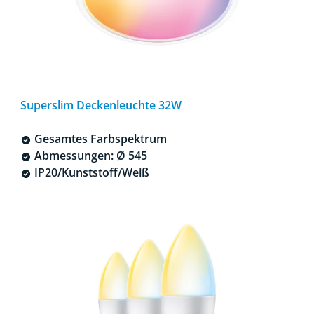
Superslim Deckenleuchte 32W
Gesamtes Farbspektrum
Abmessungen: Ø 545
IP20/Kunststoff/Weiß