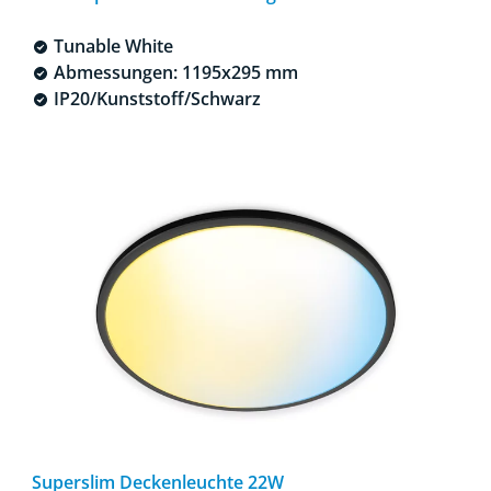
Tunable White
Abmessungen: 1195x295 mm
IP20/Kunststoff/Schwarz
Superslim Deckenleuchte 22W