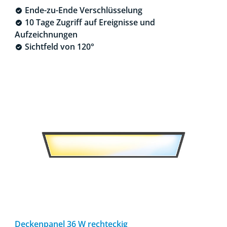
Ende-zu-Ende Verschlüsselung
10 Tage Zugriff auf Ereignisse und
Aufzeichnungen
Sichtfeld von 120°
Deckenpanel 36 W rechteckig