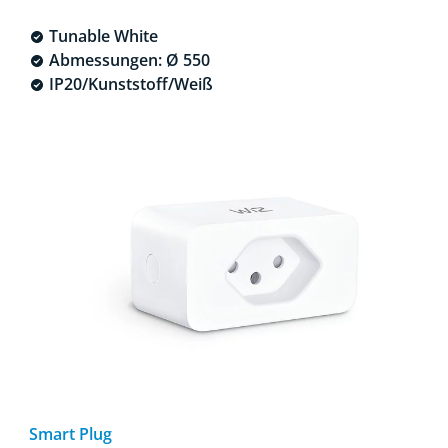
Tunable White
Abmessungen: Ø 550
IP20/Kunststoff/Weiß
Smart Plug