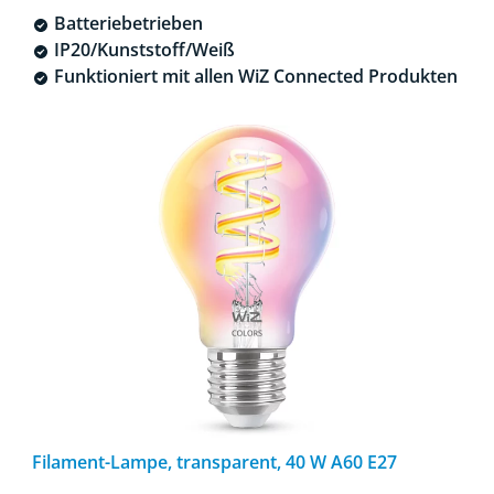
Batteriebetrieben
IP20/Kunststoff/Weiß
Funktioniert mit allen WiZ Connected Produkten
Filament-Lampe, transparent, 40 W A60 E27