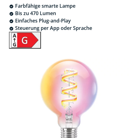
Farbfähige smarte Lampe
Bis zu 470 Lumen
Einfaches Plug-and-Play
Steuerung per App oder Sprache