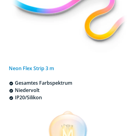
Neon Flex Strip 3 m
Gesamtes Farbspektrum
Niedervolt
IP20/Silikon