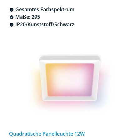
Gesamtes Farbspektrum
Maße: 295
IP20/Kunststoff/Schwarz
Quadratische Panelleuchte 12W