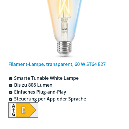
Filament-Lampe, transparent, 60 W ST64 E27
Smarte Tunable White Lampe
Bis zu 806 Lumen
Einfaches Plug-and-Play
Steuerung per App oder Sprache