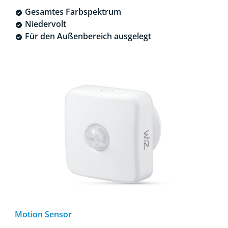
Gesamtes Farbspektrum
Niedervolt
Für den Außenbereich ausgelegt
Motion Sensor