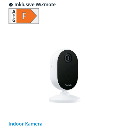
Inklusive WiZmote
Indoor Kamera