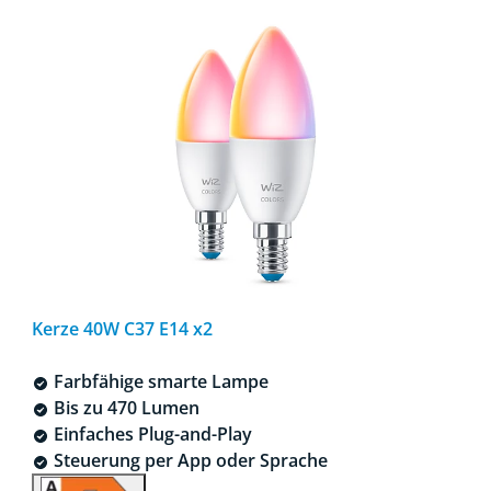
Kerze 40W C37 E14 x2
Farbfähige smarte Lampe
Bis zu 470 Lumen
Einfaches Plug-and-Play
Steuerung per App oder Sprache