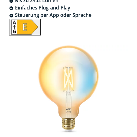
Bis zu 2452 Lumen
Einfaches Plug-and-Play
Steuerung per App oder Sprache