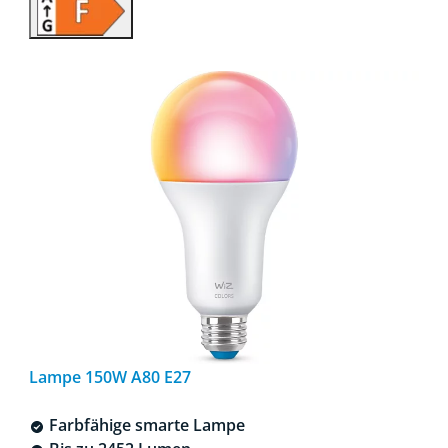
Lampe 150W A80 E27
Farbfähige smarte Lampe