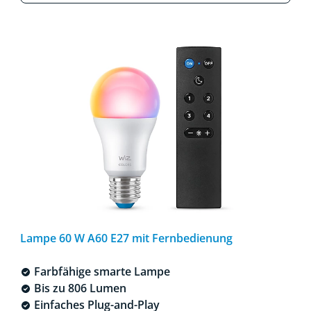
Lampe 60 W A60 E27 mit Fernbedienung
Farbfähige smarte Lampe
Bis zu 806 Lumen
Einfaches Plug-and-Play