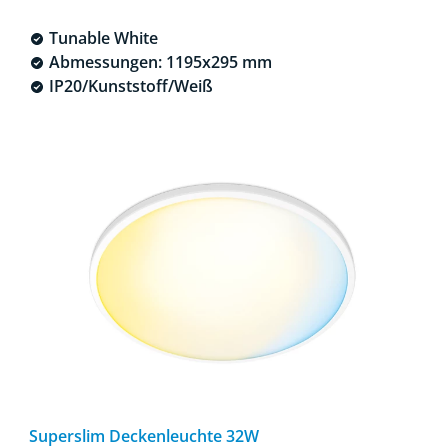
Tunable White
Abmessungen: 1195x295 mm
IP20/Kunststoff/Weiß
Superslim Deckenleuchte 32W