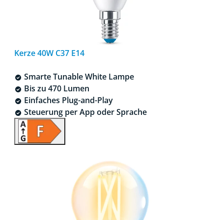
Kerze 40W C37 E14
Smarte Tunable White Lampe
Bis zu 470 Lumen
Einfaches Plug-and-Play
Steuerung per App oder Sprache