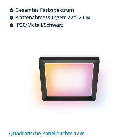
Gesamtes Farbspektrum
Plattenabmessungen: 22*22 CM
IP20/Metall/Schwarz
Quadratische Panelleuchte 12W