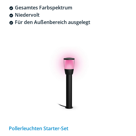
Gesamtes Farbspektrum
Niedervolt
Für den Außenbereich ausgelegt
Pollerleuchten Starter-Set