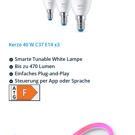
Kerze 40 W C37 E14 x3
Smarte Tunable White Lampe
Bis zu 470 Lumen
Einfaches Plug-and-Play
Steuerung per App oder Sprache