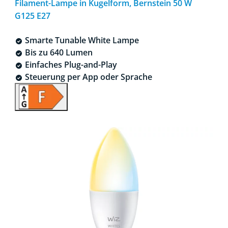
Filament-Lampe in Kugelform, Bernstein 50 W
G125 E27
Smarte Tunable White Lampe
Bis zu 640 Lumen
Einfaches Plug-and-Play
Steuerung per App oder Sprache