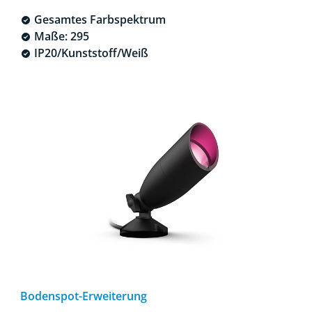
Gesamtes Farbspektrum
Maße: 295
IP20/Kunststoff/Weiß
Bodenspot-Erweiterung