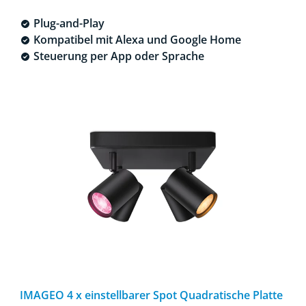
Plug-and-Play
Kompatibel mit Alexa und Google Home
Steuerung per App oder Sprache
IMAGEO 4 x einstellbarer Spot Quadratische Platte