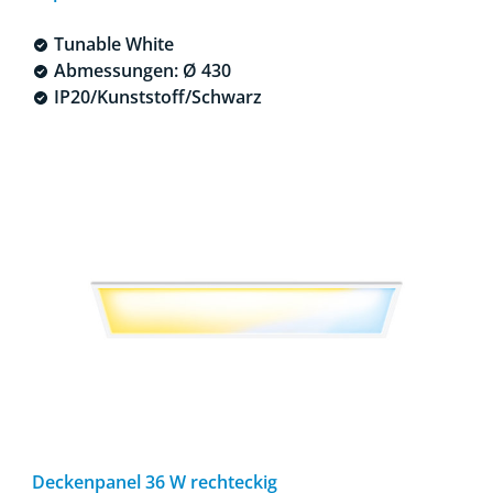
Tunable White
Abmessungen: Ø 430
IP20/Kunststoff/Schwarz
Deckenpanel 36 W rechteckig