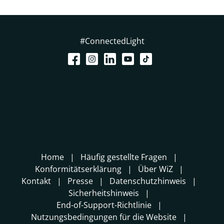
#ConnectedLight
Home
Häufig gestellte Fragen
Konformitätserklärung
Über WiZ
Kontakt
Presse
Datenschutzhinweis
Sicherheitshinweis
End-of-Support-Richtlinie
Nutzungsbedingungen für die Website