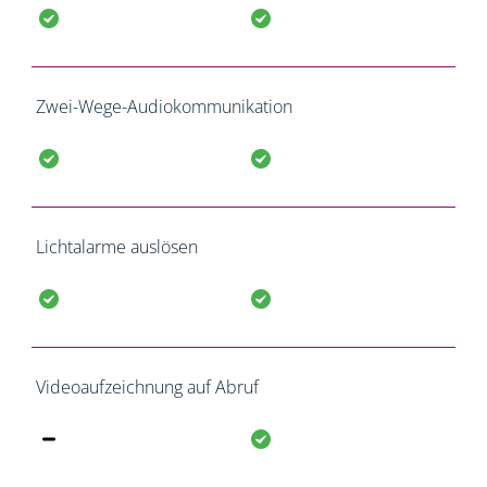
Zwei-Wege-Audiokommunikation
Lichtalarme auslösen
Videoaufzeichnung auf Abruf