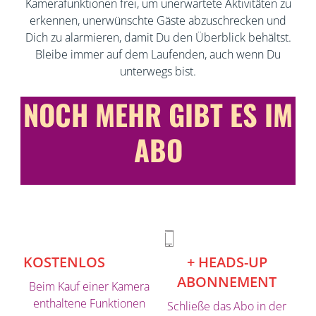
Kamerafunktionen frei, um unerwartete Aktivitäten zu
erkennen, unerwünschte Gäste abzuschrecken und
Dich zu alarmieren, damit Du den Überblick behältst.
Bleibe immer auf dem Laufenden, auch wenn Du
unterwegs bist.
NOCH MEHR GIBT ES IM
ABO
KOSTENLOS
+ HEADS-UP
ABONNEMENT
Beim Kauf einer Kamera
enthaltene Funktionen
Schließe das Abo in der