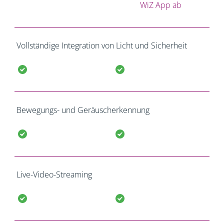
WiZ App ab
Vollständige Integration von Licht und Sicherheit
Bewegungs- und Geräuscherkennung
Live-Video-Streaming