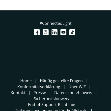
#ConnectedLight
Home
Häufig gestellte Fragen
Konformitätserklärung
Über WiZ
Kontakt
Presse
Datenschutzhinweis
Sicherheitshinweis
End-of-Support-Richtlinie
Nutzungsbedingungen für die Website