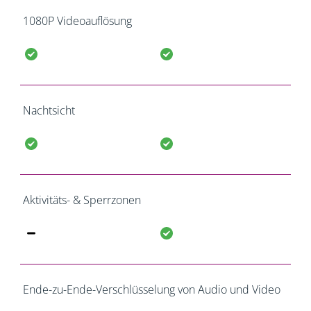
1080P Videoauflösung
Nachtsicht
Aktivitäts- & Sperrzonen
Ende-zu-Ende-Verschlüsselung von Audio und Video