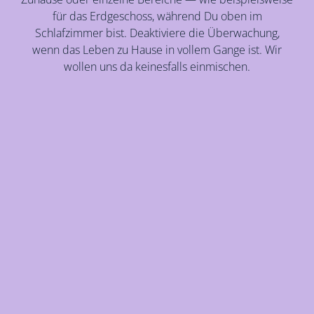
für das Erdgeschoss, während Du oben im
Schlafzimmer bist. Deaktiviere die Überwachung,
wenn das Leben zu Hause in vollem Gange ist. Wir
wollen uns da keinesfalls einmischen.