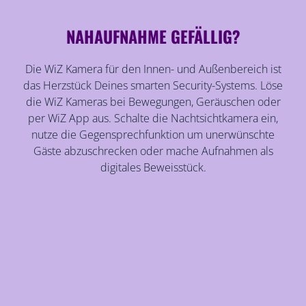
NAHAUFNAHME GEFÄLLIG?
Die WiZ Kamera für den Innen- und Außenbereich ist
das Herzstück Deines smarten Security-Systems. Löse
die WiZ Kameras bei Bewegungen, Geräuschen oder
per WiZ App aus. Schalte die Nachtsichtkamera ein,
nutze die Gegensprechfunktion um unerwünschte
Gäste abzuschrecken oder mache Aufnahmen als
digitales Beweisstück.