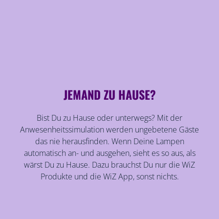
JEMAND ZU HAUSE?
Bist Du zu Hause oder unterwegs? Mit der
Anwesenheitssimulation werden ungebetene Gäste
das nie herausfinden. Wenn Deine Lampen
automatisch an- und ausgehen, sieht es so aus, als
wärst Du zu Hause. Dazu brauchst Du nur die WiZ
Produkte und die WiZ App, sonst nichts.