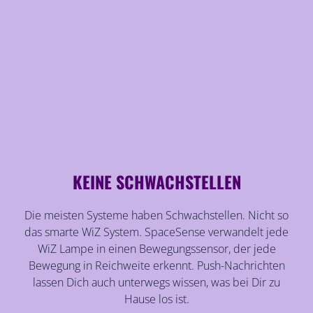
KEINE SCHWACHSTELLEN
Die meisten Systeme haben Schwachstellen. Nicht so
das smarte WiZ System. SpaceSense verwandelt jede
WiZ Lampe in einen Bewegungssensor, der jede
Bewegung in Reichweite erkennt. Push-Nachrichten
lassen Dich auch unterwegs wissen, was bei Dir zu
Hause los ist.