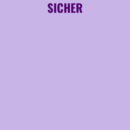
SICHER