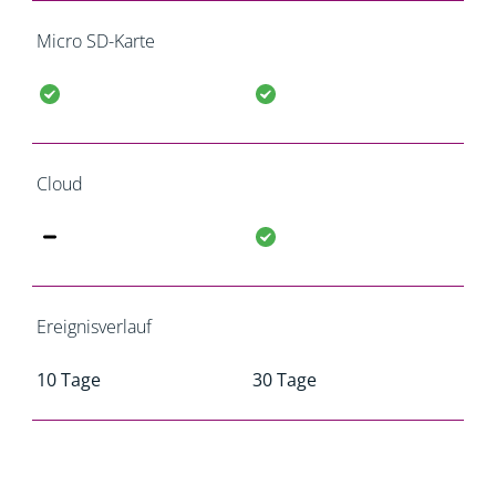
Micro SD-Karte
Cloud
Ereignisverlauf
10 Tage
30 Tage