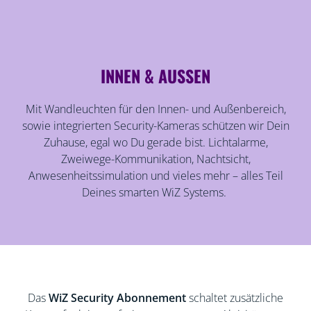
INNEN & AUSSEN
Mit Wandleuchten für den Innen- und Außenbereich,
sowie integrierten Security-Kameras schützen wir Dein
Zuhause, egal wo Du gerade bist. Lichtalarme,
Zweiwege-Kommunikation, Nachtsicht,
Anwesenheitssimulation und vieles mehr – alles Teil
Deines smarten WiZ Systems.
Das
WiZ Security Abonnement
schaltet zusätzliche