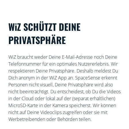
WiZ SCHÜTZT DEINE
PRIVATSPHÄRE
WiZ braucht weder Deine E-Mail-Adresse noch Deine
Telefonnummer für ein optimales Nutzererlebnis. Wir
respektieren Deine Privatsphäre. Deshalb meldest Du
Dich anonym in der WiZ App an. SpaceSense erkennt
Personen nicht visuell, Deine Privatsphäre wird also
nicht beeinträchtigt. Du entscheidest, ob Du die Videos
in der Cloud oder lokal auf der (separat erhältlichen)
MicroSD-Karte in der Kamera speicherst. Wir können
nicht auf Deine Videoclips zugreifen oder sie mit
Werbetreibenden oder Behörden teilen.