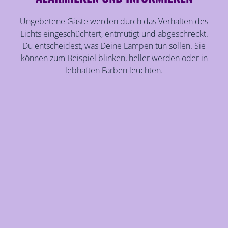
Ungebetene Gäste werden durch das Verhalten des
Lichts eingeschüchtert, entmutigt und abgeschreckt.
Du entscheidest, was Deine Lampen tun sollen. Sie
können zum Beispiel blinken, heller werden oder in
lebhaften Farben leuchten.