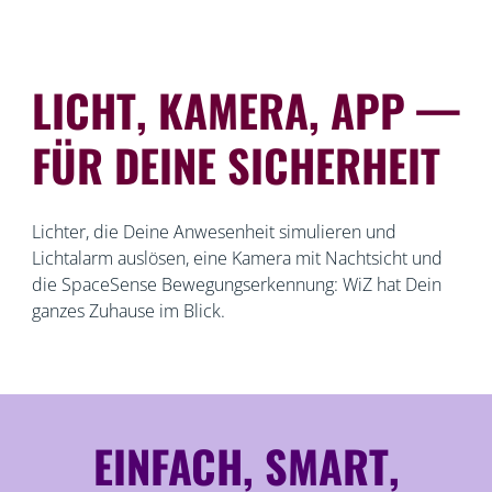
LICHT, KAMERA, APP —
FÜR DEINE SICHERHEIT
Lichter, die Deine Anwesenheit simulieren und
Lichtalarm auslösen, eine Kamera mit Nachtsicht und
die SpaceSense Bewegungserkennung: WiZ hat Dein
ganzes Zuhause im Blick.
EINFACH, SMART,