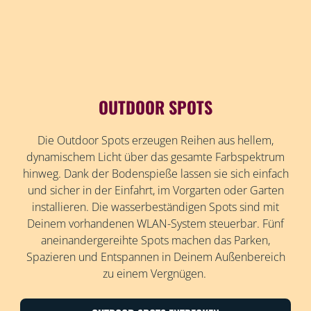
OUTDOOR SPOTS
Die Outdoor Spots erzeugen Reihen aus hellem,
dynamischem Licht über das gesamte Farbspektrum
hinweg. Dank der Bodenspieße lassen sie sich einfach
und sicher in der Einfahrt, im Vorgarten oder Garten
installieren. Die wasserbeständigen Spots sind mit
Deinem vorhandenen WLAN-System steuerbar. Fünf
aneinandergereihte Spots machen das Parken,
Spazieren und Entspannen in Deinem Außenbereich
zu einem Vergnügen.