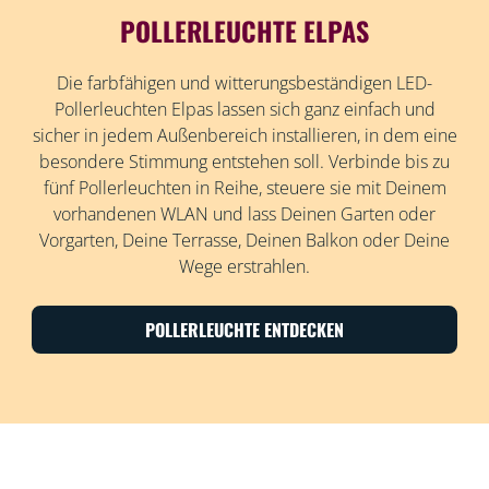
POLLERLEUCHTE ELPAS
Die farbfähigen und witterungsbeständigen LED-
Pollerleuchten Elpas lassen sich ganz einfach und
sicher in jedem Außenbereich installieren, in dem eine
besondere Stimmung entstehen soll. Verbinde bis zu
fünf Pollerleuchten in Reihe, steuere sie mit Deinem
vorhandenen WLAN und lass Deinen Garten oder
Vorgarten, Deine Terrasse, Deinen Balkon oder Deine
Wege erstrahlen.
POLLERLEUCHTE ENTDECKEN