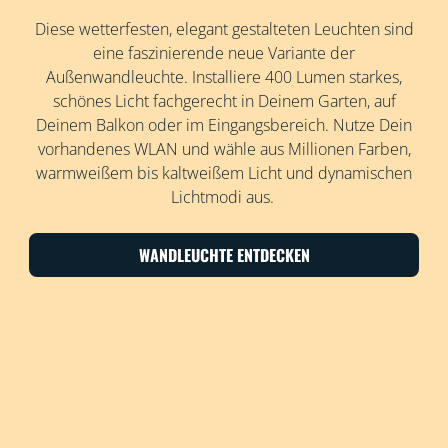
Diese wetterfesten, elegant gestalteten Leuchten sind
eine faszinierende neue Variante der
Außenwandleuchte. Installiere 400 Lumen starkes,
schönes Licht fachgerecht in Deinem Garten, auf
Deinem Balkon oder im Eingangsbereich. Nutze Dein
vorhandenes WLAN und wähle aus Millionen Farben,
warmweißem bis kaltweißem Licht und dynamischen
Lichtmodi aus.
WANDLEUCHTE ENTDECKEN