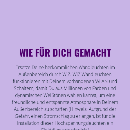
WIE FÜR DICH GEMACHT
Ersetze Deine herkömmlichen Wandleuchten im
Außenbereich durch WiZ. WiZ Wandleuchten
funktionieren mit Deinem vorhandenen WLAN und
Schaltern, damit Du aus Millionen von Farben und
dynamischen Weißtönen wählen kannst, um eine
freundliche und entspannte Atmosphäre in Deinem
Außenbereich zu schaffen (Hinweis: Aufgrund der
Gefahr, einen Stromschlag zu erlangen, ist für die
Installation dieser Hochspannungsleuchten ein