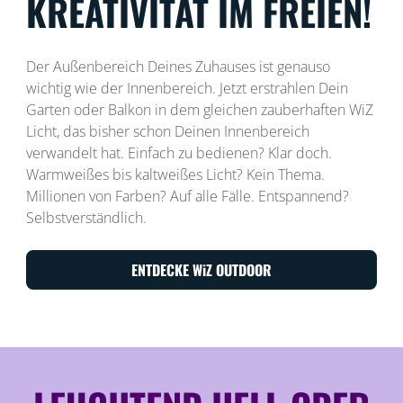
KREATIVITÄT IM FREIEN!
Der Außenbereich Deines Zuhauses ist genauso
wichtig wie der Innenbereich. Jetzt erstrahlen Dein
Garten oder Balkon in dem gleichen zauberhaften WiZ
Licht, das bisher schon Deinen Innenbereich
verwandelt hat. Einfach zu bedienen? Klar doch.
Warmweißes bis kaltweißes Licht? Kein Thema.
Millionen von Farben? Auf alle Fälle. Entspannend?
Selbstverständlich.
ENTDECKE WiZ OUTDOOR