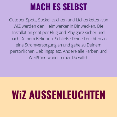
MACH ES SELBST
Outdoor Spots, Sockelleuchten und Lichterketten von
WiZ werden den Heimwerker in Dir wecken. Die
Installation geht per Plug-and-Play ganz sicher und
nach Deinem Belieben. Schließe Deine Leuchten an
eine Stromversorgung an und gehe zu Deinem
persönlichen Lieblingsplatz. Ändere alle Farben und
Weißtöne wann immer Du willst.
WiZ AUSSENLEUCHTEN