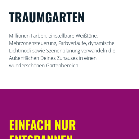
TRAUMGARTEN
Millionen Farben, einstellbare Weißtöne,
Mehrzonensteuerung, Farbverläufe, dynamische
Lichtmodi sowie Szenenplanung verwandeln die
Außenflächen Deines Zuhauses in einen
wunderschönen Gartenbereich.
EINFACH NUR