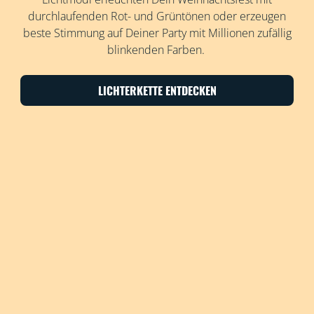
durchlaufenden Rot- und Grüntönen oder erzeugen
beste Stimmung auf Deiner Party mit Millionen zufällig
blinkenden Farben.
LICHTERKETTE ENTDECKEN