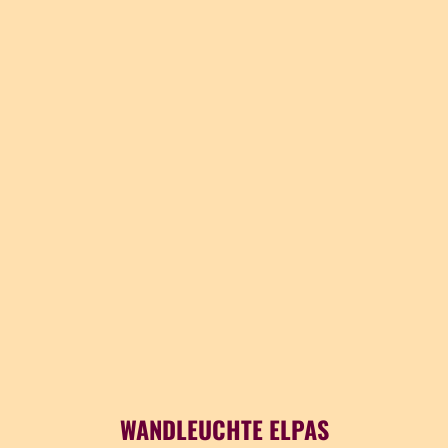
WANDLEUCHTE ELPAS