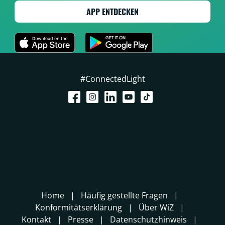
APP ENTDECKEN
#ConnectedLight
Home
Häufig gestellte Fragen
Konformitätserklärung
Über WiZ
Kontakt
Presse
Datenschutzhinweis