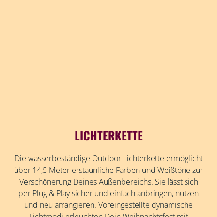
LICHTERKETTE
Die wasserbeständige Outdoor Lichterkette ermöglicht
über 14,5 Meter erstaunliche Farben und Weißtöne zur
Verschönerung Deines Außenbereichs. Sie lässt sich
per Plug & Play sicher und einfach anbringen, nutzen
und neu arrangieren. Voreingestellte dynamische
Lichtmodi erleuchten Dein Weihnachtsfest mit