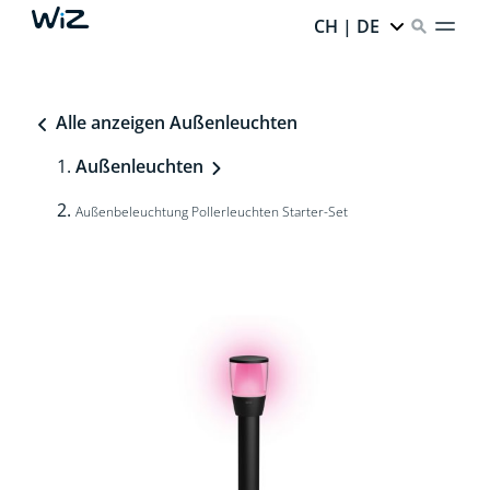
CH | DE
Alle anzeigen Außenleuchten
Außenleuchten
Außenbeleuchtung Pollerleuchten Starter-Set