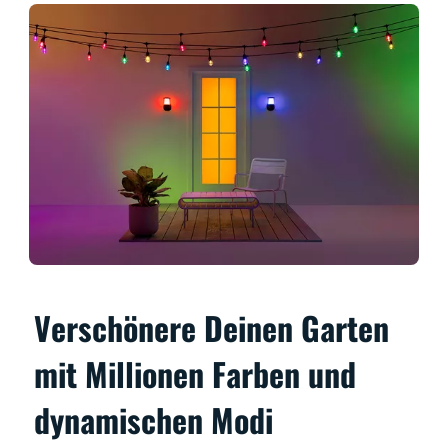
Verschönere Deinen Garten
mit Millionen Farben und
dynamischen Modi