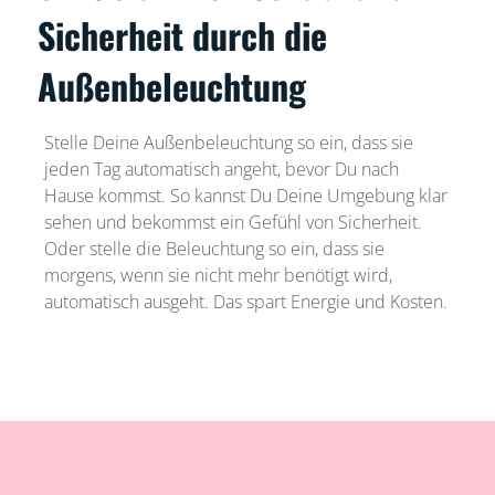
Sicherheit durch die
Außenbeleuchtung
Stelle Deine Außenbeleuchtung so ein, dass sie
jeden Tag automatisch angeht, bevor Du nach
Hause kommst. So kannst Du Deine Umgebung klar
sehen und bekommst ein Gefühl von Sicherheit.
Oder stelle die Beleuchtung so ein, dass sie
morgens, wenn sie nicht mehr benötigt wird,
automatisch ausgeht. Das spart Energie und Kosten.