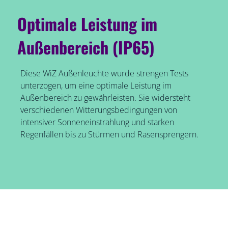
Optimale Leistung im
Außenbereich (IP65)
Diese WiZ Außenleuchte wurde strengen Tests
unterzogen, um eine optimale Leistung im
Außenbereich zu gewährleisten. Sie widersteht
verschiedenen Witterungsbedingungen von
intensiver Sonneneinstrahlung und starken
Regenfällen bis zu Stürmen und Rasensprengern.