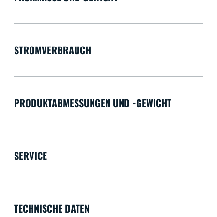
STROMVERBRAUCH
PRODUKTABMESSUNGEN UND -GEWICHT
SERVICE
TECHNISCHE DATEN