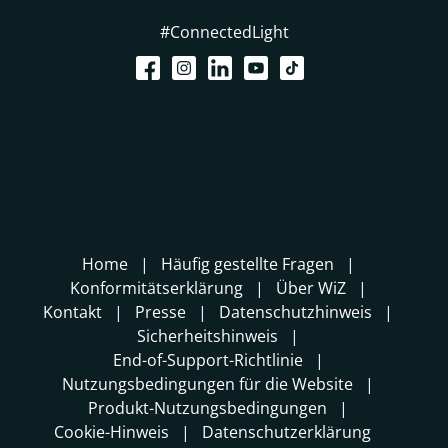
#ConnectedLight
Home
Häufig gestellte Fragen
Konformitätserklärung
Über WiZ
Kontakt
Presse
Datenschutzhinweis
Sicherheitshinweis
End-of-Support-Richtlinie
Nutzungsbedingungen für die Website
Produkt-Nutzungsbedingungen
Cookie-Hinweis
Datenschutzerklärung