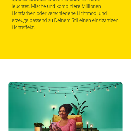
leuchtet. Mische und kombiniere Millionen
Lichtfarben oder verschiedene Lichtmodi und
erzeuge passend zu Deinem Stil einen einzigartigen
Lichteffekt.