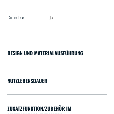
Dimmbar
Ja
DESIGN UND MATERIALAUSFÜHRUNG
NUTZLEBENSDAUER
ZUSATZFUNKTION/ZUBEHÖR IM