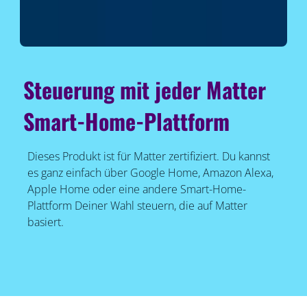
Steuerung mit jeder Matter
Smart-Home-Plattform
Dieses Produkt ist für Matter zertifiziert. Du kannst
es ganz einfach über Google Home, Amazon Alexa,
Apple Home oder eine andere Smart-Home-
Plattform Deiner Wahl steuern, die auf Matter
basiert.