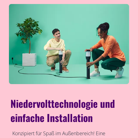
Niedervolttechnologie und
einfache Installation
Konzipiert für Spaß im Außenbereich! Eine