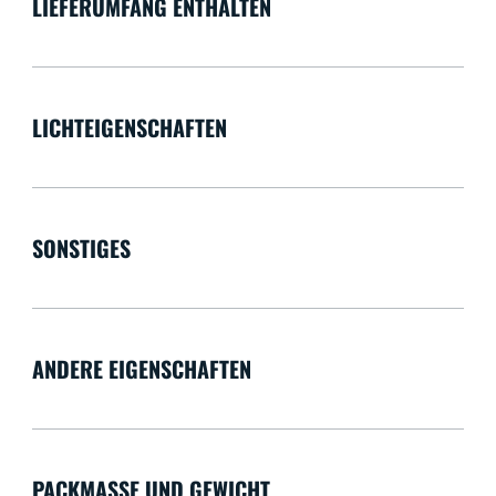
LIEFERUMFANG ENTHALTEN
LICHTEIGENSCHAFTEN
SONSTIGES
ANDERE EIGENSCHAFTEN
PACKMASSE UND GEWICHT