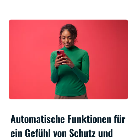
Automatische Funktionen für
ein Gefühl von Schutz und