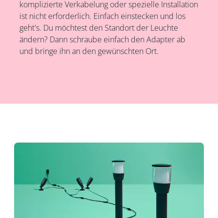
komplizierte Verkabelung oder spezielle Installation
ist nicht erforderlich. Einfach einstecken und los
geht's. Du möchtest den Standort der Leuchte
ändern? Dann schraube einfach den Adapter ab
und bringe ihn an den gewünschten Ort.