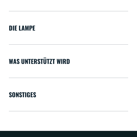
DIE LAMPE
WAS UNTERSTÜTZT WIRD
SONSTIGES