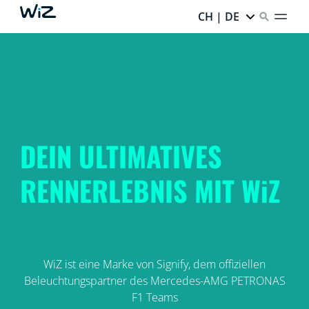
CH | DE
DEIN ULTIMATIVES
RENNERLEBNIS MIT WiZ
WiZ ist eine Marke von Signify, dem offiziellen
Beleuchtungspartner des Mercedes-AMG PETRONAS
F1 Teams