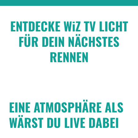
ENTDECKE WiZ TV LICHT
FÜR DEIN NÄCHSTES
RENNEN
EINE ATMOSPHÄRE ALS
WÄRST DU LIVE DABEI