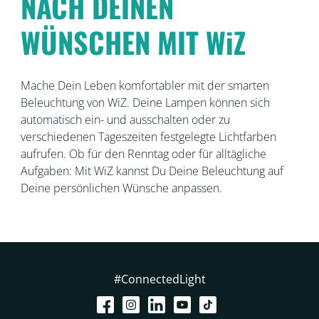
NACH DEINEN
WÜNSCHEN MIT WiZ
Mache Dein Leben komfortabler mit der smarten
Beleuchtung von WiZ. Deine Lampen können sich
automatisch ein- und ausschalten oder zu
verschiedenen Tageszeiten festgelegte Lichtfarben
aufrufen. Ob für den Renntag oder für alltägliche
Aufgaben: Mit WiZ kannst Du Deine Beleuchtung auf
Deine persönlichen Wünsche anpassen.
#ConnectedLight