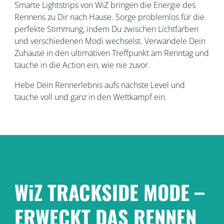
Smarte Lightstrips von WiZ bringen die Energie des
Rennens zu Dir nach Hause. Sorge problemlos für die
perfekte Stimmung, indem Du zwischen Lichtfarben
und verschiedenen Modi wechselst. Verwandele Dein
Zuhause in den ultimativen Treffpunkt am Renntag und
tauche in die Action ein, wie nie zuvor.
Hebe Dein Rennerlebnis aufs nächste Level und
tauche voll und ganz in den Wettkampf ein.
WiZ TRACKSIDE MODE –
ERWECKT DAS RENNEN