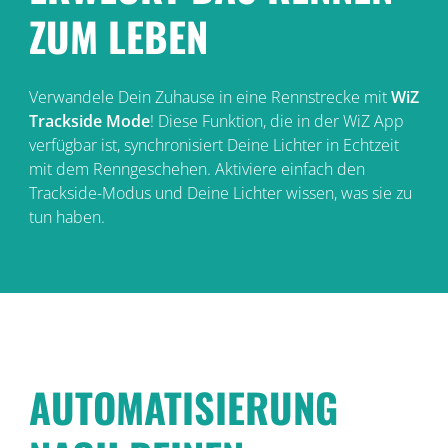
ZUM LEBEN
Verwandele Dein Zuhause in eine Rennstrecke mit
WiZ
Trackside Mode
! Diese Funktion, die in der WiZ App
verfügbar ist, synchronisiert Deine Lichter in Echtzeit
mit dem Renngeschehen. Aktiviere einfach den
Trackside-Modus und Deine Lichter wissen, was sie zu
tun haben.
AUTOMATISIERUNG