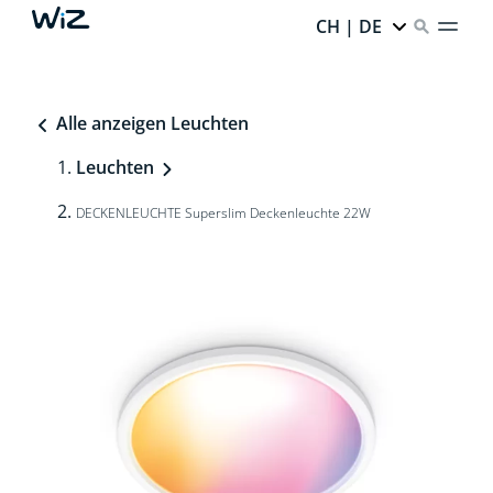
CH | DE
Alle anzeigen Leuchten
Leuchten
DECKENLEUCHTE Superslim Deckenleuchte 22W