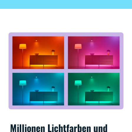
Millionen Lichtfarben und