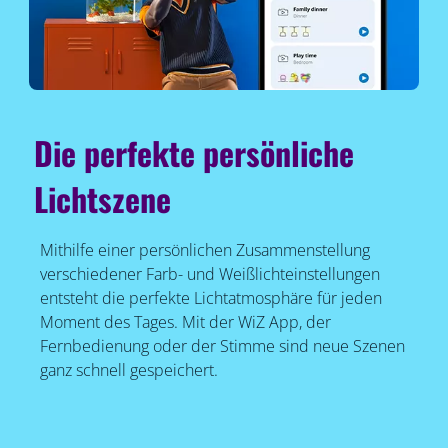
Die perfekte persönliche
Lichtszene
Mithilfe einer persönlichen Zusammenstellung
verschiedener Farb- und Weißlichteinstellungen
entsteht die perfekte Lichtatmosphäre für jeden
Moment des Tages. Mit der WiZ App, der
Fernbedienung oder der Stimme sind neue Szenen
ganz schnell gespeichert.