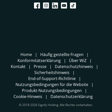
Home
Häufig gestellte Fragen
Konformitätserklärung
Über WiZ
Kontakt
Presse
Datenschutzhinweis
Sicherheitshinweis
End-of-Support-Richtlinie
Nutzungsbedingungen für die Website
Produkt-Nutzungsbedingungen
Cookie-Hinweis
Datenschutzerklärung
© 2018-2026 Signify Holding. Alle Rechte vorbehalten.