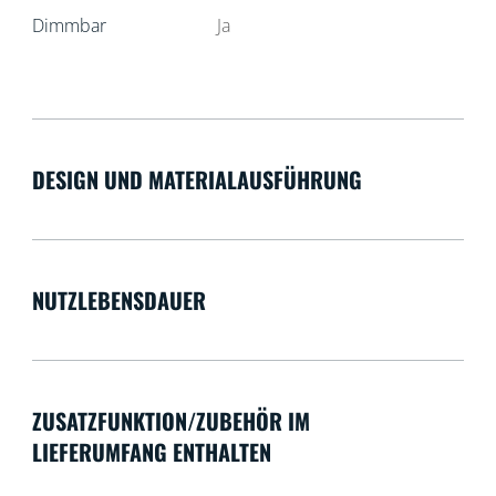
Dimmbar
Ja
DESIGN UND MATERIALAUSFÜHRUNG
NUTZLEBENSDAUER
ZUSATZFUNKTION/ZUBEHÖR IM
LIEFERUMFANG ENTHALTEN