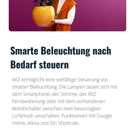
Smarte Beleuchtung nach
Bedarf steuern
WiZ ermöglicht eine vielfältige Steuerung von
smarter Beleuchtung. Die Lampen lassen sich mit
dem Smartphone, der Stimme, der WiZ
Fernbedienung oder mit dem vorhandenen
Wandschalter zwischen zwei bevorzugten
Lichtmodi umschalten. Funktioniert mit Google
Home, Alexa und Siri Shortcuts.