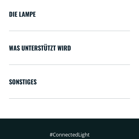
DIE LAMPE
WAS UNTERSTÜTZT WIRD
SONSTIGES
#ConnectedLight