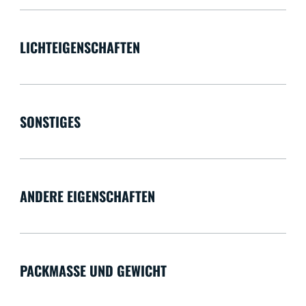
LICHTEIGENSCHAFTEN
SONSTIGES
ANDERE EIGENSCHAFTEN
PACKMASSE UND GEWICHT