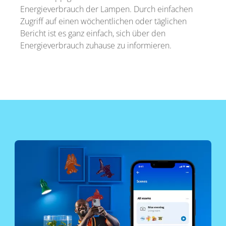
Energieverbrauch der Lampen. Durch einfachen
Zugriff auf einen wöchentlichen oder täglichen
Bericht ist es ganz einfach, sich über den
Energieverbrauch zuhause zu informieren.