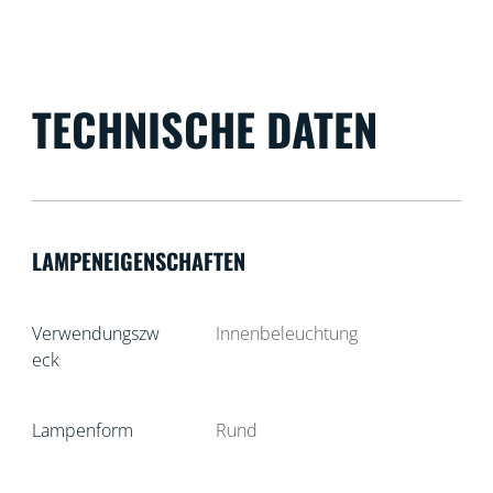
TECHNISCHE DATEN
LAMPENEIGENSCHAFTEN
Verwendungszw
Innenbeleuchtung
eck
Lampenform
Rund