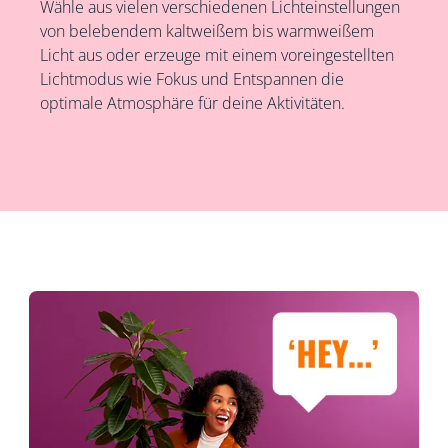
Wähle aus vielen verschiedenen Lichteinstellungen
von belebendem kaltweißem bis warmweißem
Licht aus oder erzeuge mit einem voreingestellten
Lichtmodus wie Fokus und Entspannen die
optimale Atmosphäre für deine Aktivitäten.