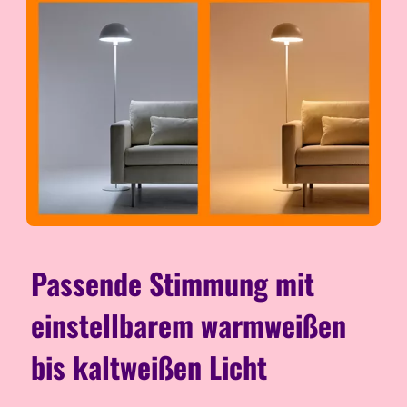
Passende Stimmung mit
einstellbarem warmweißen
bis kaltweißen Licht