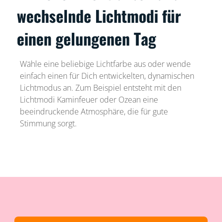
wechselnde Lichtmodi für
einen gelungenen Tag
Wähle eine beliebige Lichtfarbe aus oder wende
einfach einen für Dich entwickelten, dynamischen
Lichtmodus an. Zum Beispiel entsteht mit den
Lichtmodi Kaminfeuer oder Ozean eine
beeindruckende Atmosphäre, die für gute
Stimmung sorgt.