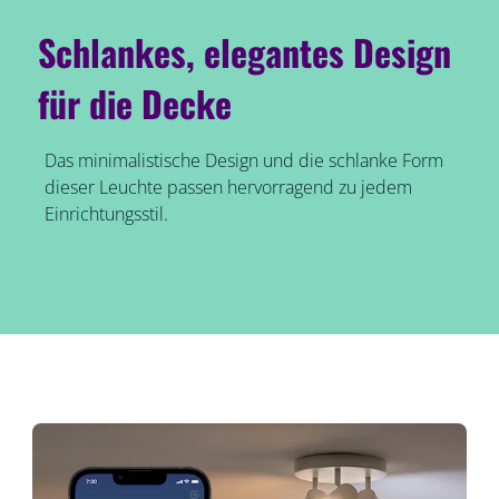
Schlankes, elegantes Design
für die Decke
Das minimalistische Design und die schlanke Form
dieser Leuchte passen hervorragend zu jedem
Einrichtungsstil.