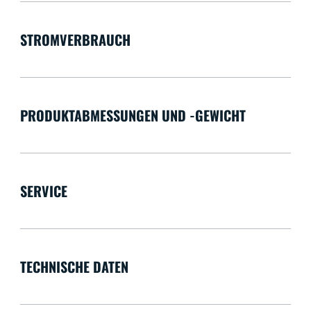
STROMVERBRAUCH
PRODUKTABMESSUNGEN UND -GEWICHT
SERVICE
TECHNISCHE DATEN