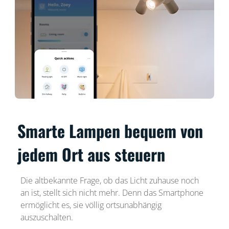
Smarte Lampen bequem von
jedem Ort aus steuern
Die altbekannte Frage, ob das Licht zuhause noch
an ist, stellt sich nicht mehr. Denn das Smartphone
ermöglicht es, sie völlig ortsunabhängig
auszuschalten.