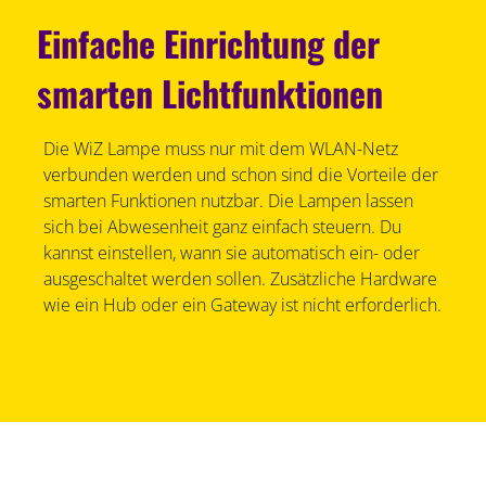
Einfache Einrichtung der
smarten Lichtfunktionen
Die WiZ Lampe muss nur mit dem WLAN-Netz
verbunden werden und schon sind die Vorteile der
smarten Funktionen nutzbar. Die Lampen lassen
sich bei Abwesenheit ganz einfach steuern. Du
kannst einstellen, wann sie automatisch ein- oder
ausgeschaltet werden sollen. Zusätzliche Hardware
wie ein Hub oder ein Gateway ist nicht erforderlich.