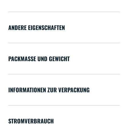
ANDERE EIGENSCHAFTEN
PACKMASSE UND GEWICHT
INFORMATIONEN ZUR VERPACKUNG
STROMVERBRAUCH