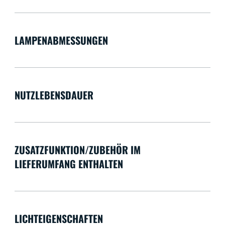
LAMPENABMESSUNGEN
NUTZLEBENSDAUER
ZUSATZFUNKTION/ZUBEHÖR IM
LIEFERUMFANG ENTHALTEN
LICHTEIGENSCHAFTEN