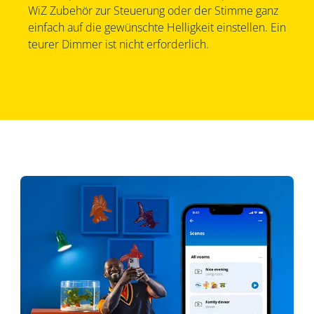
WiZ Zubehör zur Steuerung oder der Stimme ganz
einfach auf die gewünschte Helligkeit einstellen. Ein
teurer Dimmer ist nicht erforderlich.