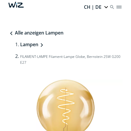
CH | DE
Alle anzeigen Lampen
Lampen
FILAMENT-LAMPE Filament-Lampe Globe, Bernstein 25W G200
E27