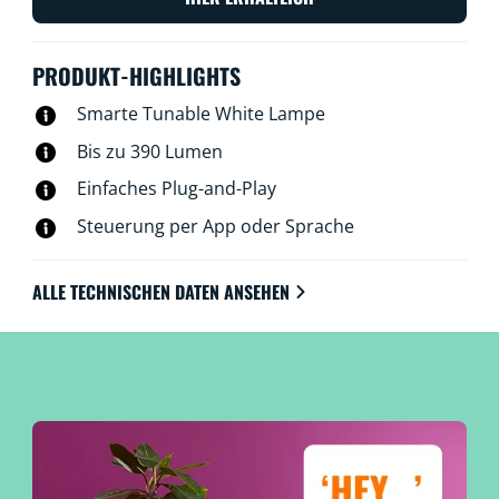
PRODUKT-HIGHLIGHTS
Smarte Tunable White Lampe
Bis zu 390 Lumen
Einfaches Plug-and-Play
Steuerung per App oder Sprache
ALLE TECHNISCHEN DATEN ANSEHEN