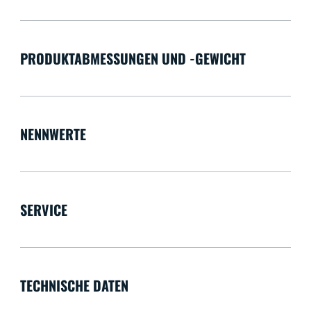
PRODUKTABMESSUNGEN UND -GEWICHT
NENNWERTE
SERVICE
TECHNISCHE DATEN