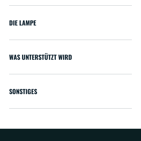
DIE LAMPE
WAS UNTERSTÜTZT WIRD
SONSTIGES