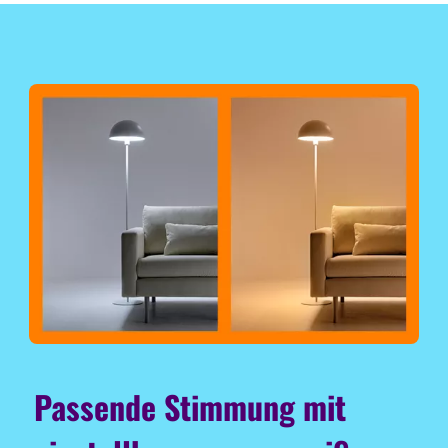
Passende Stimmung mit