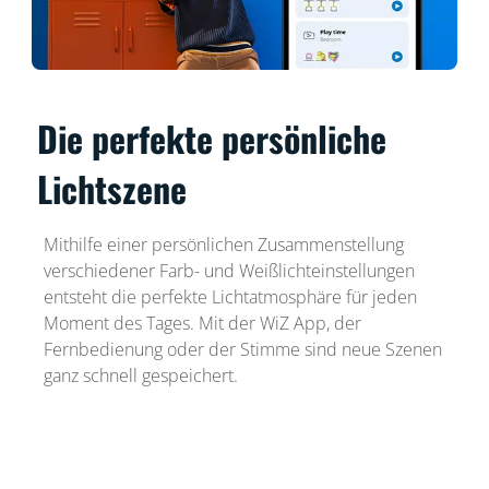
Die perfekte persönliche
Lichtszene
Mithilfe einer persönlichen Zusammenstellung
verschiedener Farb- und Weißlichteinstellungen
entsteht die perfekte Lichtatmosphäre für jeden
Moment des Tages. Mit der WiZ App, der
Fernbedienung oder der Stimme sind neue Szenen
ganz schnell gespeichert.