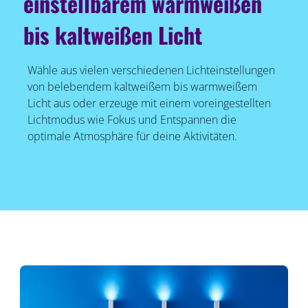
einstellbarem warmweißen
bis kaltweißen Licht
Wähle aus vielen verschiedenen Lichteinstellungen
von belebendem kaltweißem bis warmweißem
Licht aus oder erzeuge mit einem voreingestellten
Lichtmodus wie Fokus und Entspannen die
optimale Atmosphäre für deine Aktivitäten.