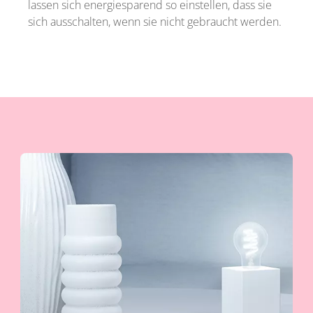
lassen sich energiesparend so einstellen, dass sie
sich ausschalten, wenn sie nicht gebraucht werden.