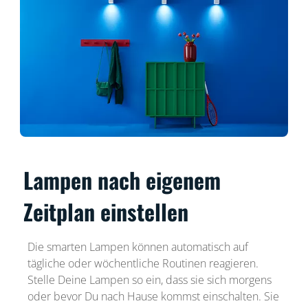
Lampen nach eigenem
Zeitplan einstellen
Die smarten Lampen können automatisch auf
tägliche oder wöchentliche Routinen reagieren.
Stelle Deine Lampen so ein, dass sie sich morgens
oder bevor Du nach Hause kommst einschalten. Sie