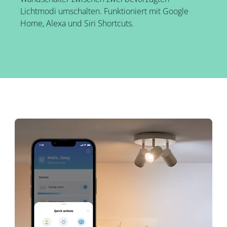
Lichtmodi umschalten. Funktioniert mit Google
Home, Alexa und Siri Shortcuts.