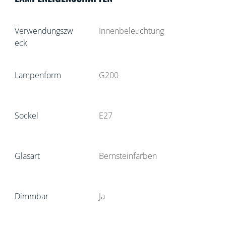
Verwendungszw
Innenbeleuchtung
eck
Lampenform
G200
Sockel
E27
Glasart
Bernsteinfarben
Dimmbar
Ja