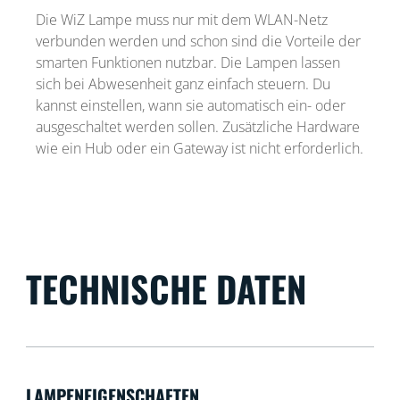
Die WiZ Lampe muss nur mit dem WLAN-Netz
verbunden werden und schon sind die Vorteile der
smarten Funktionen nutzbar. Die Lampen lassen
sich bei Abwesenheit ganz einfach steuern. Du
kannst einstellen, wann sie automatisch ein- oder
ausgeschaltet werden sollen. Zusätzliche Hardware
wie ein Hub oder ein Gateway ist nicht erforderlich.
TECHNISCHE DATEN
LAMPENEIGENSCHAFTEN