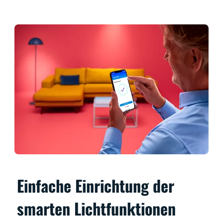
Einfache Einrichtung der
smarten Lichtfunktionen