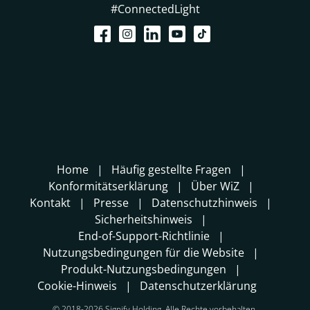
#ConnectedLight
Home
Häufig gestellte Fragen
Konformitätserklärung
Über WiZ
Kontakt
Presse
Datenschutzhinweis
Sicherheitshinweis
End-of-Support-Richtlinie
Nutzungsbedingungen für die Website
Produkt-Nutzungsbedingungen
Cookie-Hinweis
Datenschutzerklärung
© 2018-2026 Signify Holding. Alle Rechte vorbehalten.