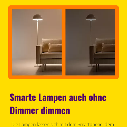
Smarte Lampen auch ohne
Dimmer dimmen
Die Lampen lassen sich mit dem Smartphone, dem