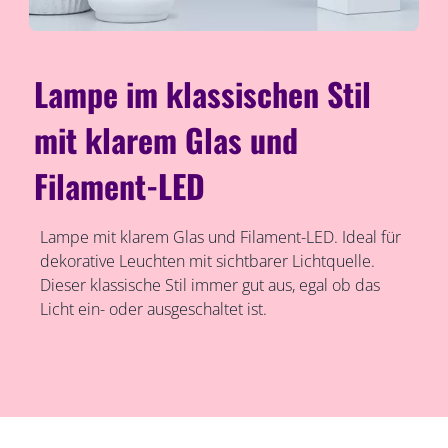
Lampe im klassischen Stil
mit klarem Glas und
Filament-LED
Lampe mit klarem Glas und Filament-LED. Ideal für
dekorative Leuchten mit sichtbarer Lichtquelle.
Dieser klassische Stil immer gut aus, egal ob das
Licht ein- oder ausgeschaltet ist.