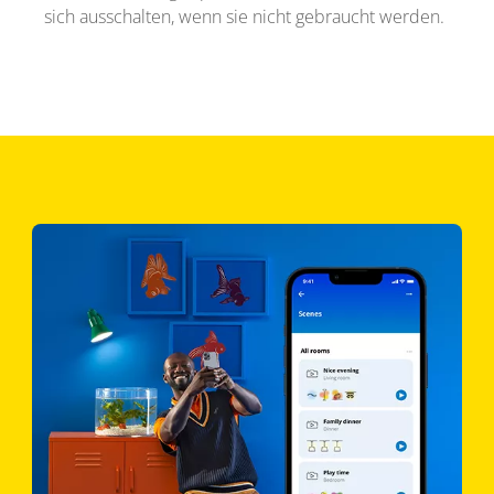
sich ausschalten, wenn sie nicht gebraucht werden.