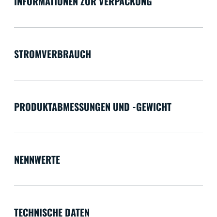
INFORMATIONEN ZUR VERPACKUNG
STROMVERBRAUCH
PRODUKTABMESSUNGEN UND -GEWICHT
NENNWERTE
TECHNISCHE DATEN