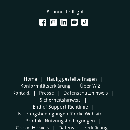
#ConnectedLight
Home
Häufig gestellte Fragen
Konformitätserklärung
Über WiZ
Kontakt
Presse
Datenschutzhinweis
Sicherheitshinweis
End-of-Support-Richtlinie
Nutzungsbedingungen für die Website
Produkt-Nutzungsbedingungen
Cookie-Hinweis
Datenschutzerklärung