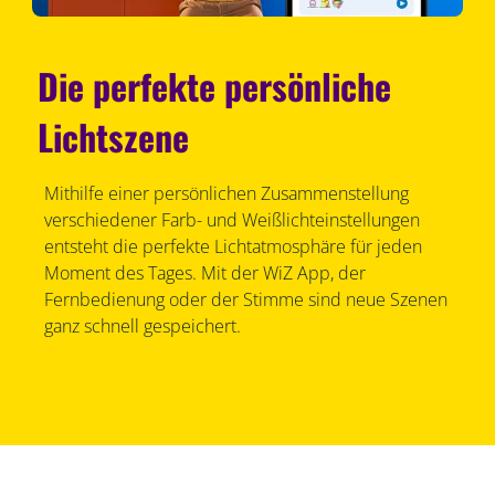
Die perfekte persönliche
Lichtszene
Mithilfe einer persönlichen Zusammenstellung
verschiedener Farb- und Weißlichteinstellungen
entsteht die perfekte Lichtatmosphäre für jeden
Moment des Tages. Mit der WiZ App, der
Fernbedienung oder der Stimme sind neue Szenen
ganz schnell gespeichert.