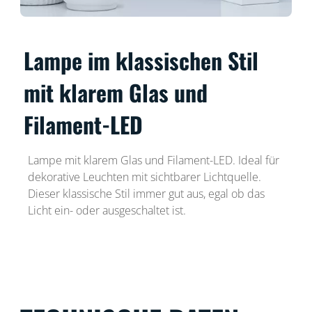
Lampe im klassischen Stil
mit klarem Glas und
Filament-LED
Lampe mit klarem Glas und Filament-LED. Ideal für
dekorative Leuchten mit sichtbarer Lichtquelle.
Dieser klassische Stil immer gut aus, egal ob das
Licht ein- oder ausgeschaltet ist.