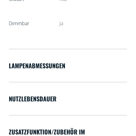
Dimmbar
Ja
LAMPENABMESSUNGEN
NUTZLEBENSDAUER
ZUSATZFUNKTION/ZUBEHÖR IM