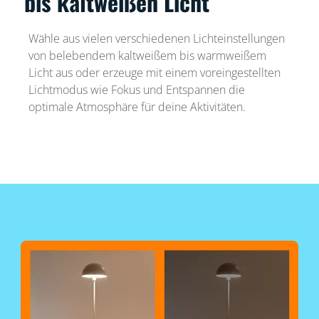
bis kaltweißen Licht
Wähle aus vielen verschiedenen Lichteinstellungen
von belebendem kaltweißem bis warmweißem
Licht aus oder erzeuge mit einem voreingestellten
Lichtmodus wie Fokus und Entspannen die
optimale Atmosphäre für deine Aktivitäten.