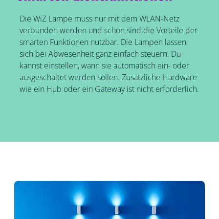
Die WiZ Lampe muss nur mit dem WLAN-Netz
verbunden werden und schon sind die Vorteile der
smarten Funktionen nutzbar. Die Lampen lassen
sich bei Abwesenheit ganz einfach steuern. Du
kannst einstellen, wann sie automatisch ein- oder
ausgeschaltet werden sollen. Zusätzliche Hardware
wie ein Hub oder ein Gateway ist nicht erforderlich.