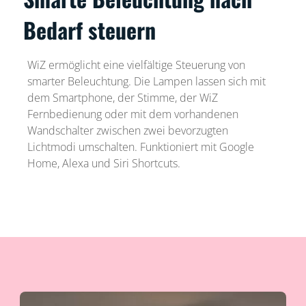
Bedarf steuern
WiZ ermöglicht eine vielfältige Steuerung von
smarter Beleuchtung. Die Lampen lassen sich mit
dem Smartphone, der Stimme, der WiZ
Fernbedienung oder mit dem vorhandenen
Wandschalter zwischen zwei bevorzugten
Lichtmodi umschalten. Funktioniert mit Google
Home, Alexa und Siri Shortcuts.