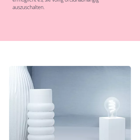
auszuschalten.