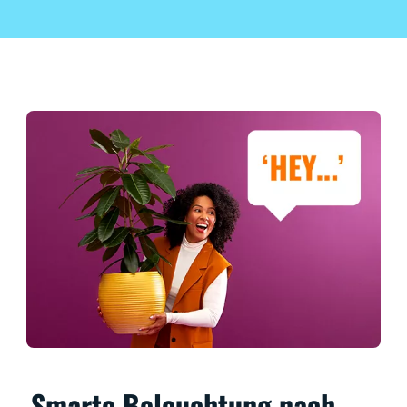
Smarte Beleuchtung nach