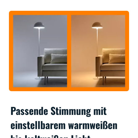
Passende Stimmung mit
einstellbarem warmweißen