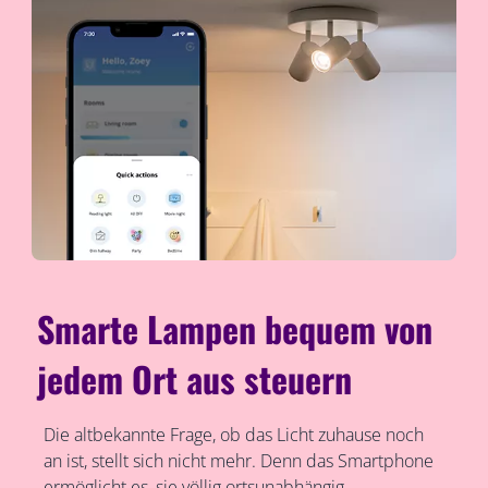
Smarte Lampen bequem von
jedem Ort aus steuern
Die altbekannte Frage, ob das Licht zuhause noch
an ist, stellt sich nicht mehr. Denn das Smartphone
ermöglicht es, sie völlig ortsunabhängig