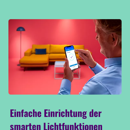
Einfache Einrichtung der
smarten Lichtfunktionen