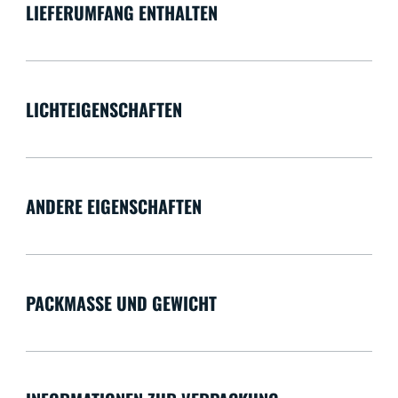
LIEFERUMFANG ENTHALTEN
LICHTEIGENSCHAFTEN
ANDERE EIGENSCHAFTEN
PACKMASSE UND GEWICHT