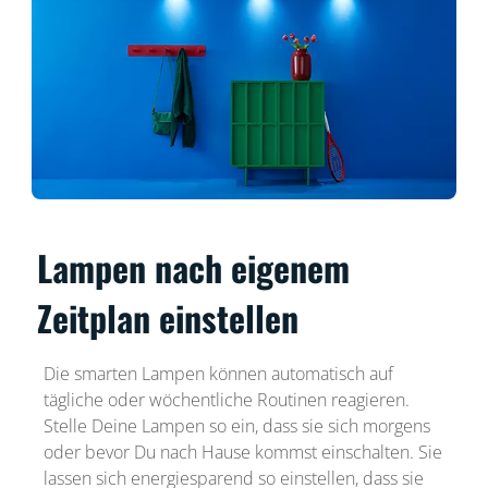
Lampen nach eigenem
Zeitplan einstellen
Die smarten Lampen können automatisch auf
tägliche oder wöchentliche Routinen reagieren.
Stelle Deine Lampen so ein, dass sie sich morgens
oder bevor Du nach Hause kommst einschalten. Sie
lassen sich energiesparend so einstellen, dass sie