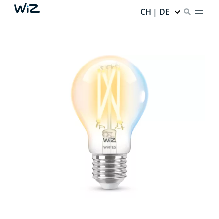
CH | DE