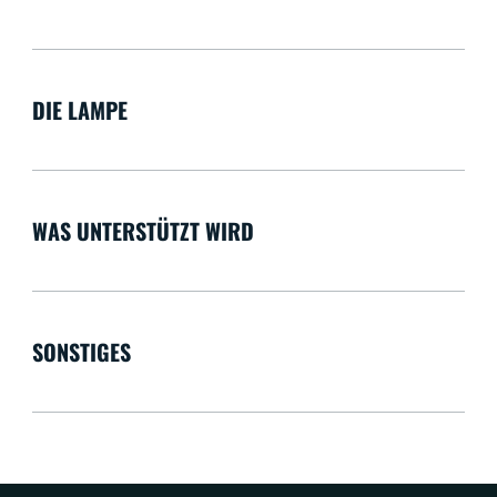
DIE LAMPE
WAS UNTERSTÜTZT WIRD
SONSTIGES