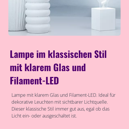
Lampe im klassischen Stil
mit klarem Glas und
Filament-LED
Lampe mit klarem Glas und Filament-LED. Ideal für
dekorative Leuchten mit sichtbarer Lichtquelle.
Dieser klassische Stil immer gut aus, egal ob das
Licht ein- oder ausgeschaltet ist.