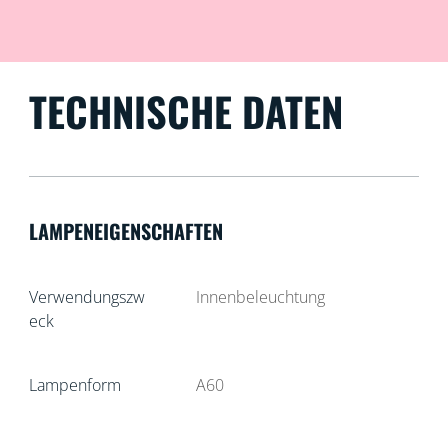
TECHNISCHE DATEN
LAMPENEIGENSCHAFTEN
Verwendungszw
Innenbeleuchtung
eck
Lampenform
A60