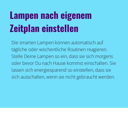
Lampen nach eigenem
Zeitplan einstellen
Die smarten Lampen können automatisch auf
tägliche oder wöchentliche Routinen reagieren.
Stelle Deine Lampen so ein, dass sie sich morgens
oder bevor Du nach Hause kommst einschalten. Sie
lassen sich energiesparend so einstellen, dass sie
sich ausschalten, wenn sie nicht gebraucht werden.