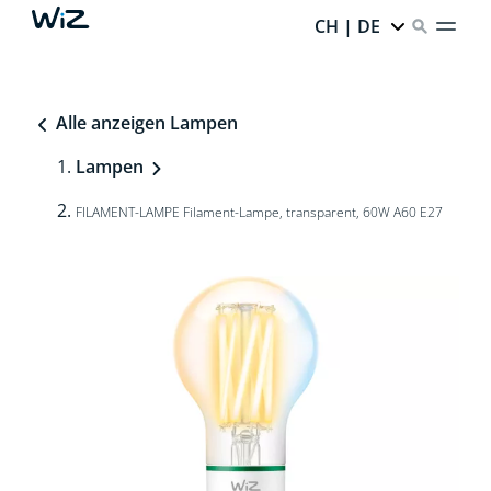
CH | DE
Alle anzeigen Lampen
Lampen
FILAMENT-LAMPE Filament-Lampe, transparent, 60W A60 E27