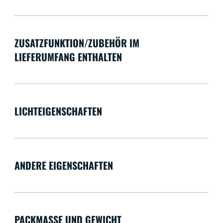
ZUSATZFUNKTION/ZUBEHÖR IM
LIEFERUMFANG ENTHALTEN
LICHTEIGENSCHAFTEN
ANDERE EIGENSCHAFTEN
PACKMASSE UND GEWICHT