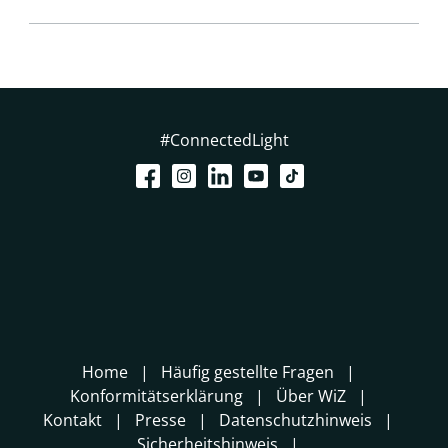
#ConnectedLight
Home
Häufig gestellte Fragen
Konformitätserklärung
Über WiZ
Kontakt
Presse
Datenschutzhinweis
Sicherheitshinweis