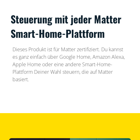
Steuerung mit jeder Matter
Smart-Home-Plattform
Dieses Produkt ist für Matter zertifiziert. Du kannst
es ganz einfach über Google Home, Amazon Alexa,
Apple Home oder eine andere Smart-Home-
Plattform Deiner Wahl steuern, die auf Matter
basiert.