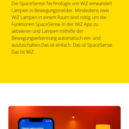
Die SpaceSense-Technologie von WiZ verwandelt
Lampen in Bewegungsmelder. Mindestens zwei
WiZ Lampen in einem Raum sind nötig, um die
Funktionen SpaceSense in der WiZ App zu
aktivieren und Lampen mithilfe der
Bewegungserkennung automatisch ein- und
auszuschalten.Das ist einfach. Das ist SpaceSense.
Das ist WiZ.