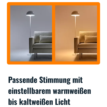
Passende Stimmung mit
einstellbarem warmweißen
bis kaltweißen Licht