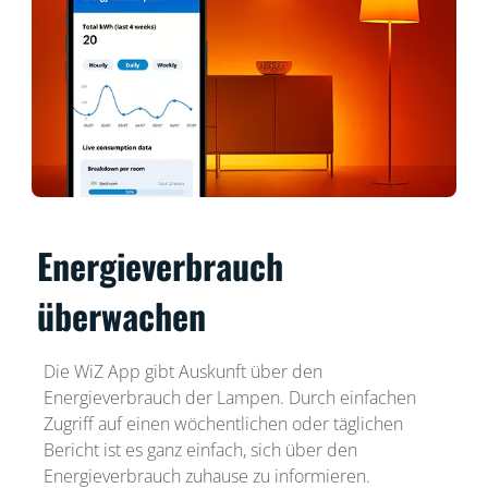
Energieverbrauch
überwachen
Die WiZ App gibt Auskunft über den
Energieverbrauch der Lampen. Durch einfachen
Zugriff auf einen wöchentlichen oder täglichen
Bericht ist es ganz einfach, sich über den
Energieverbrauch zuhause zu informieren.