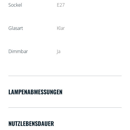
Sockel
E27
Glasart
Klar
Dimmbar
Ja
LAMPENABMESSUNGEN
NUTZLEBENSDAUER