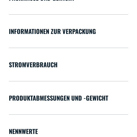
INFORMATIONEN ZUR VERPACKUNG
STROMVERBRAUCH
PRODUKTABMESSUNGEN UND -GEWICHT
NENNWERTE