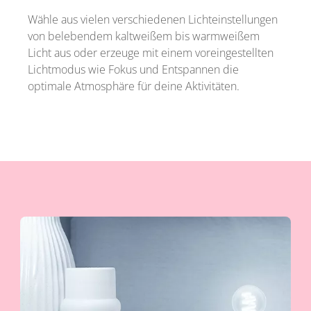
Wähle aus vielen verschiedenen Lichteinstellungen
von belebendem kaltweißem bis warmweißem
Licht aus oder erzeuge mit einem voreingestellten
Lichtmodus wie Fokus und Entspannen die
optimale Atmosphäre für deine Aktivitäten.