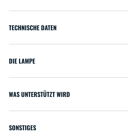
TECHNISCHE DATEN
DIE LAMPE
WAS UNTERSTÜTZT WIRD
SONSTIGES