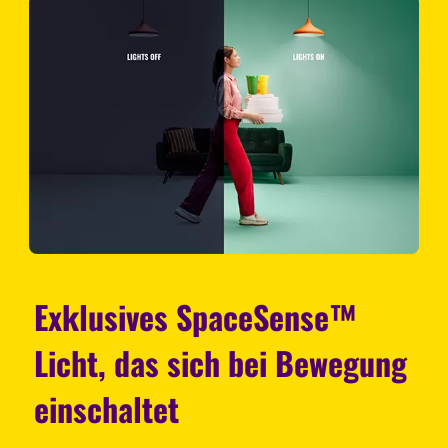
Exklusives SpaceSense™
Licht, das sich bei Bewegung
einschaltet