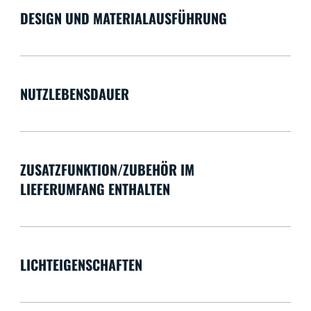
DESIGN UND MATERIALAUSFÜHRUNG
NUTZLEBENSDAUER
ZUSATZFUNKTION/ZUBEHÖR IM
LIEFERUMFANG ENTHALTEN
LICHTEIGENSCHAFTEN