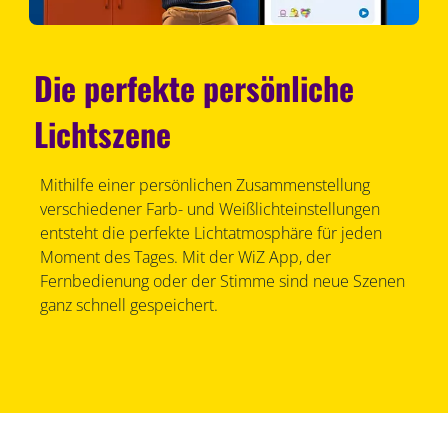
Die perfekte persönliche
Lichtszene
Mithilfe einer persönlichen Zusammenstellung
verschiedener Farb- und Weißlichteinstellungen
entsteht die perfekte Lichtatmosphäre für jeden
Moment des Tages. Mit der WiZ App, der
Fernbedienung oder der Stimme sind neue Szenen
ganz schnell gespeichert.