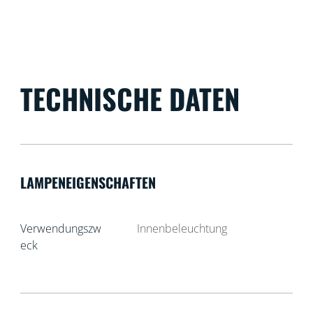
TECHNISCHE DATEN
LAMPENEIGENSCHAFTEN
Verwendungszw
Innenbeleuchtung
eck