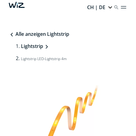
CH | DE
Alle anzeigen Lightstrip
Lightstrip
Lightstrip LED-Lightstrip 4m