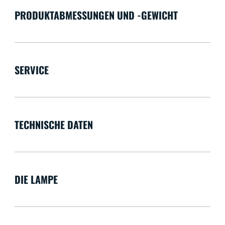
PRODUKTABMESSUNGEN UND -GEWICHT
SERVICE
TECHNISCHE DATEN
DIE LAMPE