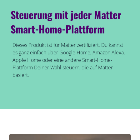
Steuerung mit jeder Matter
Smart-Home-Plattform
Dieses Produkt ist für Matter zertifiziert. Du kannst
es ganz einfach über Google Home, Amazon Alexa,
Apple Home oder eine andere Smart-Home-
Plattform Deiner Wahl steuern, die auf Matter
basiert.