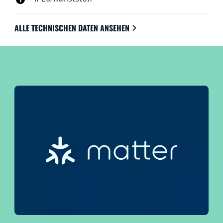
ALLE TECHNISCHEN DATEN ANSEHEN