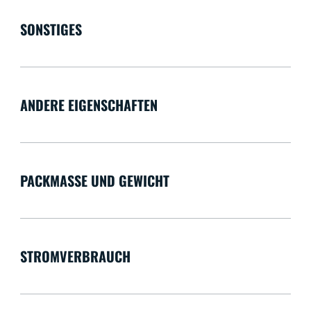
SONSTIGES
ANDERE EIGENSCHAFTEN
PACKMASSE UND GEWICHT
STROMVERBRAUCH