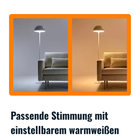
Passende Stimmung mit
einstellbarem warmweißen