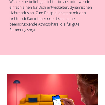
Wähle eine beliebige Lichtfarbe aus oder wende
einfach einen für Dich entwickelten, dynamischen
Lichtmodus an. Zum Beispiel entsteht mit den
Lichtmodi Kaminfeuer oder Ozean eine
beeindruckende Atmosphäre, die für gute
Stimmung sorgt.