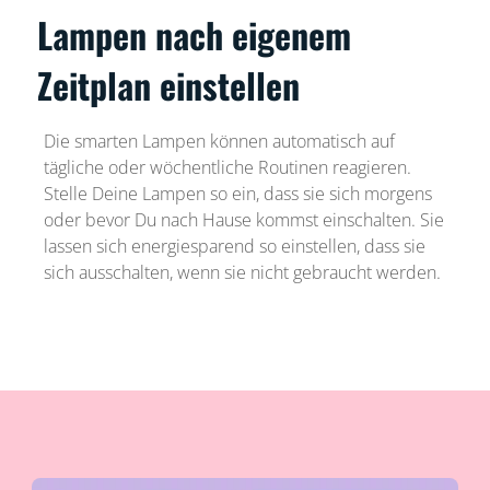
Lampen nach eigenem
Zeitplan einstellen
Die smarten Lampen können automatisch auf
tägliche oder wöchentliche Routinen reagieren.
Stelle Deine Lampen so ein, dass sie sich morgens
oder bevor Du nach Hause kommst einschalten. Sie
lassen sich energiesparend so einstellen, dass sie
sich ausschalten, wenn sie nicht gebraucht werden.