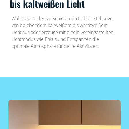
bis kaltweißen Licht
Wähle aus vielen verschiedenen Lichteinstellungen
von belebendem kaltweißem bis warmweißem
Licht aus oder erzeuge mit einem voreingestellten
Lichtmodus wie Fokus und Entspannen die
optimale Atmosphäre für deine Aktivitäten.