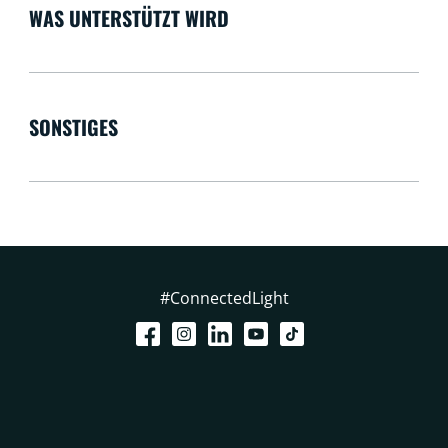
WAS UNTERSTÜTZT WIRD
SONSTIGES
#ConnectedLight