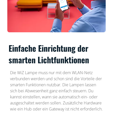
Einfache Einrichtung der
smarten Lichtfunktionen
Die WiZ Lampe muss nur mit dem WLAN-Netz
verbunden werden und schon sind die Vorteile der
smarten Funktionen nutzbar. Die Lampen lassen
sich bei Abwesenheit ganz einfach steuern. Du
kannst einstellen, wann sie automatisch ein- oder
ausgeschaltet werden sollen. Zusätzliche Hardware
wie ein Hub oder ein Gateway ist nicht erforderlich.