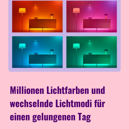
Millionen Lichtfarben und
wechselnde Lichtmodi für
einen gelungenen Tag