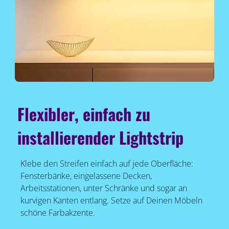
Flexibler, einfach zu
installierender Lightstrip
Klebe den Streifen einfach auf jede Oberfläche:
Fensterbänke, eingelassene Decken,
Arbeitsstationen, unter Schränke und sogar an
kurvigen Kanten entlang. Setze auf Deinen Möbeln
schöne Farbakzente.