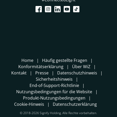
Home
Häufig gestellte Fragen
Konformitätserklärung
Über WiZ
Kontakt
Presse
Datenschutzhinweis
Sicherheitshinweis
End-of-Support-Richtlinie
Nutzungsbedingungen für die Website
Produkt-Nutzungsbedingungen
Cookie-Hinweis
Datenschutzerklärung
© 2018-2026 Signify Holding. Alle Rechte vorbehalten.