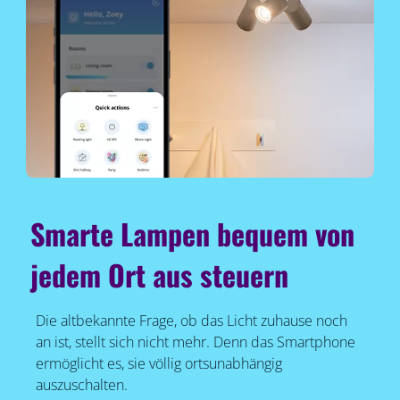
Smarte Lampen bequem von
jedem Ort aus steuern
Die altbekannte Frage, ob das Licht zuhause noch
an ist, stellt sich nicht mehr. Denn das Smartphone
ermöglicht es, sie völlig ortsunabhängig
auszuschalten.