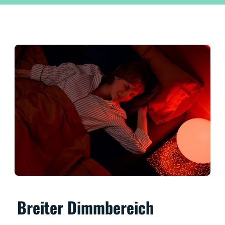
Breiter Dimmbereich