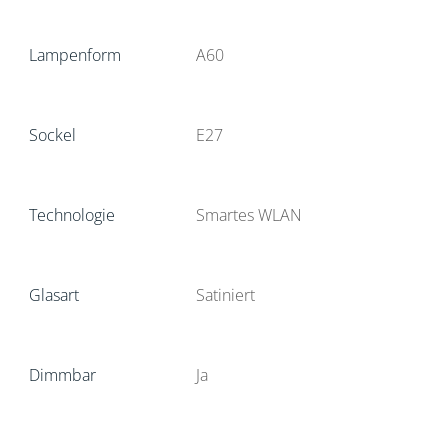
Lampenform
A60
Sockel
E27
Technologie
Smartes WLAN
Glasart
Satiniert
Dimmbar
Ja