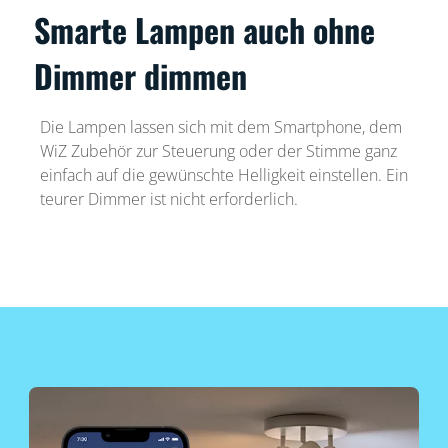
Smarte Lampen auch ohne
Dimmer dimmen
Die Lampen lassen sich mit dem Smartphone, dem
WiZ Zubehör zur Steuerung oder der Stimme ganz
einfach auf die gewünschte Helligkeit einstellen. Ein
teurer Dimmer ist nicht erforderlich.