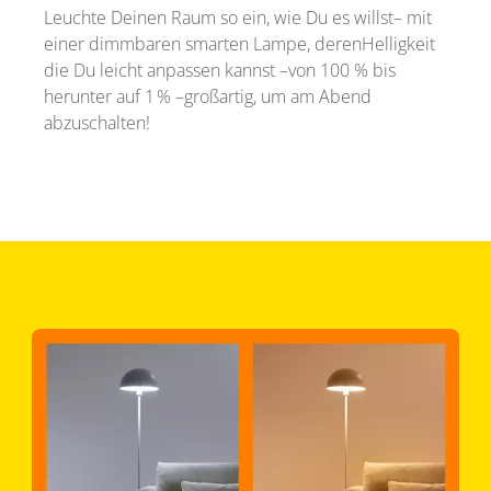
Leuchte Deinen Raum so ein, wie Du es willst– mit
einer dimmbaren smarten Lampe, derenHelligkeit
die Du leicht anpassen kannst –von 100 % bis
herunter auf 1 % –großartig, um am Abend
abzuschalten!