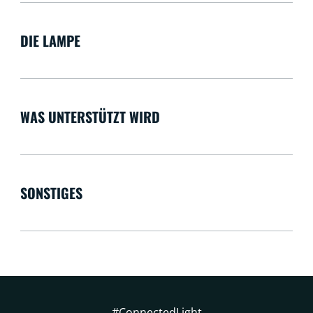
DIE LAMPE
WAS UNTERSTÜTZT WIRD
SONSTIGES
#ConnectedLight