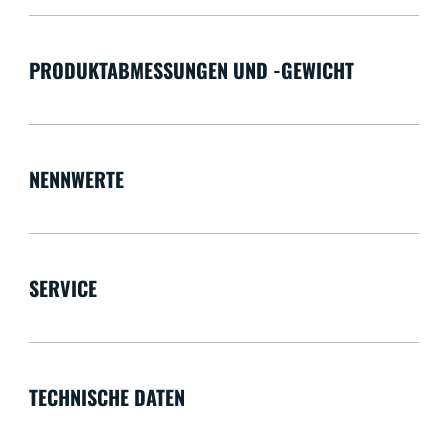
PRODUKTABMESSUNGEN UND -GEWICHT
NENNWERTE
SERVICE
TECHNISCHE DATEN