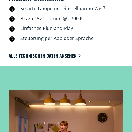
Smarte Lampe mit einstellbarem Weiß
Bis zu 1521 Lumen @ 2700 K
Einfaches Plug-and-Play
Steuerung per App oder Sprache
ALLE TECHNISCHEN DATEN ANSEHEN