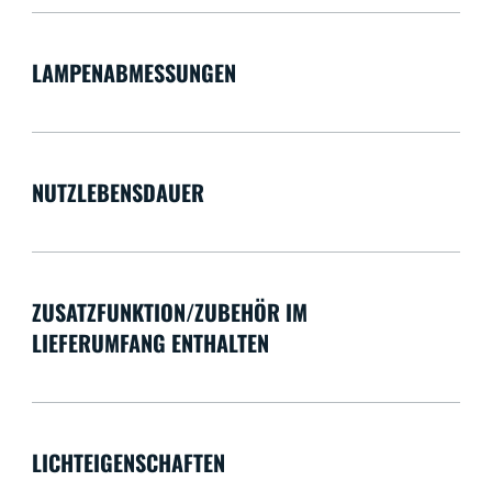
LAMPENABMESSUNGEN
NUTZLEBENSDAUER
ZUSATZFUNKTION/ZUBEHÖR IM
LIEFERUMFANG ENTHALTEN
LICHTEIGENSCHAFTEN