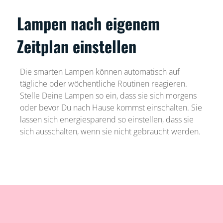
Lampen nach eigenem
Zeitplan einstellen
Die smarten Lampen können automatisch auf
tägliche oder wöchentliche Routinen reagieren.
Stelle Deine Lampen so ein, dass sie sich morgens
oder bevor Du nach Hause kommst einschalten. Sie
lassen sich energiesparend so einstellen, dass sie
sich ausschalten, wenn sie nicht gebraucht werden.