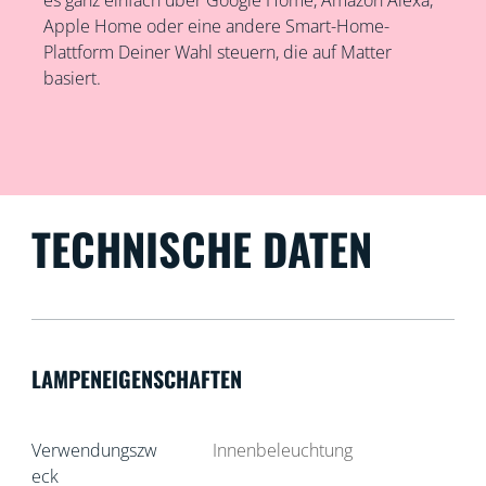
es ganz einfach über Google Home, Amazon Alexa,
Apple Home oder eine andere Smart-Home-
Plattform Deiner Wahl steuern, die auf Matter
basiert.
TECHNISCHE DATEN
LAMPENEIGENSCHAFTEN
Verwendungszw
Innenbeleuchtung
eck