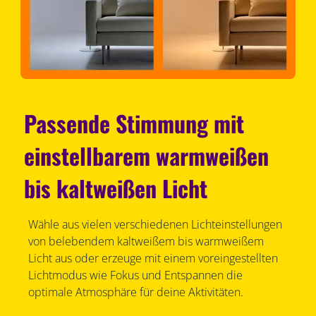
Passende Stimmung mit
einstellbarem warmweißen
bis kaltweißen Licht
Wähle aus vielen verschiedenen Lichteinstellungen
von belebendem kaltweißem bis warmweißem
Licht aus oder erzeuge mit einem voreingestellten
Lichtmodus wie Fokus und Entspannen die
optimale Atmosphäre für deine Aktivitäten.