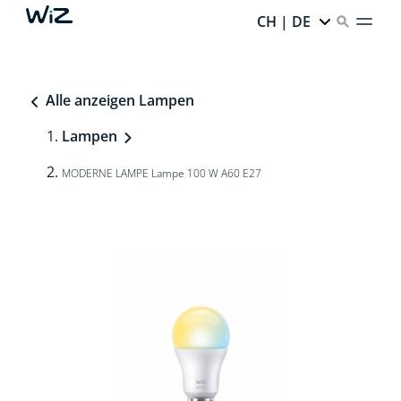
CH | DE
Alle anzeigen Lampen
Lampen
MODERNE LAMPE Lampe 100 W A60 E27