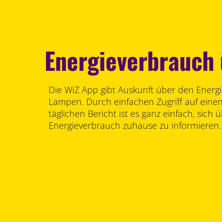
Energieverbrauch
Die WiZ App gibt Auskunft über den Energ
Lampen. Durch einfachen Zugriff auf eine
täglichen Bericht ist es ganz einfach, sich 
Energieverbrauch zuhause zu informieren.