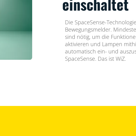
einschaltet
Die SpaceSense-Technologie
Bewegungsmelder. Mindeste
sind nötig, um die Funktion
aktivieren und Lampen mith
automatisch ein- und auszusc
SpaceSense. Das ist WiZ.