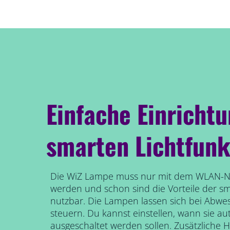
Einfache Einricht
smarten Lichtfunk
Die WiZ Lampe muss nur mit dem WLAN-N
werden und schon sind die Vorteile der s
nutzbar. Die Lampen lassen sich bei Abwe
steuern. Du kannst einstellen, wann sie au
ausgeschaltet werden sollen. Zusätzliche 