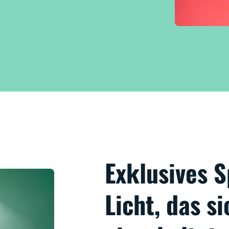
Exklusives
Licht, das s