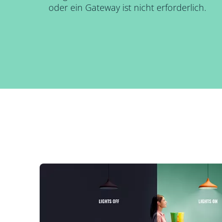
oder ein Gateway ist nicht erforderlich.