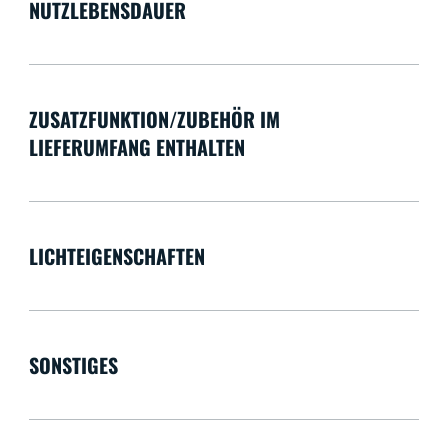
NUTZLEBENSDAUER
ZUSATZFUNKTION/ZUBEHÖR IM
LIEFERUMFANG ENTHALTEN
LICHTEIGENSCHAFTEN
SONSTIGES