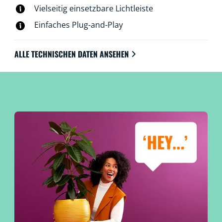
Vielseitig einsetzbare Lichtleiste
Einfaches Plug-and-Play
ALLE TECHNISCHEN DATEN ANSEHEN