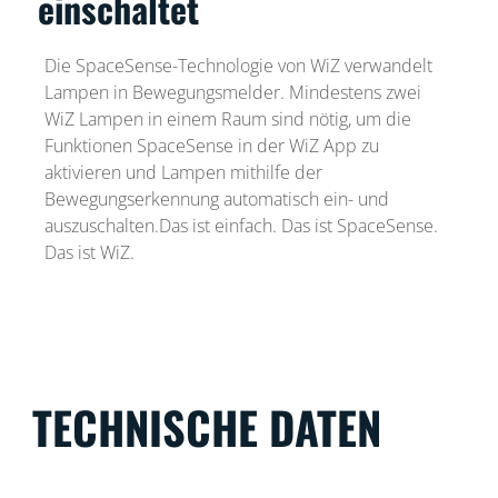
einschaltet
Die SpaceSense-Technologie von WiZ verwandelt
Lampen in Bewegungsmelder. Mindestens zwei
WiZ Lampen in einem Raum sind nötig, um die
Funktionen SpaceSense in der WiZ App zu
aktivieren und Lampen mithilfe der
Bewegungserkennung automatisch ein- und
auszuschalten.Das ist einfach. Das ist SpaceSense.
Das ist WiZ.
TECHNISCHE DATEN