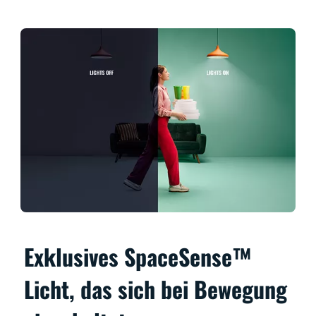
Exklusives SpaceSense™
Licht, das sich bei Bewegung