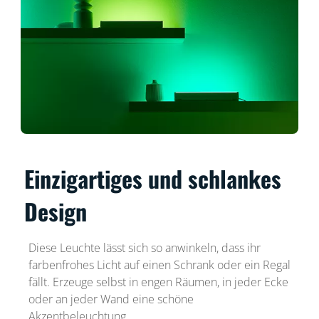
Einzigartiges und schlankes
Design
Diese Leuchte lässt sich so anwinkeln, dass ihr
farbenfrohes Licht auf einen Schrank oder ein Regal
fällt. Erzeuge selbst in engen Räumen, in jeder Ecke
oder an jeder Wand eine schöne
Akzentbeleuchtung.