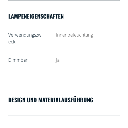
LAMPENEIGENSCHAFTEN
Verwendungszw
Innenbeleuchtung
eck
Dimmbar
Ja
DESIGN UND MATERIALAUSFÜHRUNG