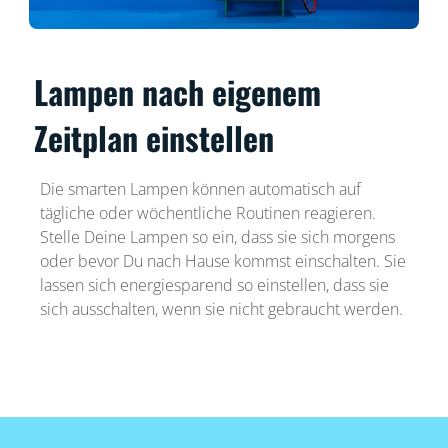
Lampen nach eigenem
Zeitplan einstellen
Die smarten Lampen können automatisch auf
tägliche oder wöchentliche Routinen reagieren.
Stelle Deine Lampen so ein, dass sie sich morgens
oder bevor Du nach Hause kommst einschalten. Sie
lassen sich energiesparend so einstellen, dass sie
sich ausschalten, wenn sie nicht gebraucht werden.