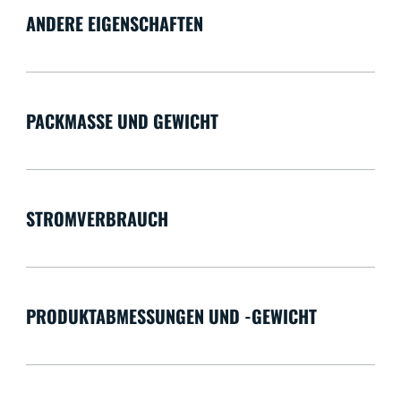
ANDERE EIGENSCHAFTEN
PACKMASSE UND GEWICHT
STROMVERBRAUCH
PRODUKTABMESSUNGEN UND -GEWICHT