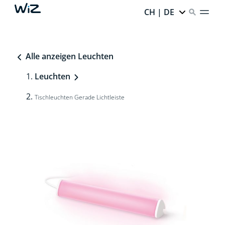
CH | DE
Alle anzeigen Leuchten
Leuchten
Tischleuchten Gerade Lichtleiste