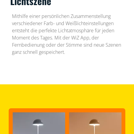
Lichtszene
Mithilfe einer persönlichen Zusammenstellung
verschiedener Farb- und Weißlichteinstellungen
entsteht die perfekte Lichtatmosphäre für jeden
Moment des Tages. Mit der WiZ App, der
Fernbedienung oder der Stimme sind neue Szenen
ganz schnell gespeichert.