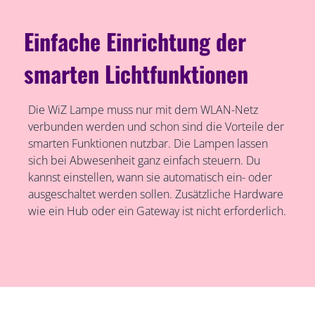
Einfache Einrichtung der
smarten Lichtfunktionen
Die WiZ Lampe muss nur mit dem WLAN-Netz
verbunden werden und schon sind die Vorteile der
smarten Funktionen nutzbar. Die Lampen lassen
sich bei Abwesenheit ganz einfach steuern. Du
kannst einstellen, wann sie automatisch ein- oder
ausgeschaltet werden sollen. Zusätzliche Hardware
wie ein Hub oder ein Gateway ist nicht erforderlich.