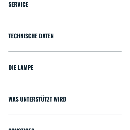
SERVICE
TECHNISCHE DATEN
DIE LAMPE
WAS UNTERSTÜTZT WIRD