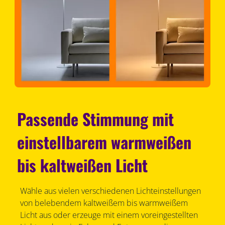
Passende Stimmung mit
einstellbarem warmweißen
bis kaltweißen Licht
Wähle aus vielen verschiedenen Lichteinstellungen
von belebendem kaltweißem bis warmweißem
Licht aus oder erzeuge mit einem voreingestellten