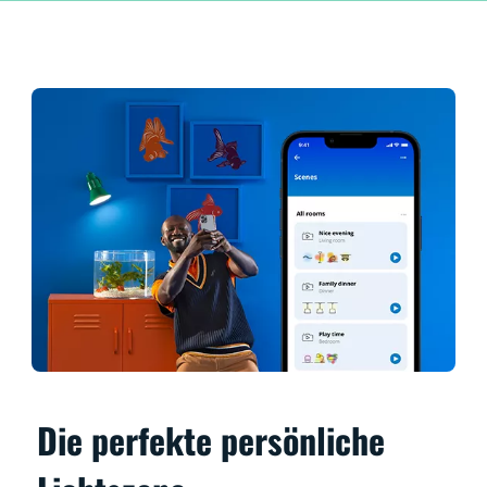
Die perfekte persönliche