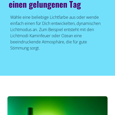
einen gelungenen Tag
Wähle eine beliebige Lichtfarbe aus oder wende
einfach einen für Dich entwickelten, dynamischen
Lichtmodus an. Zum Beispiel entsteht mit den
Lichtmodi Kaminfeuer oder Ozean eine
beeindruckende Atmosphäre, die für gute
Stimmung sorgt.