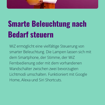
Smarte Beleuchtung nach
Bedarf steuern
WiZ ermöglicht eine vielfältige Steuerung von
smarter Beleuchtung. Die Lampen lassen sich mit
dem Smartphone, der Stimme, der WiZ
Fernbedienung oder mit dem vorhandenen
Wandschalter zwischen zwei bevorzugten
Lichtmodi umschalten. Funktioniert mit Google
Home, Alexa und Siri Shortcuts.