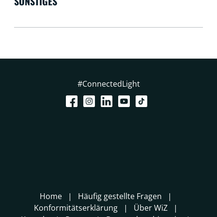
SONSTIGES
#ConnectedLight
Home
Häufig gestellte Fragen
Konformitätserklärung
Über WiZ