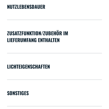
NUTZLEBENSDAUER
ZUSATZFUNKTION/ZUBEHÖR IM
LIEFERUMFANG ENTHALTEN
LICHTEIGENSCHAFTEN
SONSTIGES