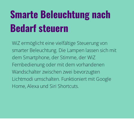
Smarte Beleuchtung nach
Bedarf steuern
WiZ ermöglicht eine vielfältige Steuerung von
smarter Beleuchtung. Die Lampen lassen sich mit
dem Smartphone, der Stimme, der WiZ
Fernbedienung oder mit dem vorhandenen
Wandschalter zwischen zwei bevorzugten
Lichtmodi umschalten. Funktioniert mit Google
Home, Alexa und Siri Shortcuts.