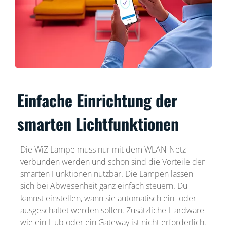
Einfache Einrichtung der
smarten Lichtfunktionen
Die WiZ Lampe muss nur mit dem WLAN-Netz
verbunden werden und schon sind die Vorteile der
smarten Funktionen nutzbar. Die Lampen lassen
sich bei Abwesenheit ganz einfach steuern. Du
kannst einstellen, wann sie automatisch ein- oder
ausgeschaltet werden sollen. Zusätzliche Hardware
wie ein Hub oder ein Gateway ist nicht erforderlich.