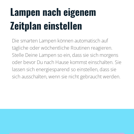
Lampen nach eigenem
Zeitplan einstellen
Die smarten Lampen können automatisch auf
tägliche oder wöchentliche Routinen reagieren.
Stelle Deine Lampen so ein, dass sie sich morgens
oder bevor Du nach Hause kommst einschalten. Sie
lassen sich energiesparend so einstellen, dass sie
sich ausschalten, wenn sie nicht gebraucht werden.