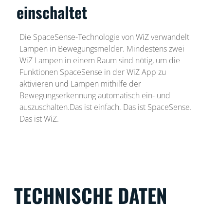
einschaltet
Die SpaceSense-Technologie von WiZ verwandelt
Lampen in Bewegungsmelder. Mindestens zwei
WiZ Lampen in einem Raum sind nötig, um die
Funktionen SpaceSense in der WiZ App zu
aktivieren und Lampen mithilfe der
Bewegungserkennung automatisch ein- und
auszuschalten.Das ist einfach. Das ist SpaceSense.
Das ist WiZ.
TECHNISCHE DATEN