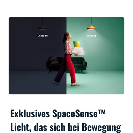
Exklusives SpaceSense™
Licht, das sich bei Bewegung