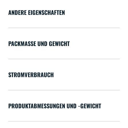
ANDERE EIGENSCHAFTEN
PACKMASSE UND GEWICHT
STROMVERBRAUCH
PRODUKTABMESSUNGEN UND -GEWICHT