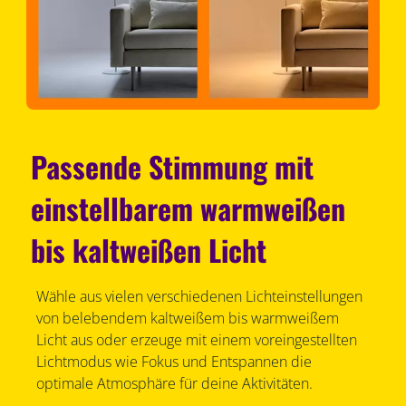
Passende Stimmung mit
einstellbarem warmweißen
bis kaltweißen Licht
Wähle aus vielen verschiedenen Lichteinstellungen
von belebendem kaltweißem bis warmweißem
Licht aus oder erzeuge mit einem voreingestellten
Lichtmodus wie Fokus und Entspannen die
optimale Atmosphäre für deine Aktivitäten.