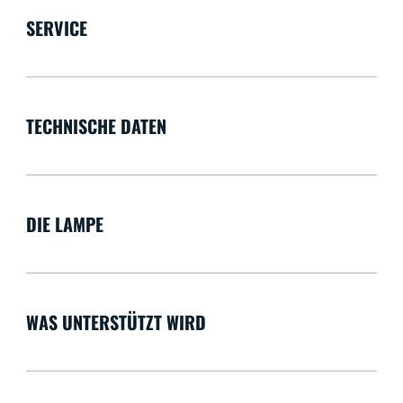
SERVICE
TECHNISCHE DATEN
DIE LAMPE
WAS UNTERSTÜTZT WIRD