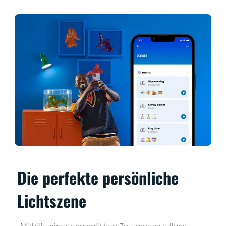
Die perfekte persönliche
Lichtszene