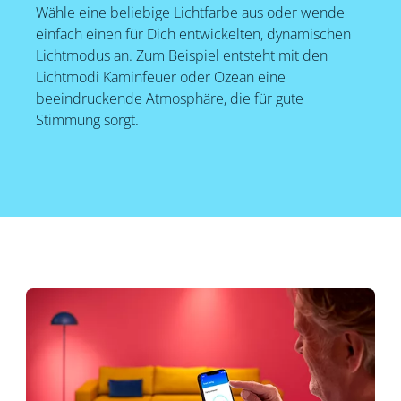
Wähle eine beliebige Lichtfarbe aus oder wende
einfach einen für Dich entwickelten, dynamischen
Lichtmodus an. Zum Beispiel entsteht mit den
Lichtmodi Kaminfeuer oder Ozean eine
beeindruckende Atmosphäre, die für gute
Stimmung sorgt.