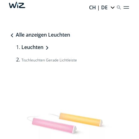
CH | DE
Alle anzeigen Leuchten
Leuchten
Tischleuchten Gerade Lichtleiste