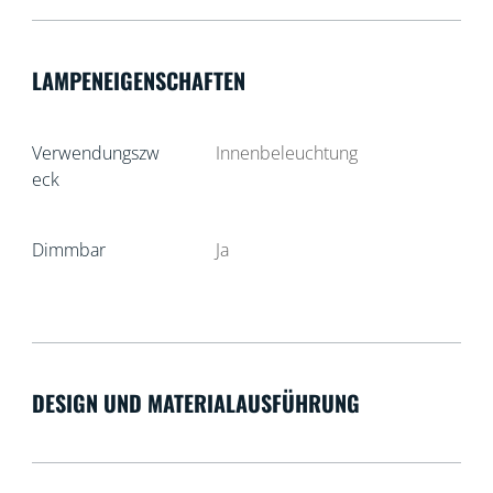
LAMPENEIGENSCHAFTEN
Verwendungszw
Innenbeleuchtung
eck
Dimmbar
Ja
DESIGN UND MATERIALAUSFÜHRUNG