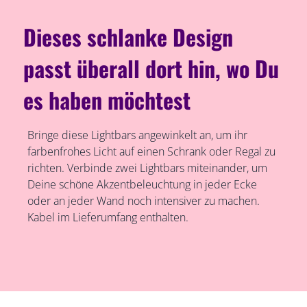
Dieses schlanke Design
passt überall dort hin, wo Du
es haben möchtest
Bringe diese Lightbars angewinkelt an, um ihr
farbenfrohes Licht auf einen Schrank oder Regal zu
richten. Verbinde zwei Lightbars miteinander, um
Deine schöne Akzentbeleuchtung in jeder Ecke
oder an jeder Wand noch intensiver zu machen.
Kabel im Lieferumfang enthalten.