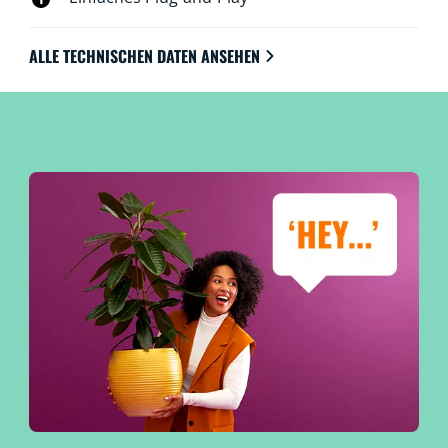
ALLE TECHNISCHEN DATEN ANSEHEN