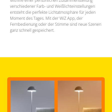
Mithilfe einer persönlichen Zusammenstellung
verschiedener Farb- und Weißlichteinstellungen
entsteht die perfekte Lichtatmosphäre für jeden
Moment des Tages. Mit der WiZ App, der
Fernbedienung oder der Stimme sind neue Szenen
ganz schnell gespeichert.