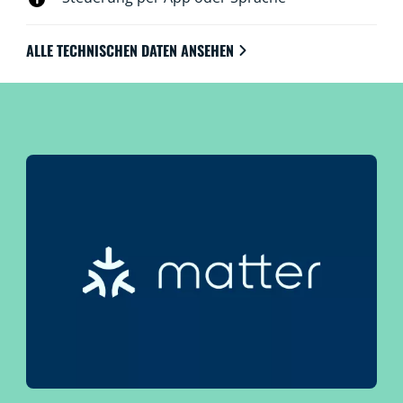
ALLE TECHNISCHEN DATEN ANSEHEN