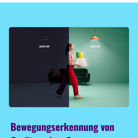
Bewegungserkennung von