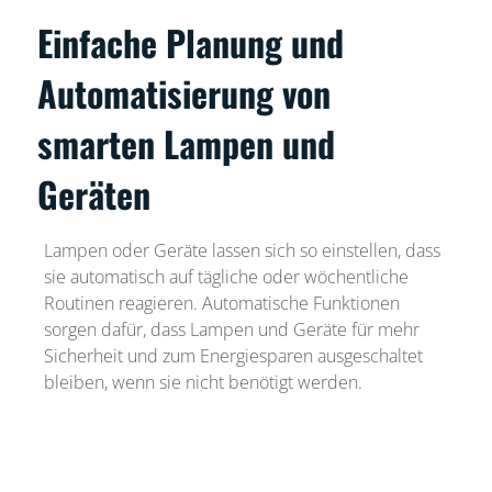
Einfache Planung und
Automatisierung von
smarten Lampen und
Geräten
Lampen oder Geräte lassen sich so einstellen, dass
sie automatisch auf tägliche oder wöchentliche
Routinen reagieren. Automatische Funktionen
sorgen dafür, dass Lampen und Geräte für mehr
Sicherheit und zum Energiesparen ausgeschaltet
bleiben, wenn sie nicht benötigt werden.