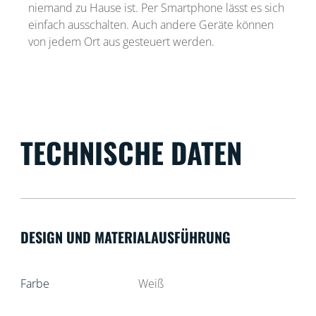
niemand zu Hause ist. Per Smartphone lässt es sich
einfach ausschalten. Auch andere Geräte können
von jedem Ort aus gesteuert werden.
TECHNISCHE DATEN
DESIGN UND MATERIALAUSFÜHRUNG
Farbe
Weiß