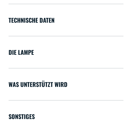
TECHNISCHE DATEN
DIE LAMPE
WAS UNTERSTÜTZT WIRD
SONSTIGES