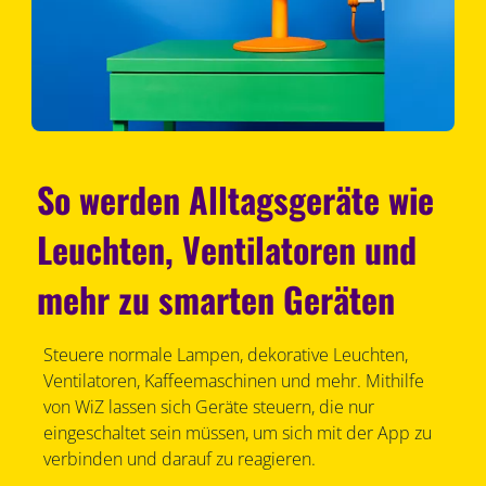
So werden Alltagsgeräte wie
Leuchten, Ventilatoren und
mehr zu smarten Geräten
Steuere normale Lampen, dekorative Leuchten,
Ventilatoren, Kaffeemaschinen und mehr. Mithilfe
von WiZ lassen sich Geräte steuern, die nur
eingeschaltet sein müssen, um sich mit der App zu
verbinden und darauf zu reagieren.