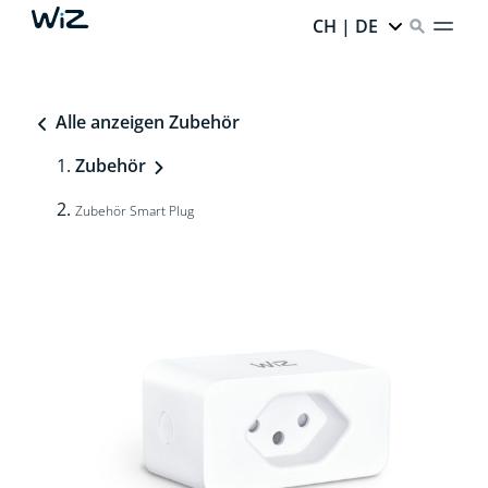
CH | DE
Alle anzeigen Zubehör
Zubehör
Zubehör Smart Plug