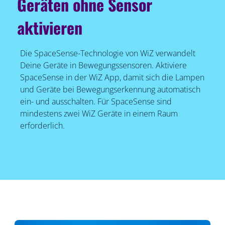
Geräten ohne Sensor
aktivieren
Die SpaceSense-Technologie von WiZ verwandelt
Deine Geräte in Bewegungssensoren. Aktiviere
SpaceSense in der WiZ App, damit sich die Lampen
und Geräte bei Bewegungserkennung automatisch
ein- und ausschalten. Für SpaceSense sind
mindestens zwei WiZ Geräte in einem Raum
erforderlich.