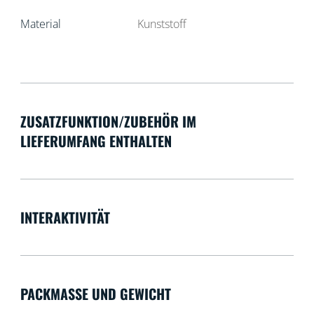
Material
Kunststoff
ZUSATZFUNKTION/ZUBEHÖR IM
LIEFERUMFANG ENTHALTEN
INTERAKTIVITÄT
PACKMASSE UND GEWICHT