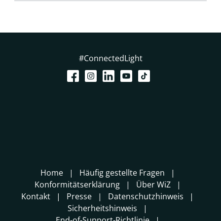
#ConnectedLight
Home
Häufig gestellte Fragen
Konformitätserklärung
Über WiZ
Kontakt
Presse
Datenschutzhinweis
Sicherheitshinweis
End-of-Support-Richtlinie