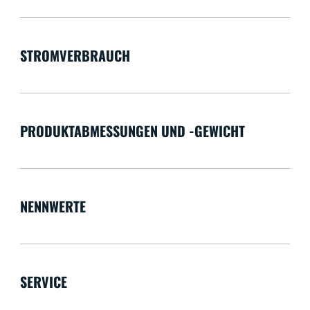
STROMVERBRAUCH
PRODUKTABMESSUNGEN UND -GEWICHT
NENNWERTE
SERVICE