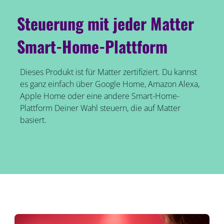
Steuerung mit jeder Matter
Smart-Home-Plattform
Dieses Produkt ist für Matter zertifiziert. Du kannst
es ganz einfach über Google Home, Amazon Alexa,
Apple Home oder eine andere Smart-Home-
Plattform Deiner Wahl steuern, die auf Matter
basiert.