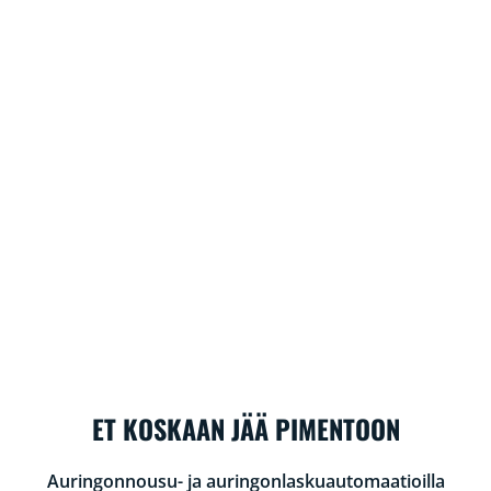
ET KOSKAAN JÄÄ PIMENTOON
Auringonnousu- ja auringonlaskuautomaatioilla