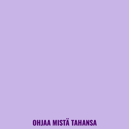
OHJAA MISTÄ TAHANSA