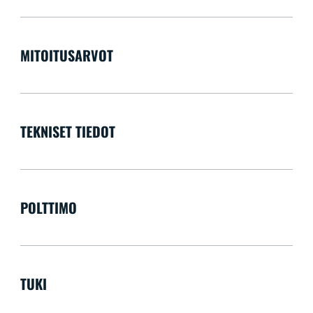
MITOITUSARVOT
TEKNISET TIEDOT
POLTTIMO
TUKI