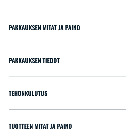
PAKKAUKSEN MITAT JA PAINO
PAKKAUKSEN TIEDOT
TEHONKULUTUS
TUOTTEEN MITAT JA PAINO