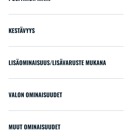
KESTÄVYYS
LISÄOMINAISUUS/LISÄVARUSTE MUKANA
VALON OMINAISUUDET
MUUT OMINAISUUDET