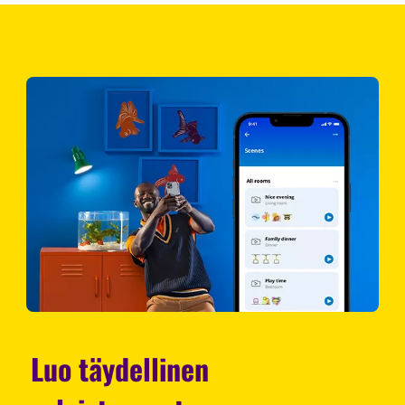
Luo täydellinen