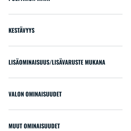
KESTÄVYYS
LISÄOMINAISUUS/LISÄVARUSTE MUKANA
VALON OMINAISUUDET
MUUT OMINAISUUDET