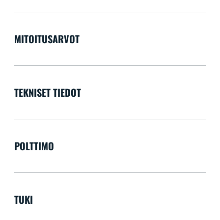
MITOITUSARVOT
TEKNISET TIEDOT
POLTTIMO
TUKI