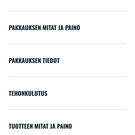
PAKKAUKSEN MITAT JA PAINO
PAKKAUKSEN TIEDOT
TEHONKULUTUS
TUOTTEEN MITAT JA PAINO