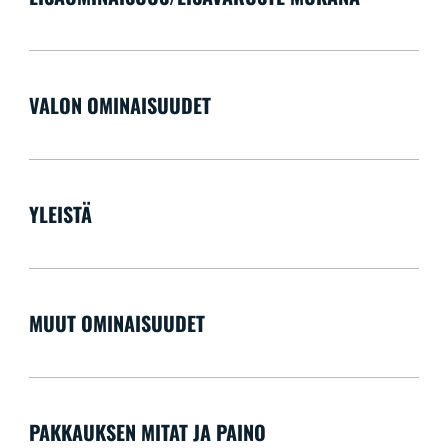
VALON OMINAISUUDET
YLEISTÄ
MUUT OMINAISUUDET
PAKKAUKSEN MITAT JA PAINO