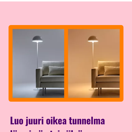
Luo juuri oikea tunnelma