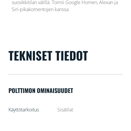
suosikkitilan välillä. Toimii Google Homen, Alexan ja
Siri-pikakomentojen kanssa.
TEKNISET TIEDOT
POLTTIMON OMINAISUUDET
Käyttötarkoitus
Sisätilat