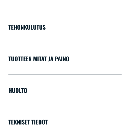
TEHONKULUTUS
TUOTTEEN MITAT JA PAINO
HUOLTO
TEKNISET TIEDOT