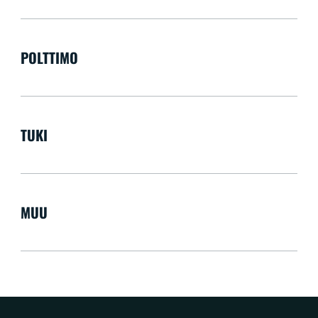
POLTTIMO
TUKI
MUU